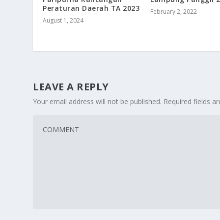
Peraturan Daerah TA 2023
February 2, 2022
August 1, 2024
LEAVE A REPLY
Your email address will not be published.
Required fields 