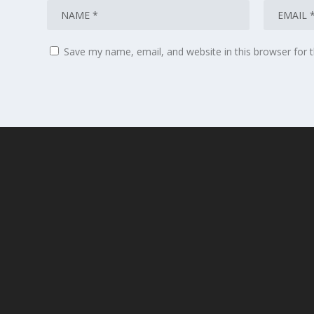
Save my name, email, and website in this browser for 