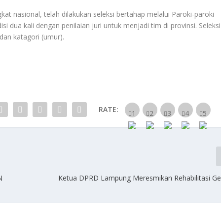
kat nasional, telah dilakukan seleksi bertahap melalui Paroki-paroki
dua kali dengan penilaian juri untuk menjadi tim di provinsi. Seleksi
dan katagori (umur).
RATE:
N
Ketua DPRD Lampung Meresmikan Rehabilitasi G