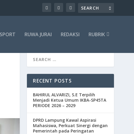
SPORT
RUWA JURAI
REDAKSI
RUBRIK
RECENT POSTS
BAHIRUL ALVARIZI, S.E Terpilih
Menjadi Ketua Umum IKBA-SP45TA
PERIODE 2026 – 2029
DPRD Lampung Kawal Aspirasi
Mahasiswa, Perkuat Sinergi dengan
Pemerintah pada Peringatan