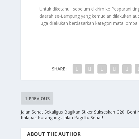
Untuk diketahui, sebelum dikirim ke Pesparani ting
daerah se-Lampung yang kemudian dilakukan audisi 
juga dilakukan berdasarkan kategori mata lomba 
SHARE:
PREVIOUS
Jalan Sehat Sekaligus Bagikan Stiker Sukseskan G20, Beni 
Kalapas Kotaagung : Jalan Pagi Itu Sehat!
ABOUT THE AUTHOR