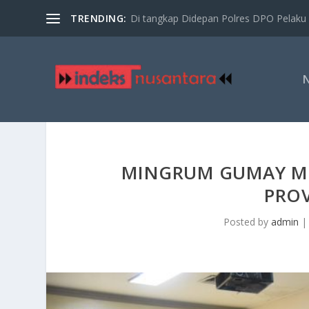
TRENDING:
Di tangkap Didepan Polres DPO Pelaku 
MINGRUM GUMAY ME
PRO
Posted by
admin