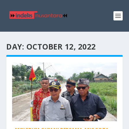
DAY:
OCTOBER 12, 2022