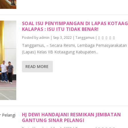
SOAL ISU PENYIMPANGAN DI LAPAS KOTAA
KALAPAS : ISU ITU TIDAK BENAR!
Posted by
admin
|
Sep 3, 2022
|
Tanggamus
|
Tanggamus, – Secara Resmi, Lembaga Pemasyarakatan
(Lapas) Kelas IIB Kotaagung Kabupaten...
READ MORE
HJ DEWI HANDAJANI RESMIKAN JEMBATAN
GANTUNG SINAR PELANGI