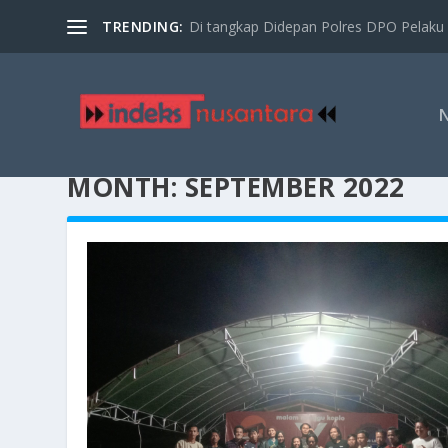
TRENDING:
Di tangkap Didepan Polres DPO Pelaku 
MONTH:
SEPTEMBER 2022