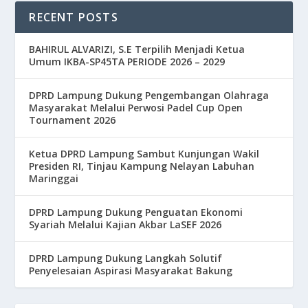
RECENT POSTS
BAHIRUL ALVARIZI, S.E Terpilih Menjadi Ketua
Umum IKBA-SP45TA PERIODE 2026 – 2029
DPRD Lampung Dukung Pengembangan Olahraga
Masyarakat Melalui Perwosi Padel Cup Open
Tournament 2026
Ketua DPRD Lampung Sambut Kunjungan Wakil
Presiden RI, Tinjau Kampung Nelayan Labuhan
Maringgai
DPRD Lampung Dukung Penguatan Ekonomi
Syariah Melalui Kajian Akbar LaSEF 2026
DPRD Lampung Dukung Langkah Solutif
Penyelesaian Aspirasi Masyarakat Bakung