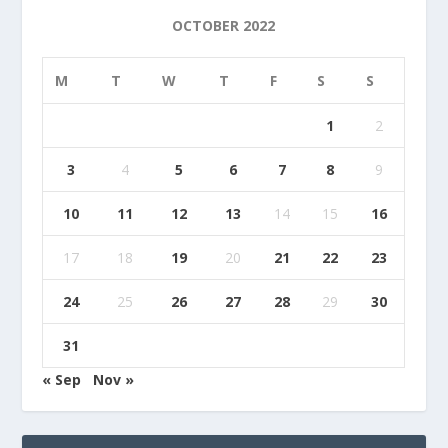
OCTOBER 2022
M
T
W
T
F
S
S
1
2
3
4
5
6
7
8
9
10
11
12
13
14
15
16
17
18
19
20
21
22
23
24
25
26
27
28
29
30
31
« Sep
Nov »