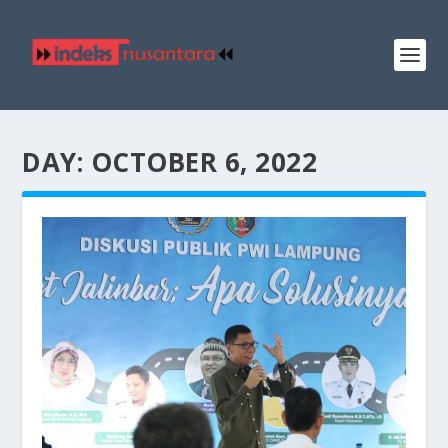
DAY:
OCTOBER 6, 2022