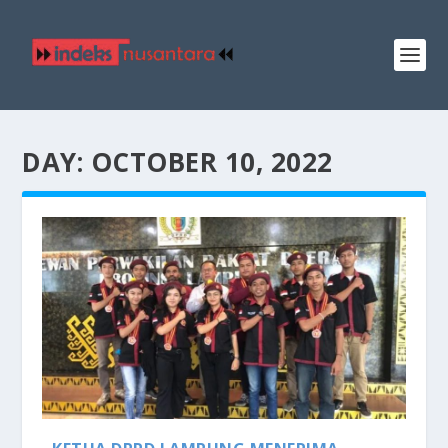
DAY:
OCTOBER 10, 2022