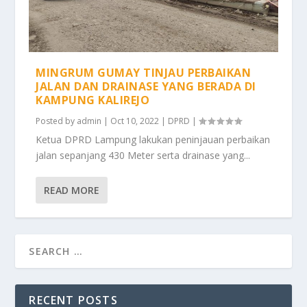
MINGRUM GUMAY TINJAU PERBAIKAN
JALAN DAN DRAINASE YANG BERADA DI
KAMPUNG KALIREJO
Posted by
admin
|
Oct 10, 2022
|
DPRD
|
Ketua DPRD Lampung lakukan peninjauan perbaikan
jalan sepanjang 430 Meter serta drainase yang...
READ MORE
RECENT POSTS