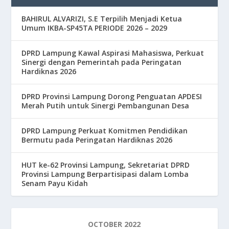
BAHIRUL ALVARIZI, S.E Terpilih Menjadi Ketua
Umum IKBA-SP45TA PERIODE 2026 – 2029
DPRD Lampung Kawal Aspirasi Mahasiswa, Perkuat
Sinergi dengan Pemerintah pada Peringatan
Hardiknas 2026
DPRD Provinsi Lampung Dorong Penguatan APDESI
Merah Putih untuk Sinergi Pembangunan Desa
DPRD Lampung Perkuat Komitmen Pendidikan
Bermutu pada Peringatan Hardiknas 2026
HUT ke-62 Provinsi Lampung, Sekretariat DPRD
Provinsi Lampung Berpartisipasi dalam Lomba
Senam Payu Kidah
OCTOBER 2022