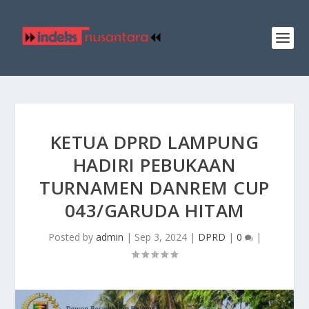
KETUA DPRD LAMPUNG
HADIRI PEBUKAAN
TURNAMEN DANREM CUP
043/GARUDA HITAM
Posted by
admin
|
Sep 3, 2024
|
DPRD
|
0
|