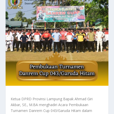
Ketua DPRD Provinsi Lampung Bapak Ahmad Giri
Akbar, SE., M.BA menghadiri Acara Pembukaan
Turnamen Danrem Cup 043/Garuda Hitam dalam