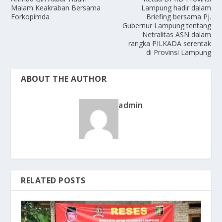
Malam Keakraban Bersama
Lampung hadir dalam
Forkopimda
Briefing bersama Pj.
Gubernur Lampung tentang
Netralitas ASN dalam
rangka PILKADA serentak
di Provinsi Lampung
ABOUT THE AUTHOR
admin
RELATED POSTS