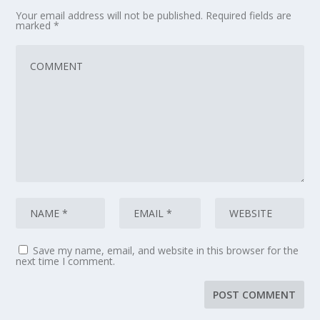
Your email address will not be published.
Required fields are
marked
*
Save my name, email, and website in this browser for the
next time I comment.