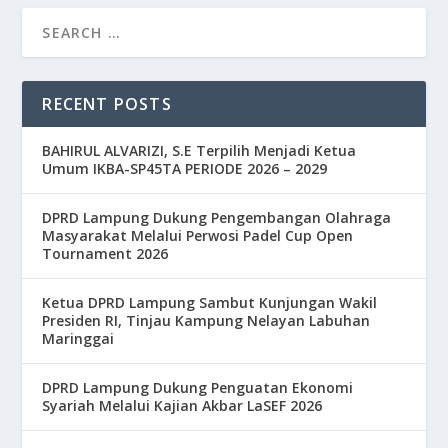
RECENT POSTS
BAHIRUL ALVARIZI, S.E Terpilih Menjadi Ketua
Umum IKBA-SP45TA PERIODE 2026 – 2029
DPRD Lampung Dukung Pengembangan Olahraga
Masyarakat Melalui Perwosi Padel Cup Open
Tournament 2026
Ketua DPRD Lampung Sambut Kunjungan Wakil
Presiden RI, Tinjau Kampung Nelayan Labuhan
Maringgai
DPRD Lampung Dukung Penguatan Ekonomi
Syariah Melalui Kajian Akbar LaSEF 2026