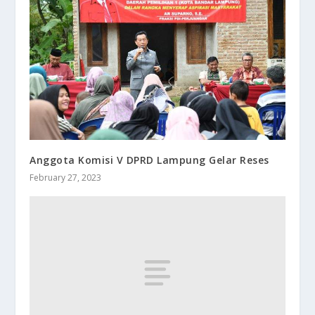
Anggota Komisi V DPRD Lampung Gelar Reses
February 27, 2023