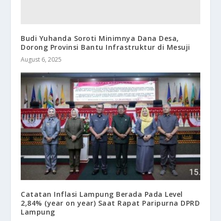
Budi Yuhanda Soroti Minimnya Dana Desa,
Dorong Provinsi Bantu Infrastruktur di Mesuji
August 6, 2025
Catatan Inflasi Lampung Berada Pada Level
2,84% (year on year) Saat Rapat Paripurna DPRD
Lampung