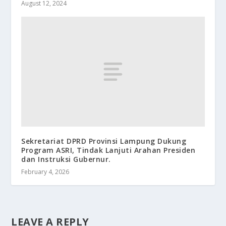
August 12, 2024
Sekretariat DPRD Provinsi Lampung Dukung
Program ASRI, Tindak Lanjuti Arahan Presiden
dan Instruksi Gubernur.
February 4, 2026
LEAVE A REPLY