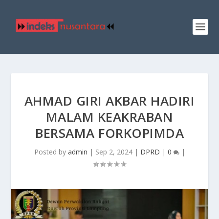
AHMAD GIRI AKBAR HADIRI
MALAM KEAKRABAN
BERSAMA FORKOPIMDA
Posted by
admin
|
Sep 2, 2024
|
DPRD
|
0
|