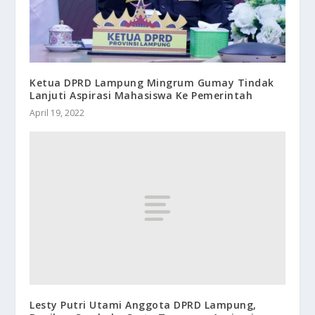
Ketua DPRD Lampung Mingrum Gumay Tindak
Lanjuti Aspirasi Mahasiswa Ke Pemerintah
April 19, 2022
Lesty Putri Utami Anggota DPRD Lampung,