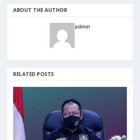
ABOUT THE AUTHOR
admin
RELATED POSTS