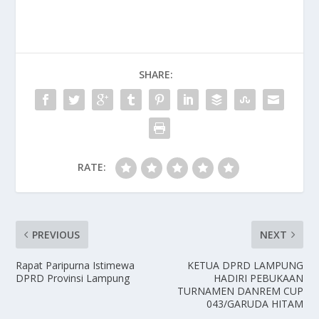
SHARE:
RATE:
PREVIOUS
NEXT
Rapat Paripurna Istimewa
KETUA DPRD LAMPUNG
DPRD Provinsi Lampung
HADIRI PEBUKAAN
TURNAMEN DANREM CUP
043/GARUDA HITAM