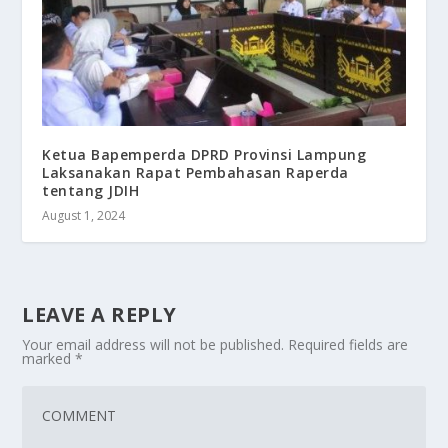
Ketua Bapemperda DPRD Provinsi Lampung
Laksanakan Rapat Pembahasan Raperda
tentang JDIH
August 1, 2024
LEAVE A REPLY
Your email address will not be published.
Required fields are
marked
*