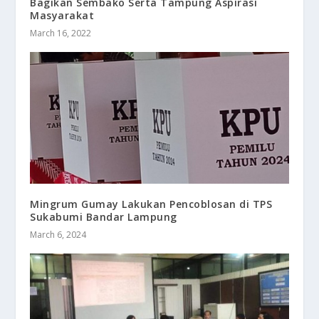
Bagikan Sembako Serta Tampung Aspirasi
Masyarakat
March 16, 2022
Mingrum Gumay Lakukan Pencoblosan di TPS
Sukabumi Bandar Lampung
March 6, 2024