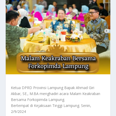
Ketua DPRD Provinsi Lampung Bapak Ahmad Giri
Akbar, SE., M.BA menghadiri acara Malam Keakraban
Bersama Forkopimda Lampung.
Bertempat di Kejaksaan Tinggi Lampung. Senin,
2/9/2024