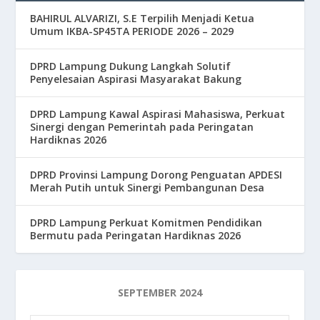
BAHIRUL ALVARIZI, S.E Terpilih Menjadi Ketua
Umum IKBA-SP45TA PERIODE 2026 – 2029
DPRD Lampung Dukung Langkah Solutif
Penyelesaian Aspirasi Masyarakat Bakung
DPRD Lampung Kawal Aspirasi Mahasiswa, Perkuat
Sinergi dengan Pemerintah pada Peringatan
Hardiknas 2026
DPRD Provinsi Lampung Dorong Penguatan APDESI
Merah Putih untuk Sinergi Pembangunan Desa
DPRD Lampung Perkuat Komitmen Pendidikan
Bermutu pada Peringatan Hardiknas 2026
SEPTEMBER 2024