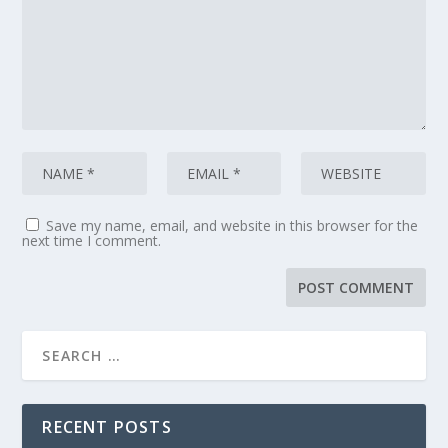
Save my name, email, and website in this browser for the
next time I comment.
RECENT POSTS