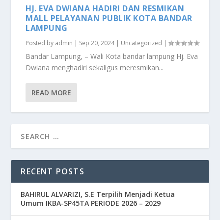
HJ. EVA DWIANA HADIRI DAN RESMIKAN
MALL PELAYANAN PUBLIK KOTA BANDAR
LAMPUNG
Posted by
admin
|
Sep 20, 2024
|
Uncategorized
|
Bandar Lampung, – Wali Kota bandar lampung Hj. Eva
Dwiana menghadiri sekaligus meresmikan...
READ MORE
RECENT POSTS
BAHIRUL ALVARIZI, S.E Terpilih Menjadi Ketua
Umum IKBA-SP45TA PERIODE 2026 – 2029