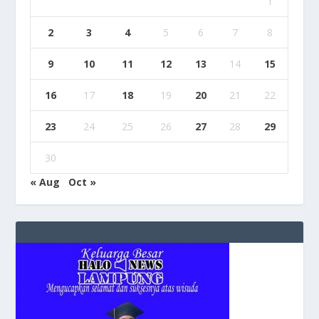
1
2
3
4
5
6
7
8
9
10
11
12
13
14
15
16
17
18
19
20
21
22
23
24
25
26
27
28
29
30
« Aug
Oct »