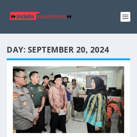
DAY:
SEPTEMBER 20, 2024