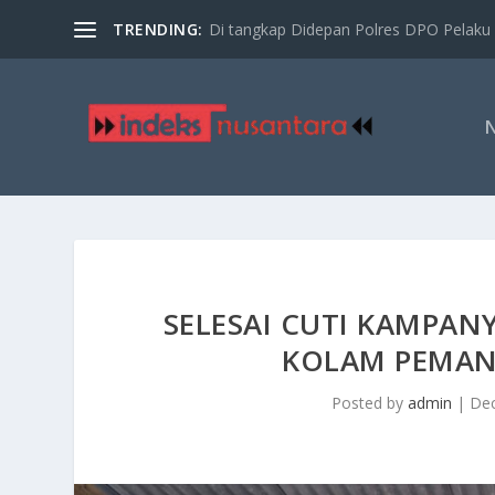
TRENDING:
Di tangkap Didepan Polres DPO Pelaku 
SELESAI CUTI KAMPA
KOLAM PEMAN
Posted by
admin
|
Dec