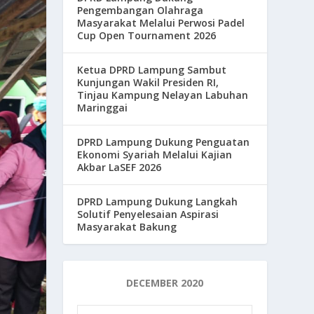
Pengembangan Olahraga
Masyarakat Melalui Perwosi Padel
Cup Open Tournament 2026
Ketua DPRD Lampung Sambut
Kunjungan Wakil Presiden RI,
Tinjau Kampung Nelayan Labuhan
Maringgai
DPRD Lampung Dukung Penguatan
Ekonomi Syariah Melalui Kajian
Akbar LaSEF 2026
DPRD Lampung Dukung Langkah
Solutif Penyelesaian Aspirasi
Masyarakat Bakung
DECEMBER 2020