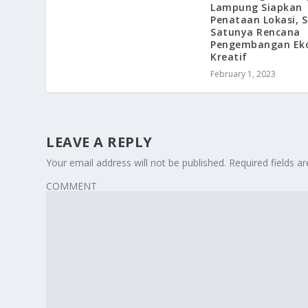
Lampung Siapkan
Penataan Lokasi, 
Satunya Rencana
Pengembangan Ek
Kreatif
February 1, 2023
LEAVE A REPLY
Your email address will not be published.
Required fields 
COMMENT