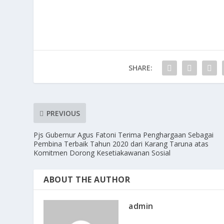
SHARE:
PREVIOUS
Pjs Gubernur Agus Fatoni Terima Penghargaan Sebagai
Pembina Terbaik Tahun 2020 dari Karang Taruna atas
Komitmen Dorong Kesetiakawanan Sosial
ABOUT THE AUTHOR
admin