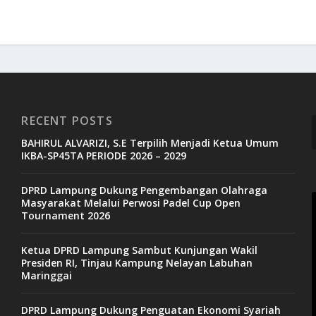
RECENT POSTS
BAHIRUL ALVARIZI, S.E Terpilih Menjadi Ketua Umum
IKBA-SP45TA PERIODE 2026 – 2029
DPRD Lampung Dukung Pengembangan Olahraga
V
Masyarakat Melalui Perwosi Padel Cup Open
Tournament 2026
P
Ketua DPRD Lampung Sambut Kunjungan Wakil
Presiden RI, Tinjau Kampung Nelayan Labuhan
Maringgai
DPRD Lampung Dukung Penguatan Ekonomi Syariah