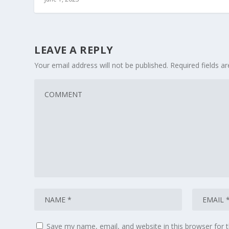
LEAVE A REPLY
Your email address will not be published.
Required fields 
Save my name, email, and website in this browser for 