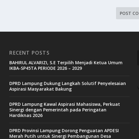
RECENT POSTS
BAHIRUL ALVARIZI, S.E Terpilih Menjadi Ketua Umum
IKBA-SP45TA PERIODE 2026 – 2029
DPRD Lampung Dukung Langkah Solutif Penyelesaian
Aspirasi Masyarakat Bakung
DPRD Lampung Kawal Aspirasi Mahasiswa, Perkuat
Sinergi dengan Pemerintah pada Peringatan
Hardiknas 2026
DPRD Provinsi Lampung Dorong Penguatan APDESI
Merah Putih untuk Sinergi Pembangunan Desa