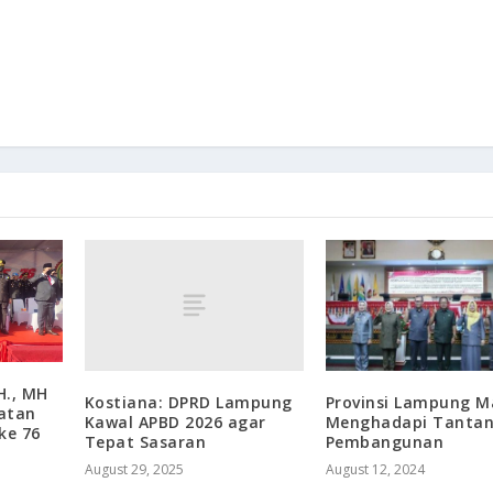
., MH
Kostiana: DPRD Lampung
Provinsi Lampung M
atan
Kawal APBD 2026 agar
Menghadapi Tanta
ke 76
Tepat Sasaran
Pembangunan
August 29, 2025
August 12, 2024