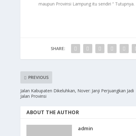
maupun Provinsi Lampung itu sendiri “ Tutupnya.
SHARE:
PREVIOUS
Jalan Kabupaten Dikeluhkan, Nover: Janji Perjuangkan Jadi
Jalan Provinsi
ABOUT THE AUTHOR
admin