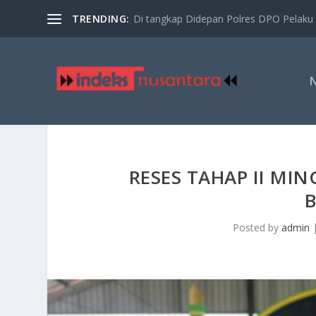
TRENDING:
Di tangkap Didepan Polres DPO Pelaku 
RESES TAHAP II M
B
Posted by
admin