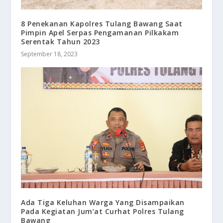
8 Penekanan Kapolres Tulang Bawang Saat
Pimpin Apel Serpas Pengamanan Pilkakam
Serentak Tahun 2023
September 18, 2023
Ada Tiga Keluhan Warga Yang Disampaikan
Pada Kegiatan Jum’at Curhat Polres Tulang
Bawang