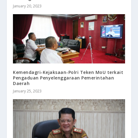
January 20, 2023
Kemendagri-Kejaksaan-Polri Teken MoU terkait
Pengaduan Penyelenggaraan Pemerintahan
Daerah
January 25, 2023