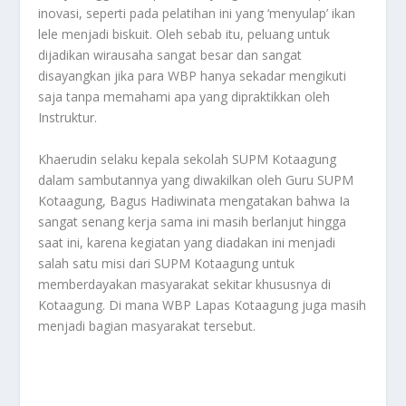
inovasi, seperti pada pelatihan ini yang ‘menyulap’ ikan
lele menjadi biskuit. Oleh sebab itu, peluang untuk
dijadikan wirausaha sangat besar dan sangat
disayangkan jika para WBP hanya sekadar mengikuti
saja tanpa memahami apa yang dipraktikkan oleh
Instruktur.
Khaerudin selaku kepala sekolah SUPM Kotaagung
dalam sambutannya yang diwakilkan oleh Guru SUPM
Kotaagung, Bagus Hadiwinata mengatakan bahwa Ia
sangat senang kerja sama ini masih berlanjut hingga
saat ini, karena kegiatan yang diadakan ini menjadi
salah satu misi dari SUPM Kotaagung untuk
memberdayakan masyarakat sekitar khususnya di
Kotaagung. Di mana WBP Lapas Kotaagung juga masih
menjadi bagian masyarakat tersebut.