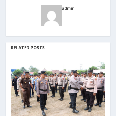
admin
RELATED POSTS