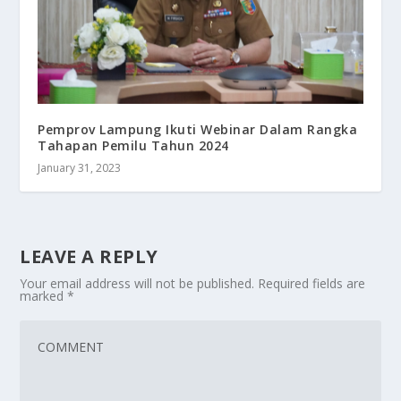
Pemprov Lampung Ikuti Webinar Dalam Rangka
Tahapan Pemilu Tahun 2024
January 31, 2023
LEAVE A REPLY
Your email address will not be published.
Required fields are
marked
*