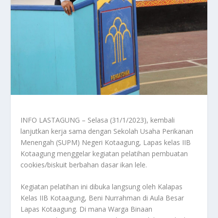
INFO LASTAGUNG – Selasa (31/1/2023), kembali
lanjutkan kerja sama dengan Sekolah Usaha Perikanan
Menengah (SUPM) Negeri Kotaagung, Lapas kelas IIB
Kotaagung menggelar kegiatan pelatihan pembuatan
cookies/biskuit berbahan dasar ikan lele.
Kegiatan pelatihan ini dibuka langsung oleh Kalapas
Kelas IIB Kotaagung, Beni Nurrahman di Aula Besar
Lapas Kotaagung. Di mana Warga Binaan