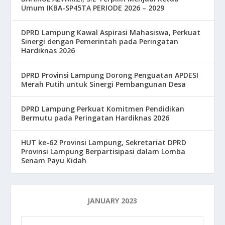
Umum IKBA-SP45TA PERIODE 2026 – 2029
DPRD Lampung Kawal Aspirasi Mahasiswa, Perkuat
Sinergi dengan Pemerintah pada Peringatan
Hardiknas 2026
DPRD Provinsi Lampung Dorong Penguatan APDESI
Merah Putih untuk Sinergi Pembangunan Desa
DPRD Lampung Perkuat Komitmen Pendidikan
Bermutu pada Peringatan Hardiknas 2026
HUT ke-62 Provinsi Lampung, Sekretariat DPRD
Provinsi Lampung Berpartisipasi dalam Lomba
Senam Payu Kidah
JANUARY 2023