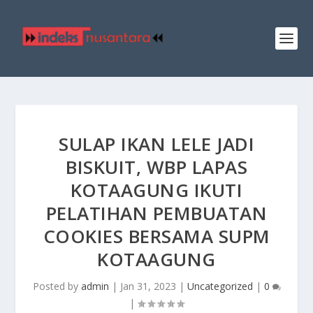
SULAP IKAN LELE JADI
BISKUIT, WBP LAPAS
KOTAAGUNG IKUTI
PELATIHAN PEMBUATAN
COOKIES BERSAMA SUPM
KOTAAGUNG
Posted by
admin
|
Jan 31, 2023
|
Uncategorized
|
0
|