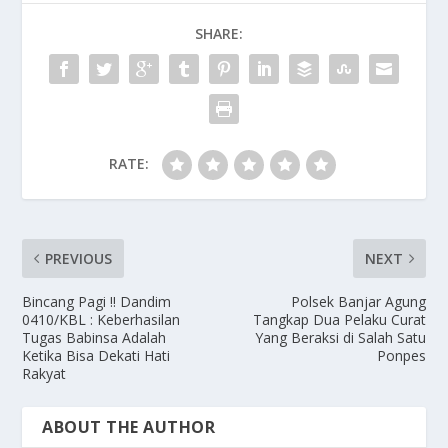
SHARE:
RATE:
PREVIOUS
NEXT
Bincang Pagi !! Dandim
Polsek Banjar Agung
0410/KBL : Keberhasilan
Tangkap Dua Pelaku Curat
Tugas Babinsa Adalah
Yang Beraksi di Salah Satu
Ketika Bisa Dekati Hati
Ponpes
Rakyat
ABOUT THE AUTHOR