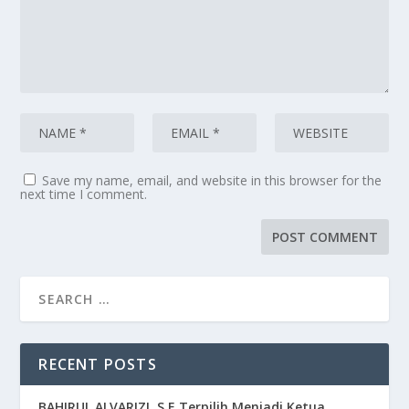
Save my name, email, and website in this browser for the
next time I comment.
RECENT POSTS
BAHIRUL ALVARIZI, S.E Terpilih Menjadi Ketua