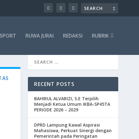
SPORT
RUWA JURAI
REDAKSI
RUBRIK
TAS
RECENT POSTS
BAHIRUL ALVARIZI, S.E Terpilih
Menjadi Ketua Umum IKBA-SP45TA
PERIODE 2026 – 2029
DPRD Lampung Kawal Aspirasi
Mahasiswa, Perkuat Sinergi dengan
Pemerintah pada Peringatan