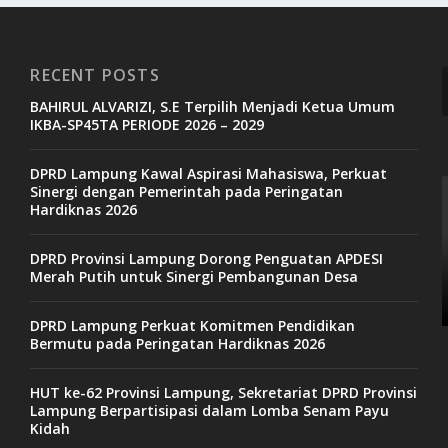
RECENT POSTS
BAHIRUL ALVARIZI, S.E Terpilih Menjadi Ketua Umum
IKBA-SP45TA PERIODE 2026 – 2029
DPRD Lampung Kawal Aspirasi Mahasiswa, Perkuat
Sinergi dengan Pemerintah pada Peringatan
Hardiknas 2026
DPRD Provinsi Lampung Dorong Penguatan APDESI
Merah Putih untuk Sinergi Pembangunan Desa
DPRD Lampung Perkuat Komitmen Pendidikan
Bermutu pada Peringatan Hardiknas 2026
HUT ke-62 Provinsi Lampung, Sekretariat DPRD Provinsi
Lampung Berpartisipasi dalam Lomba Senam Payu
Kidah