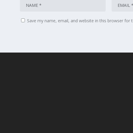
Save my name, email, and website in this browser for 