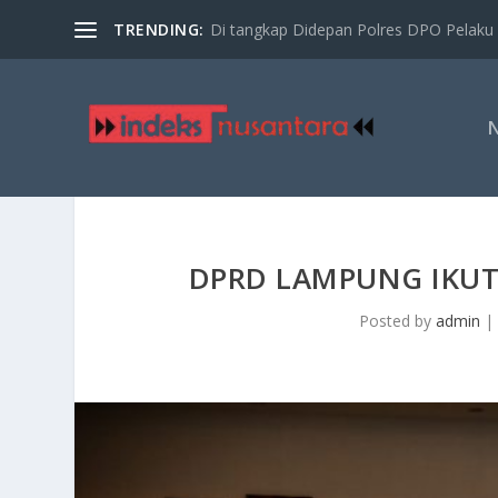
TRENDING:
Di tangkap Didepan Polres DPO Pelaku 
DPRD LAMPUNG IKUT
Posted by
admin