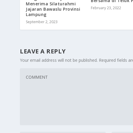
Bersama di Teluk 
Menerima Silaturahmi
February 23, 2022
Jajaran Bawaslu Provinsi
Lampung
September 2, 2023
LEAVE A REPLY
Your email address will not be published.
Required fields 