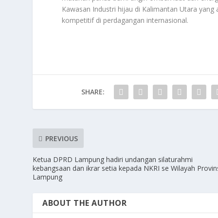
Kawasan Industri hijau di Kalimantan Utara yang 
kompetitif di perdagangan internasional.
SHARE:
PREVIOUS
Ketua DPRD Lampung hadiri undangan silaturahmi
kebangsaan dan ikrar setia kepada NKRI se Wilayah Provin
Lampung
ABOUT THE AUTHOR