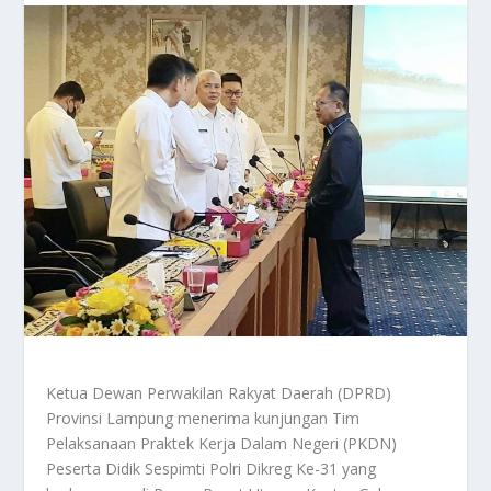
Ketua Dewan Perwakilan Rakyat Daerah (DPRD)
Provinsi Lampung menerima kunjungan Tim
Pelaksanaan Praktek Kerja Dalam Negeri (PKDN)
Peserta Didik Sespimti Polri Dikreg Ke-31 yang