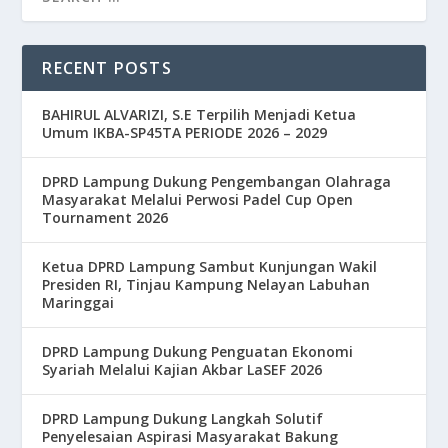
RECENT POSTS
BAHIRUL ALVARIZI, S.E Terpilih Menjadi Ketua
Umum IKBA-SP45TA PERIODE 2026 – 2029
DPRD Lampung Dukung Pengembangan Olahraga
Masyarakat Melalui Perwosi Padel Cup Open
Tournament 2026
Ketua DPRD Lampung Sambut Kunjungan Wakil
Presiden RI, Tinjau Kampung Nelayan Labuhan
Maringgai
DPRD Lampung Dukung Penguatan Ekonomi
Syariah Melalui Kajian Akbar LaSEF 2026
DPRD Lampung Dukung Langkah Solutif
Penyelesaian Aspirasi Masyarakat Bakung