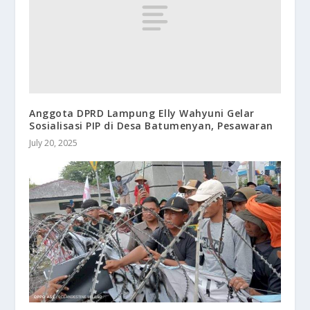
Anggota DPRD Lampung Elly Wahyuni Gelar
Sosialisasi PIP di Desa Batumenyan, Pesawaran
July 20, 2025