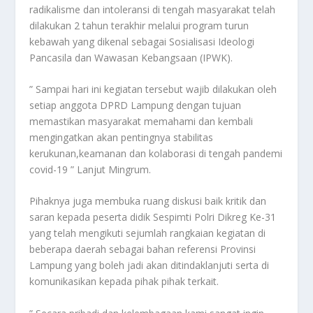
radikalisme dan intoleransi di tengah masyarakat telah
dilakukan 2 tahun terakhir melalui program turun
kebawah yang dikenal sebagai Sosialisasi Ideologi
Pancasila dan Wawasan Kebangsaan (IPWK).
” Sampai hari ini kegiatan tersebut wajib dilakukan oleh
setiap anggota DPRD Lampung dengan tujuan
memastikan masyarakat memahami dan kembali
mengingatkan akan pentingnya stabilitas
kerukunan,keamanan dan kolaborasi di tengah pandemi
covid-19 ” Lanjut Mingrum.
Pihaknya juga membuka ruang diskusi baik kritik dan
saran kepada peserta didik Sespimti Polri Dikreg Ke-31
yang telah mengikuti sejumlah rangkaian kegiatan di
beberapa daerah sebagai bahan referensi Provinsi
Lampung yang boleh jadi akan ditindaklanjuti serta di
komunikasikan kepada pihak pihak terkait.