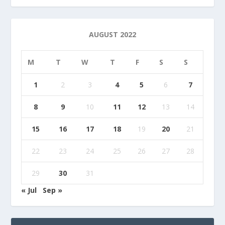
AUGUST 2022
M
T
W
T
F
S
S
1
2
3
4
5
6
7
8
9
10
11
12
13
14
15
16
17
18
19
20
21
22
23
24
25
26
27
28
29
30
31
« Jul
Sep »