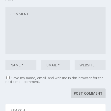
Save my name, email, and website in this browser for the
next time I comment.