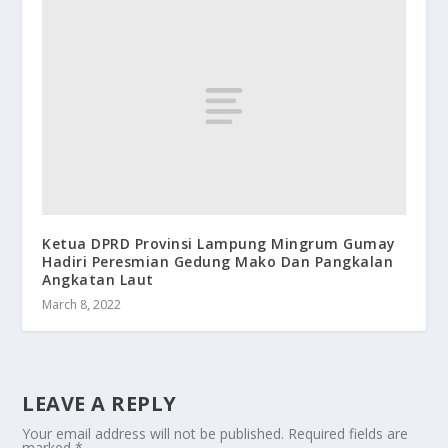
Ketua DPRD Provinsi Lampung Mingrum Gumay
Hadiri Peresmian Gedung Mako Dan Pangkalan
Angkatan Laut
March 8, 2022
LEAVE A REPLY
Your email address will not be published.
Required fields are
marked
*