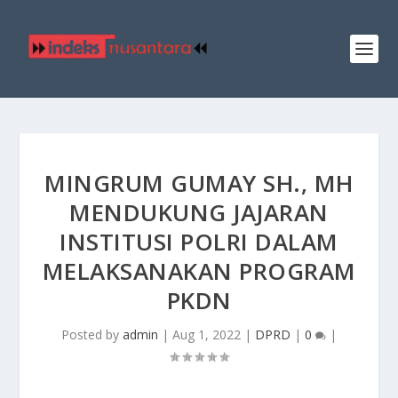
MINGRUM GUMAY SH., MH
MENDUKUNG JAJARAN
INSTITUSI POLRI DALAM
MELAKSANAKAN PROGRAM
PKDN
Posted by
admin
|
Aug 1, 2022
|
DPRD
|
0
|