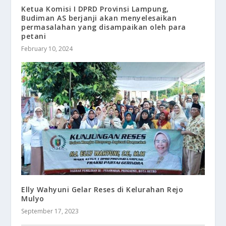
Ketua Komisi I DPRD Provinsi Lampung,
Budiman AS berjanji akan menyelesaikan
permasalahan yang disampaikan oleh para
petani
February 10, 2024
Elly Wahyuni Gelar Reses di Kelurahan Rejo
Mulyo
September 17, 2023