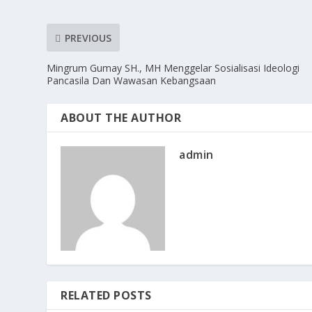
PREVIOUS
Mingrum Gumay SH., MH Menggelar Sosialisasi Ideologi
Pancasila Dan Wawasan Kebangsaan
ABOUT THE AUTHOR
admin
RELATED POSTS