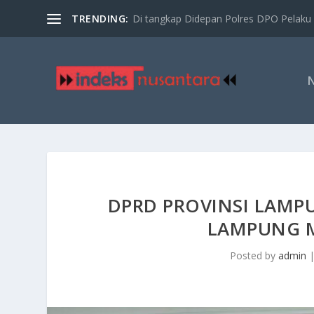
TRENDING:
Di tangkap Didepan Polres DPO Pelaku 
DPRD PROVINSI LAMPU
LAMPUNG M
Posted by
admin