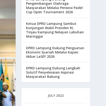
Pengembangan Olahraga
Masyarakat Melalui Perwosi Padel
Cup Open Tournament 2026
Ketua DPRD Lampung Sambut
Kunjungan Wakil Presiden RI,
Tinjau Kampung Nelayan Labuhan
Maringgai
DPRD Lampung Dukung Penguatan
Ekonomi Syariah Melalui Kajian
Akbar LaSEF 2026
DPRD Lampung Dukung Langkah
Solutif Penyelesaian Aspirasi
Masyarakat Bakung
JULY 2022