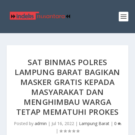
SAT BINMAS POLRES
LAMPUNG BARAT BAGIKAN
MASKER GRATIS KEPADA
MASYARAKAT DAN
MENGHIMBAU WARGA
TETAP MEMATUHI PROKES
Posted by
admin
|
Jul 16, 2022
|
Lampung Barat
|
0
|