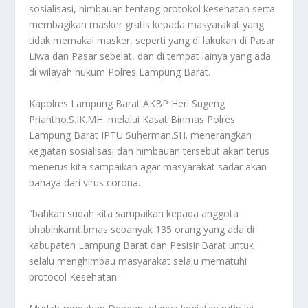
sosialisasi, himbauan tentang protokol kesehatan serta
membagikan masker gratis kepada masyarakat yang
tidak memakai masker, seperti yang di lakukan di Pasar
Liwa dan Pasar sebelat, dan di tempat lainya yang ada
di wilayah hukum Polres Lampung Barat.
Kapolres Lampung Barat AKBP Heri Sugeng
Priantho.S.IK.MH. melalui Kasat Binmas Polres
Lampung Barat IPTU Suherman.SH. menerangkan
kegiatan sosialisasi dan himbauan tersebut akan terus
menerus kita sampaikan agar masyarakat sadar akan
bahaya dari virus corona.
“bahkan sudah kita sampaikan kepada anggota
bhabinkamtibmas sebanyak 135 orang yang ada di
kabupaten Lampung Barat dan Pesisir Barat untuk
selalu menghimbau masyarakat selalu mematuhi
protocol Kesehatan.