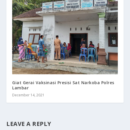
Giat Gerai Vaksinasi Presisi Sat Narkoba Polres
Lambar
December 14, 2021
LEAVE A REPLY