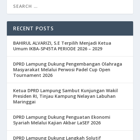
RECENT POSTS
BAHIRUL ALVARIZI, S.E Terpilih Menjadi Ketua
Umum IKBA-SP45TA PERIODE 2026 – 2029
DPRD Lampung Dukung Pengembangan Olahraga
Masyarakat Melalui Perwosi Padel Cup Open
Tournament 2026
Ketua DPRD Lampung Sambut Kunjungan Wakil
Presiden RI, Tinjau Kampung Nelayan Labuhan
Maringgai
DPRD Lampung Dukung Penguatan Ekonomi
Syariah Melalui Kajian Akbar LaSEF 2026
DPRD Lampung Dukung Langkah Solutif