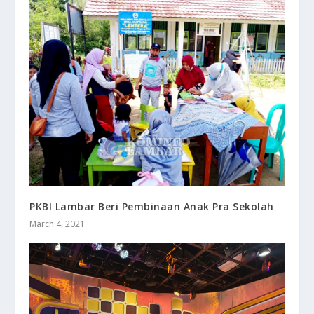
PKBI Lambar Beri Pembinaan Anak Pra Sekolah
March 4, 2021