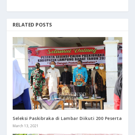
RELATED POSTS
Seleksi Paskibraka di Lambar Diikuti 200 Peserta
March 13, 2021