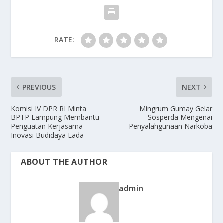
RATE:
PREVIOUS
NEXT
Komisi IV DPR RI Minta
Mingrum Gumay Gelar
BPTP Lampung Membantu
Sosperda Mengenai
Penguatan Kerjasama
Penyalahgunaan Narkoba
Inovasi Budidaya Lada
ABOUT THE AUTHOR
admin