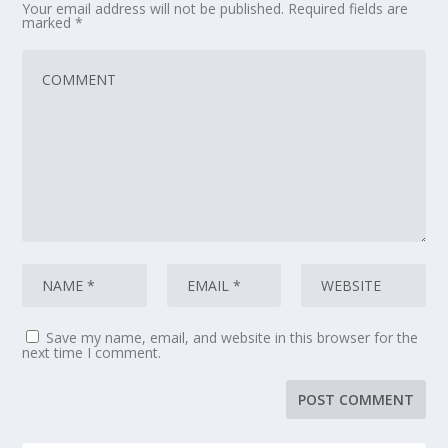
Your email address will not be published.
Required fields are
marked
*
Save my name, email, and website in this browser for the
next time I comment.