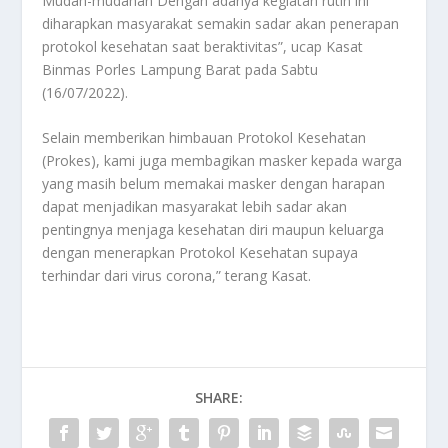
Mudah-mudahan Dengan adanya kegiatan rutin ini
diharapkan masyarakat semakin sadar akan penerapan
protokol kesehatan saat beraktivitas”, ucap Kasat
Binmas Porles Lampung Barat pada Sabtu
(16/07/2022).
Selain memberikan himbauan Protokol Kesehatan
(Prokes), kami juga membagikan masker kepada warga
yang masih belum memakai masker dengan harapan
dapat menjadikan masyarakat lebih sadar akan
pentingnya menjaga kesehatan diri maupun keluarga
dengan menerapkan Protokol Kesehatan supaya
terhindar dari virus corona,” terang Kasat.
SHARE: