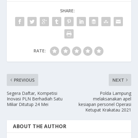
SHARE:
RATE:
PREVIOUS
NEXT
Segera Daftar, Kompetisi
Polda Lampung
Inovasi PLN Berhadiah Satu
melaksanakan apel
Miliar Ditutup 24 Mei
kesiapan personel Operasi
Ketupat Krakatau 2021
ABOUT THE AUTHOR