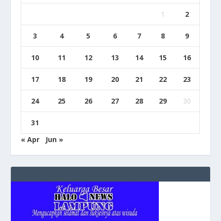
1
2
3
4
5
6
7
8
9
10
11
12
13
14
15
16
17
18
19
20
21
22
23
24
25
26
27
28
29
30
31
« Apr
Jun »