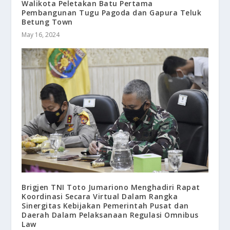
Walikota Peletakan Batu Pertama
Pembangunan Tugu Pagoda dan Gapura Teluk
Betung Town
May 16, 2024
Brigjen TNI Toto Jumariono Menghadiri Rapat
Koordinasi Secara Virtual Dalam Rangka
Sinergitas Kebijakan Pemerintah Pusat dan
Daerah Dalam Pelaksanaan Regulasi Omnibus
Law