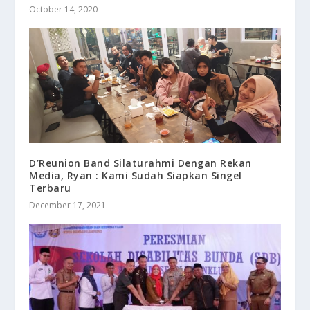
October 14, 2020
D’Reunion Band Silaturahmi Dengan Rekan
Media, Ryan : Kami Sudah Siapkan Singel
Terbaru
December 17, 2021