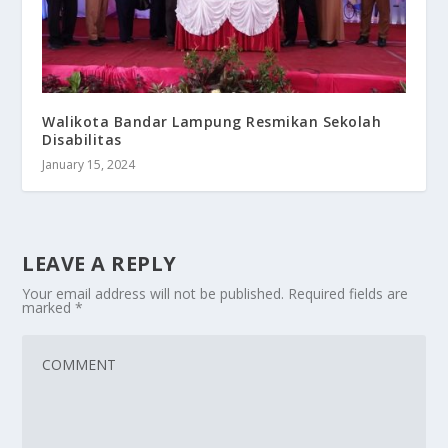
Walikota Bandar Lampung Resmikan Sekolah
Disabilitas
January 15, 2024
LEAVE A REPLY
Your email address will not be published.
Required fields are
marked
*