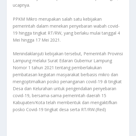
ucapnya.
PPKM Mikro merupakan salah satu kebijakan
pemerintah dalam menekan penyebaran wabah covid-
19 hingga tingkat RT/RW, yang berlaku mulai tanggal 4
Mei hingga 17 Mei 2021.
Menindaklanjuti kebijakan tersebut, Pemerintah Provinsi
Lampung melalui Surat Edaran Gubernur Lampung
Nomor 1 tahun 2021 tentang pemberlakukan
pembatasan kegiatan masyarakat berbasis mikro dan
mengoptimalkan posko penanganan covid-19 di tingkat
Desa dan Kelurahan untuk pengendalian penyebaran
covid-19, bersama-sama pemerintah daerah 15
Kabupaten/Kota telah membentuk dan mengaktifkan
posko Covid-19 tingkat desa serta RT/RW.(Red)