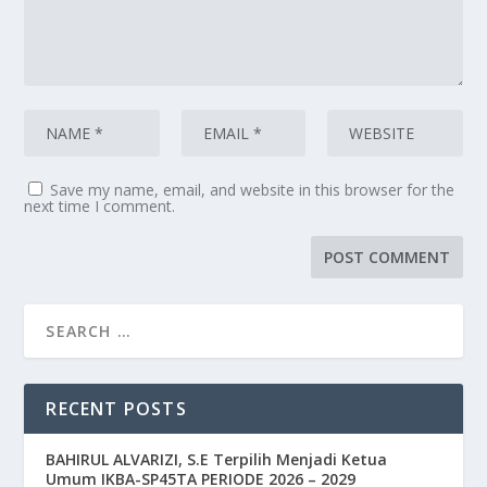
Save my name, email, and website in this browser for the
next time I comment.
RECENT POSTS
BAHIRUL ALVARIZI, S.E Terpilih Menjadi Ketua
Umum IKBA-SP45TA PERIODE 2026 – 2029