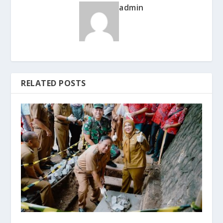
admin
RELATED POSTS