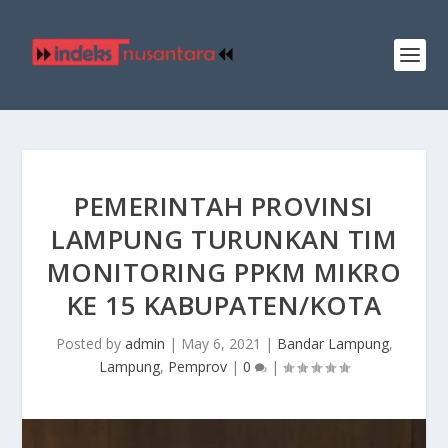
PEMERINTAH PROVINSI
LAMPUNG TURUNKAN TIM
MONITORING PPKM MIKRO
KE 15 KABUPATEN/KOTA
Posted by
admin
|
May 6, 2021
|
Bandar Lampung
,
Lampung
,
Pemprov
|
0
|