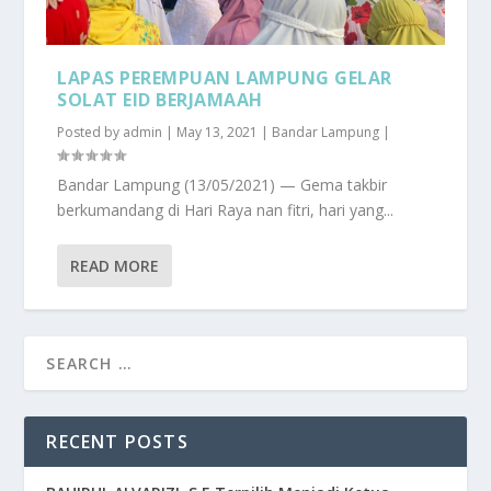
LAPAS PEREMPUAN LAMPUNG GELAR
SOLAT EID BERJAMAAH
Posted by
admin
|
May 13, 2021
|
Bandar Lampung
|
Bandar Lampung (13/05/2021) — Gema takbir
berkumandang di Hari Raya nan fitri, hari yang...
READ MORE
RECENT POSTS