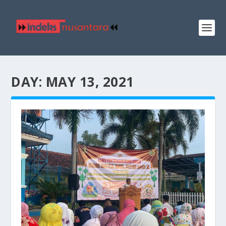
DAY:
MAY 13, 2021