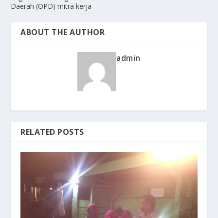
Daerah (OPD) mitra kerja
ABOUT THE AUTHOR
admin
RELATED POSTS