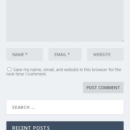
Save my name, email, and website in this browser for the
next time I comment.
RECENT POSTS