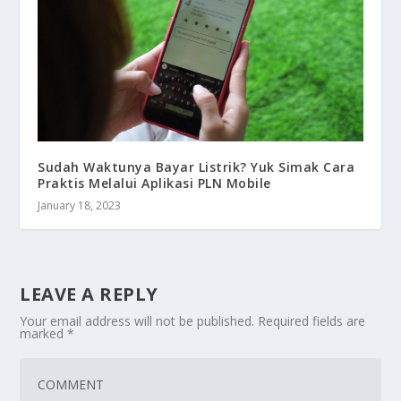
Sudah Waktunya Bayar Listrik? Yuk Simak Cara
Praktis Melalui Aplikasi PLN Mobile
January 18, 2023
LEAVE A REPLY
Your email address will not be published.
Required fields are
marked
*