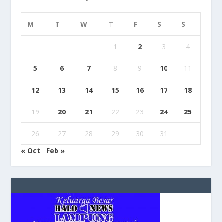
M
T
W
T
F
S
S
1
2
3
4
5
6
7
8
9
10
11
12
13
14
15
16
17
18
19
20
21
22
23
24
25
26
27
28
29
30
31
« Oct
Feb »