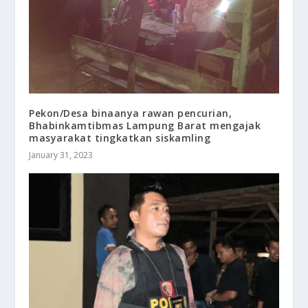
Pekon/Desa binaanya rawan pencurian,
Bhabinkamtibmas Lampung Barat mengajak
masyarakat tingkatkan siskamling
January 31, 2023