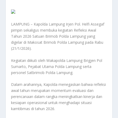
LAMPUNG – Kapolda Lampung Irjen Pol. Helfi Assegaf
pimpin sekaligus membuka kegiatan Refleksi Awal
Tahun 2026 Satuan Brimob Polda Lampung yang
digelar di Makosat Brimob Polda Lampung pada Rabu
(21/1/2026).
Kegiatan diikuti oleh Wakapolda Lampung Brigjen Pol
Sumarto, Pejabat Utama Polda Lampung serta
personel Satbrimob Polda Lampung.
Dalam arahannya, Kapolda menegaskan bahwa refleksi
awal tahun merupakan momentum evaluasi dan
perencanaan dalam rangka meningkatkan kinerja dan
kesiapan operasional untuk menghadapi situasi
kamtibmas di tahun 2026.