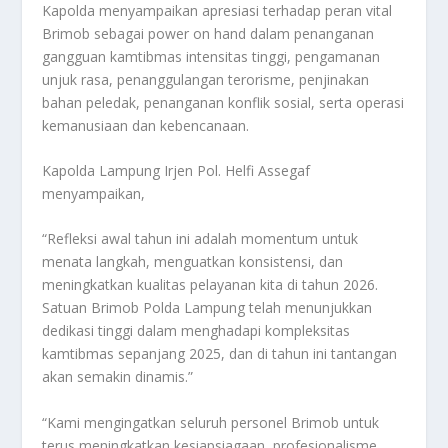
Kapolda menyampaikan apresiasi terhadap peran vital
Brimob sebagai power on hand dalam penanganan
gangguan kamtibmas intensitas tinggi, pengamanan
unjuk rasa, penanggulangan terorisme, penjinakan
bahan peledak, penanganan konflik sosial, serta operasi
kemanusiaan dan kebencanaan.
Kapolda Lampung Irjen Pol. Helfi Assegaf
menyampaikan,
“Refleksi awal tahun ini adalah momentum untuk
menata langkah, menguatkan konsistensi, dan
meningkatkan kualitas pelayanan kita di tahun 2026.
Satuan Brimob Polda Lampung telah menunjukkan
dedikasi tinggi dalam menghadapi kompleksitas
kamtibmas sepanjang 2025, dan di tahun ini tantangan
akan semakin dinamis.”
“Kami mengingatkan seluruh personel Brimob untuk
terus meningkatkan kesiapsiagaan, profesionalisme,