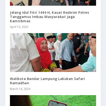
Jelang Idul Fitri 1444 H, Kasat Reskrim Polres
Tanggamus Imbau Masyarakat Jaga
Kamtibmas
April 13, 2023
Walikota Bandar Lampung Lakukan Safari
Ramadhan
March 16, 2024