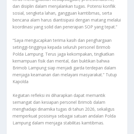
dan disiplin dalam menjalankan tugas. Potensi konflik
sosial, sengketa lahan, gangguan kamtibmas, serta
bencana alam harus diantisipasi dengan matang melalui
koordinasi yang solid dan penerapan SOP yang tepat.”
“Saya mengucapkan terima kasih dan penghargaan
setinggi-tingginya kepada seluruh personel Brimob
Polda Lampung. Terus jaga kekompakan, tingkatkan
kemampuan fisik dan mental, dan buktikan bahwa
Brimob Lampung siap menjadi garda terdepan dalam
menjaga keamanan dan melayani masyarakat.” Tutup
Kapolda
Kegiatan refleksi ini diharapkan dapat memantik
semangat dan kesiapan personel Brimob dalam
menghadapi dinamika tugas di tahun 2026, sekaligus
memperkuat posisinya sebagai satuan andalan Polda
Lampung dalam menjaga stabilitas kamtibmas.