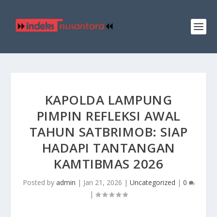
KAPOLDA LAMPUNG
PIMPIN REFLEKSI AWAL
TAHUN SATBRIMOB: SIAP
HADAPI TANTANGAN
KAMTIBMAS 2026
Posted by
admin
|
Jan 21, 2026
|
Uncategorized
|
0
|