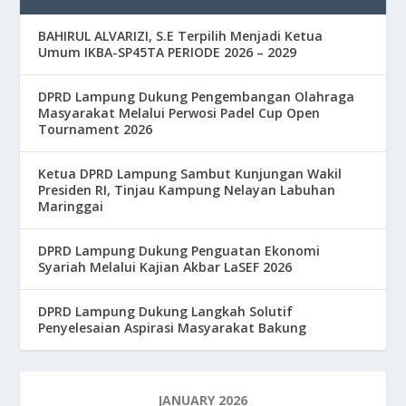
BAHIRUL ALVARIZI, S.E Terpilih Menjadi Ketua
Umum IKBA-SP45TA PERIODE 2026 – 2029
DPRD Lampung Dukung Pengembangan Olahraga
Masyarakat Melalui Perwosi Padel Cup Open
Tournament 2026
Ketua DPRD Lampung Sambut Kunjungan Wakil
Presiden RI, Tinjau Kampung Nelayan Labuhan
Maringgai
DPRD Lampung Dukung Penguatan Ekonomi
Syariah Melalui Kajian Akbar LaSEF 2026
DPRD Lampung Dukung Langkah Solutif
Penyelesaian Aspirasi Masyarakat Bakung
JANUARY 2026