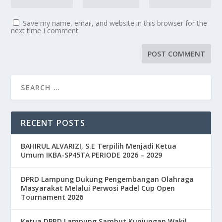
Save my name, email, and website in this browser for the
next time I comment.
RECENT POSTS
BAHIRUL ALVARIZI, S.E Terpilih Menjadi Ketua
Umum IKBA-SP45TA PERIODE 2026 – 2029
DPRD Lampung Dukung Pengembangan Olahraga
Masyarakat Melalui Perwosi Padel Cup Open
Tournament 2026
Ketua DPRD Lampung Sambut Kunjungan Wakil