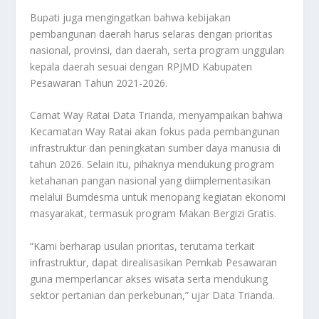
Bupati juga mengingatkan bahwa kebijakan
pembangunan daerah harus selaras dengan prioritas
nasional, provinsi, dan daerah, serta program unggulan
kepala daerah sesuai dengan RPJMD Kabupaten
Pesawaran Tahun 2021-2026.
Camat Way Ratai Data Trianda, menyampaikan bahwa
Kecamatan Way Ratai akan fokus pada pembangunan
infrastruktur dan peningkatan sumber daya manusia di
tahun 2026. Selain itu, pihaknya mendukung program
ketahanan pangan nasional yang diimplementasikan
melalui Bumdesma untuk menopang kegiatan ekonomi
masyarakat, termasuk program Makan Bergizi Gratis.
“Kami berharap usulan prioritas, terutama terkait
infrastruktur, dapat direalisasikan Pemkab Pesawaran
guna memperlancar akses wisata serta mendukung
sektor pertanian dan perkebunan,” ujar Data Trianda.