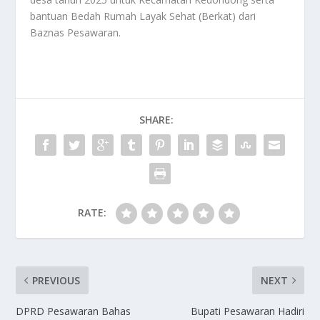
bantuan Bedah Rumah Layak Sehat (Berkat) dari
Baznas Pesawaran.
SHARE:
RATE:
PREVIOUS
NEXT
DPRD Pesawaran Bahas
Bupati Pesawaran Hadiri