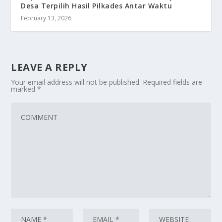
Desa Terpilih Hasil Pilkades Antar Waktu
February 13, 2026
LEAVE A REPLY
Your email address will not be published.
Required fields are
marked
*