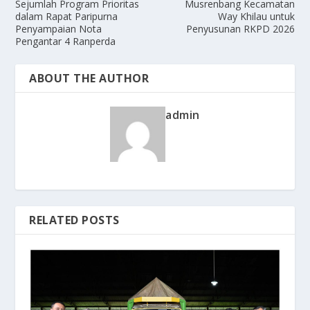
Sejumlah Program Prioritas
Musrenbang Kecamatan
dalam Rapat Paripurna
Way Khilau untuk
Penyampaian Nota
Penyusunan RKPD 2026
Pengantar 4 Ranperda
ABOUT THE AUTHOR
admin
RELATED POSTS