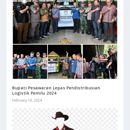
Bupati Pesawaran Lepas Pendistribusian
Logistik Pemilu 2024
February 16, 2024