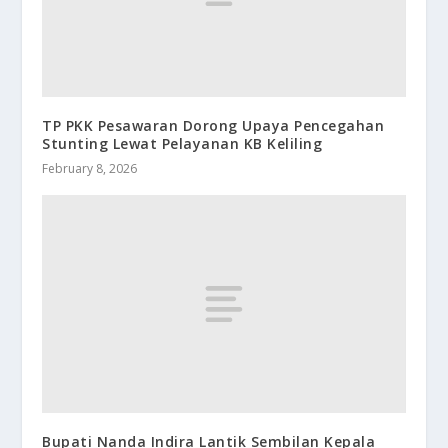
TP PKK Pesawaran Dorong Upaya Pencegahan
Stunting Lewat Pelayanan KB Keliling
February 8, 2026
Bupati Nanda Indira Lantik Sembilan Kepala