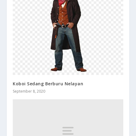
Koboi Sedang Berburu Nelayan
September 8, 2020