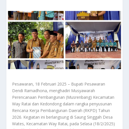
Pesawaran, 18 Februari 2025 – Bupati Pesawaran
Dendi Ramadhona, menghadiri Musyawarah
Perencanaan Pembangunan (Musrenbang) Kecamatan
Way Ratai dan Kedondong dalam rangka penyusunan
Rencana Kerja Pembangunan Daerah (RKPD) Tahun
2026. Kegiatan ini berlangsung di Saung Singgah Desa
Wates, Kecamatan Way Ratai, pada Selasa (18/2/2025)