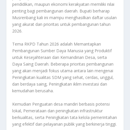
pendidikan, maupun ekonomi kerakyatan memiliki nilai
penting bagi pembangunan daerah. Bupati berharap
Musrenbang kali ini mampu menghasilkan daftar usulan
yang akurat dan prioritas untuk pembangunan tahun
2026.
Tema RKPD Tahun 2026 adalah Memantapkan
Pembangunan Sumber Daya Manusia yang Produktif
untuk Kesejahteraan dan Kemandirian Desa, serta
Daya Saing Daerah. Beberapa prioritas pembangunan
yang akan menjadi fokus utama antara lain mengenai
Peningkatan kualitas SDM yang sehat, cerdas, unggul,
dan berdaya saing, Peningkatan iklim investasi dan
kemudahan berusaha.
Kemudian Penguatan desa mandiri berbasis potensi
lokal, Pemerataan dan peningkatan infrastruktur
berkualitas, serta Peningkatan tata kelola pemerintahan
yang efektif dan pelayanan publik yang berkinerja tinggi.