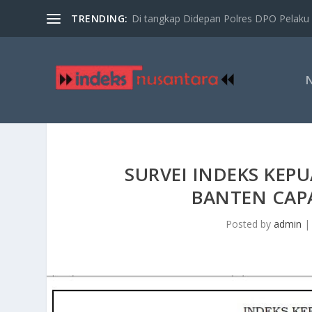
TRENDING:
Di tangkap Didepan Polres DPO Pelaku 
SURVEI INDEKS KEP
BANTEN CAPA
Posted by
admin