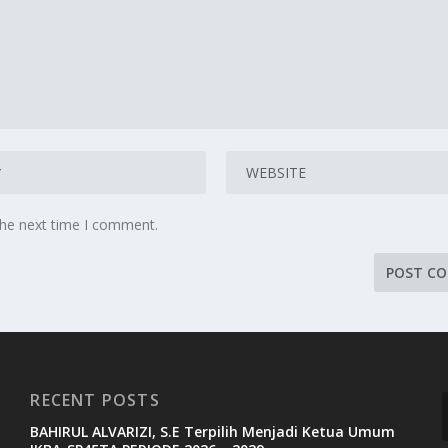
the next time I comment.
RECENT POSTS
BAHIRUL ALVARIZI, S.E Terpilih Menjadi Ketua Umum