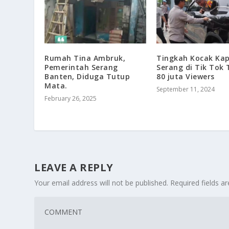
Rumah Tina Ambruk,
Tingkah Kocak Kap
Pemerintah Serang
Serang di Tik Tok
Banten, Diduga Tutup
80 juta Viewers
Mata.
September 11, 2024
February 26, 2025
LEAVE A REPLY
Your email address will not be published.
Required fields 