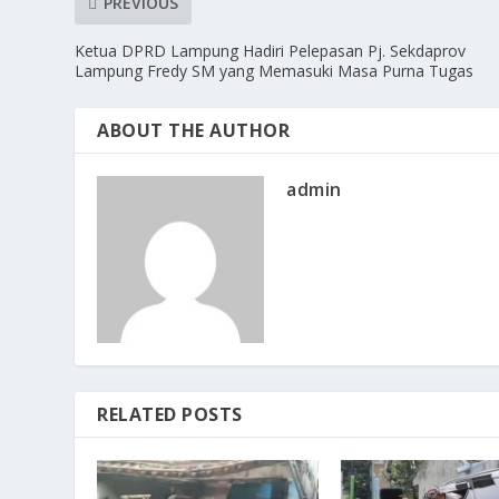
PREVIOUS
Ketua DPRD Lampung Hadiri Pelepasan Pj. Sekdaprov
Lampung Fredy SM yang Memasuki Masa Purna Tugas
ABOUT THE AUTHOR
admin
RELATED POSTS