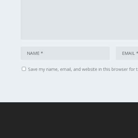
Save my name, email, and website in this browser for 