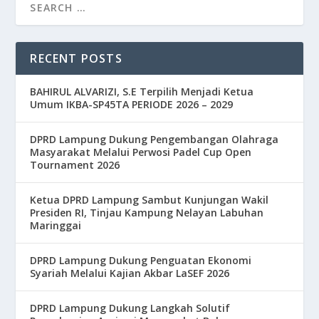
RECENT POSTS
BAHIRUL ALVARIZI, S.E Terpilih Menjadi Ketua
Umum IKBA-SP45TA PERIODE 2026 – 2029
DPRD Lampung Dukung Pengembangan Olahraga
Masyarakat Melalui Perwosi Padel Cup Open
Tournament 2026
Ketua DPRD Lampung Sambut Kunjungan Wakil
Presiden RI, Tinjau Kampung Nelayan Labuhan
Maringgai
DPRD Lampung Dukung Penguatan Ekonomi
Syariah Melalui Kajian Akbar LaSEF 2026
DPRD Lampung Dukung Langkah Solutif