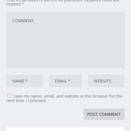
marked
*
Save my name, email, and website in this browser for the
next time I comment.