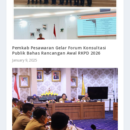
Pemkab Pesawaran Gelar Forum Konsultasi
Publik Bahas Rancangan Awal RKPD 2026
January 9, 2025