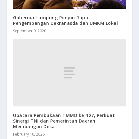
Gubernur Lampung Pimpin Rapat
Pengembangan Dekranasda dan UMKM Lokal
September 9, 2020
Upacara Pembukaan TMMD ke-127, Perkuat
Sinergi TNI dan Pemerintah Daerah
Membangun Desa
February 10, 2026