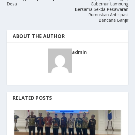
Desa
Gubernur Lampung
Bersama Sekda Pesawaran
Rumuskan Antisipasi
Bencana Banjir
ABOUT THE AUTHOR
admin
RELATED POSTS