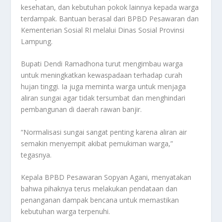
kesehatan, dan kebutuhan pokok lainnya kepada warga
terdampak. Bantuan berasal dari BPBD Pesawaran dan
Kementerian Sosial RI melalui Dinas Sosial Provinsi
Lampung.
Bupati Dendi Ramadhona turut mengimbau warga
untuk meningkatkan kewaspadaan terhadap curah
hujan tinggi. Ia juga meminta warga untuk menjaga
aliran sungai agar tidak tersumbat dan menghindari
pembangunan di daerah rawan banjir.
“Normalisasi sungai sangat penting karena aliran air
semakin menyempit akibat pemukiman warga,”
tegasnya.
Kepala BPBD Pesawaran Sopyan Agani, menyatakan
bahwa pihaknya terus melakukan pendataan dan
penanganan dampak bencana untuk memastikan
kebutuhan warga terpenuhi.