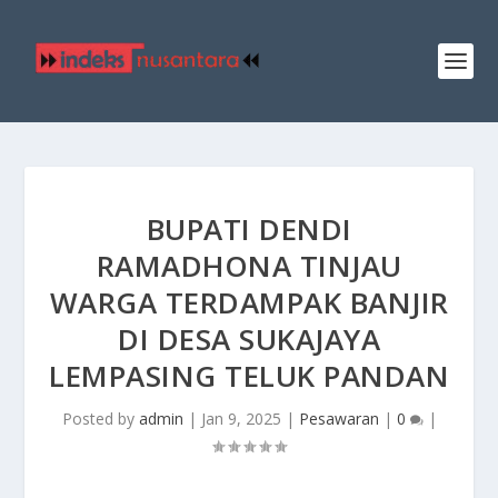
BUPATI DENDI
RAMADHONA TINJAU
WARGA TERDAMPAK BANJIR
DI DESA SUKAJAYA
LEMPASING TELUK PANDAN
Posted by
admin
|
Jan 9, 2025
|
Pesawaran
|
0
|