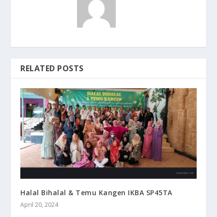
RELATED POSTS
Halal Bihalal & Temu Kangen IKBA SP45TA
April 20, 2024