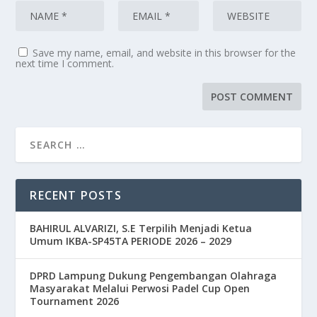
Save my name, email, and website in this browser for the
next time I comment.
RECENT POSTS
BAHIRUL ALVARIZI, S.E Terpilih Menjadi Ketua
Umum IKBA-SP45TA PERIODE 2026 – 2029
DPRD Lampung Dukung Pengembangan Olahraga
Masyarakat Melalui Perwosi Padel Cup Open
Tournament 2026