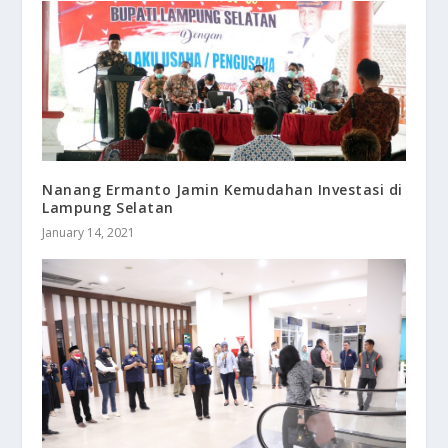
Nanang Ermanto Jamin Kemudahan Investasi di
Lampung Selatan
January 14, 2021