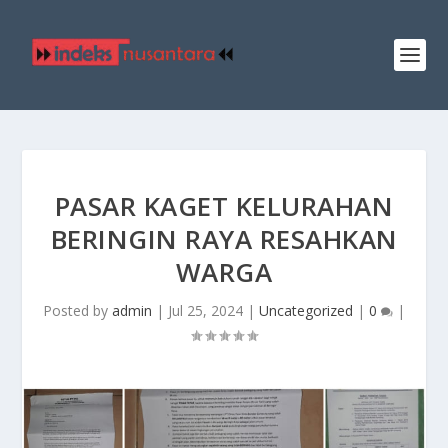
PASAR KAGET KELURAHAN
BERINGIN RAYA RESAHKAN
WARGA
Posted by
admin
|
Jul 25, 2024
|
Uncategorized
|
0
|