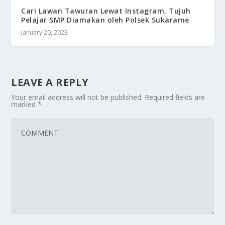
Cari Lawan Tawuran Lewat Instagram, Tujuh
Pelajar SMP Diamakan oleh Polsek Sukarame
January 20, 2023
LEAVE A REPLY
Your email address will not be published.
Required fields are
marked
*