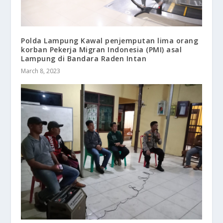
Polda Lampung Kawal penjemputan lima orang
korban Pekerja Migran Indonesia (PMI) asal
Lampung di Bandara Raden Intan
March 8, 2023