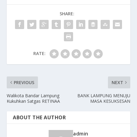
SHARE:
RATE:
PREVIOUS
NEXT
Walikota Bandar Lampung
BANK LAMPUNG MENUJU
Kukuhkan Satgas RETINAA
MASA KESUKSESAN
ABOUT THE AUTHOR
admin