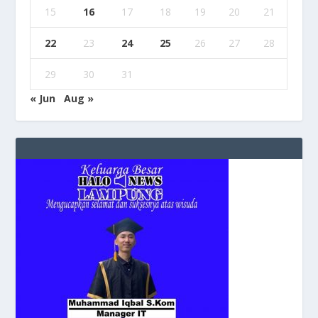
15
16
17
18
19
20
21
22
23
24
25
26
27
28
29
30
31
« Jun
Aug »