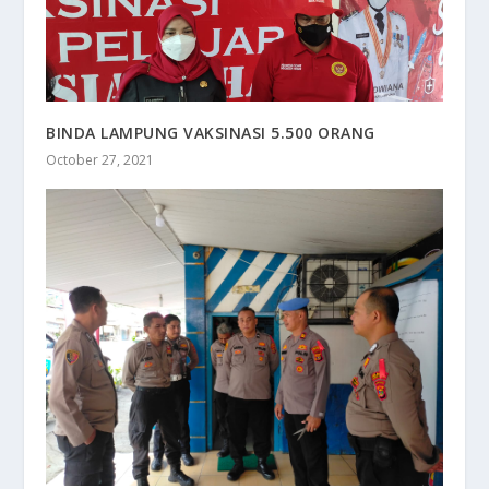
BINDA LAMPUNG VAKSINASI 5.500 ORANG
October 27, 2021