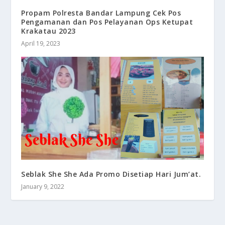
Propam Polresta Bandar Lampung Cek Pos
Pengamanan dan Pos Pelayanan Ops Ketupat
Krakatau 2023
April 19, 2023
Seblak She She Ada Promo Disetiap Hari Jum’at.
January 9, 2022