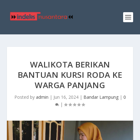
WALIKOTA BERIKAN
BANTUAN KURSI RODA KE
WARGA PANJANG
Posted by
admin
|
Jun 16, 2024
|
Bandar Lampung
|
0
|