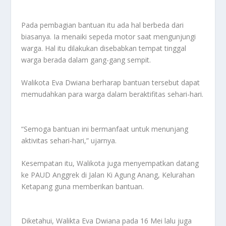
Pada pembagian bantuan itu ada hal berbeda dari
biasanya. Ia menaiki sepeda motor saat mengunjungi
warga. Hal itu dilakukan disebabkan tempat tinggal
warga berada dalam gang-gang sempit.
Walikota Eva Dwiana berharap bantuan tersebut dapat
memudahkan para warga dalam beraktifitas sehari-hari.
“Semoga bantuan ini bermanfaat untuk menunjang
aktivitas sehari-hari,” ujarnya.
Kesempatan itu, Walikota juga menyempatkan datang
ke PAUD Anggrek di Jalan Ki Agung Anang, Kelurahan
Ketapang guna memberikan bantuan.
Diketahui, Walikta Eva Dwiana pada 16 Mei lalu juga