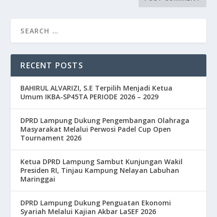
RECENT POSTS
BAHIRUL ALVARIZI, S.E Terpilih Menjadi Ketua
Umum IKBA-SP45TA PERIODE 2026 – 2029
DPRD Lampung Dukung Pengembangan Olahraga
Masyarakat Melalui Perwosi Padel Cup Open
Tournament 2026
Ketua DPRD Lampung Sambut Kunjungan Wakil
Presiden RI, Tinjau Kampung Nelayan Labuhan
Maringgai
DPRD Lampung Dukung Penguatan Ekonomi
Syariah Melalui Kajian Akbar LaSEF 2026