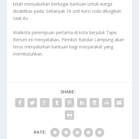
telah menyalurkan berbagai bantuan untuk warga
disabilitas pada. Sebanyak 16 unit kursi roda dibagikan
saat itu.
Walikota perempuan pertama di kota berjuluk Tapis
Berseri ini menyatakan, Pemkot Bandar Lampung akan
terus menyalurkan bantuan bagi masyarakat yang
membutuhkan.
SHARE:
RATE: