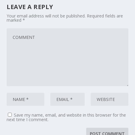
LEAVE A REPLY
Your email address will not be published.
Required fields are
marked
*
Save my name, email, and website in this browser for the
next time I comment.