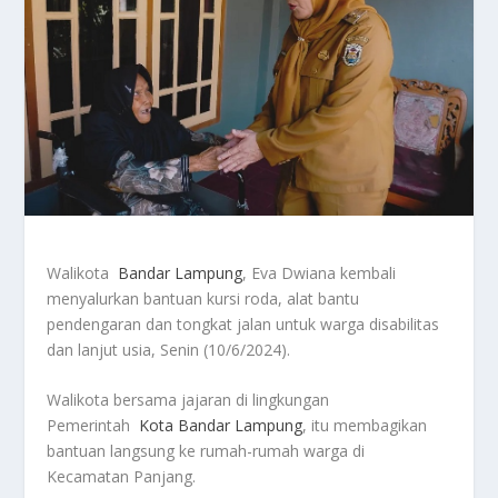
Walikota
Bandar Lampung
, Eva Dwiana kembali
menyalurkan bantuan kursi roda, alat bantu
pendengaran dan tongkat jalan untuk warga disabilitas
dan lanjut usia, Senin (10/6/2024).
Walikota bersama jajaran di lingkungan
Pemerintah
Kota Bandar Lampung
, itu membagikan
bantuan langsung ke rumah-rumah warga di
Kecamatan Panjang.