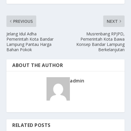
PREVIOUS
NEXT
Jelang Idul Adha
Musrenbang RPJPD,
Pemerintah Kota Bandar
Pemerintah Kota Bawa
Lampung Pantau Harga
Konsep Bandar Lampung
Bahan Pokok
Berkelanjutan
ABOUT THE AUTHOR
admin
RELATED POSTS