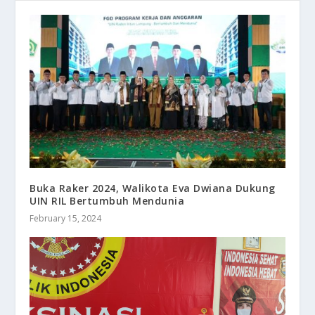
Buka Raker 2024, Walikota Eva Dwiana Dukung
UIN RIL Bertumbuh Mendunia
February 15, 2024