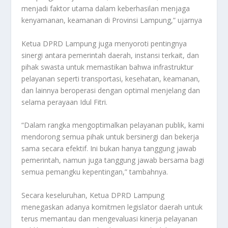
menjadi faktor utama dalam keberhasilan menjaga
kenyamanan, keamanan di Provinsi Lampung,” ujarnya
Ketua DPRD Lampung juga menyoroti pentingnya
sinergi antara pemerintah daerah, instansi terkait, dan
pihak swasta untuk memastikan bahwa infrastruktur
pelayanan seperti transportasi, kesehatan, keamanan,
dan lainnya beroperasi dengan optimal menjelang dan
selama perayaan Idul Fitri.
“Dalam rangka mengoptimalkan pelayanan publik, kami
mendorong semua pihak untuk bersinergi dan bekerja
sama secara efektif. Ini bukan hanya tanggung jawab
pemerintah, namun juga tanggung jawab bersama bagi
semua pemangku kepentingan,” tambahnya.
Secara keseluruhan, Ketua DPRD Lampung
menegaskan adanya komitmen legislator daerah untuk
terus memantau dan mengevaluasi kinerja pelayanan