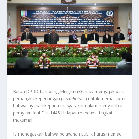
Ketua DPRD Lampung Mingrum Gumay mengajak para
pemangku kepentingan (
stakeholder
) untuk memastikan
bahwa layanan kepada masyarakat dalam menyambut
perayaan Idul Fitri 1445 H dapat mencapai tingkat
maksimal.
Ia menegaskan bahwa pelayanan publik harus menjadi