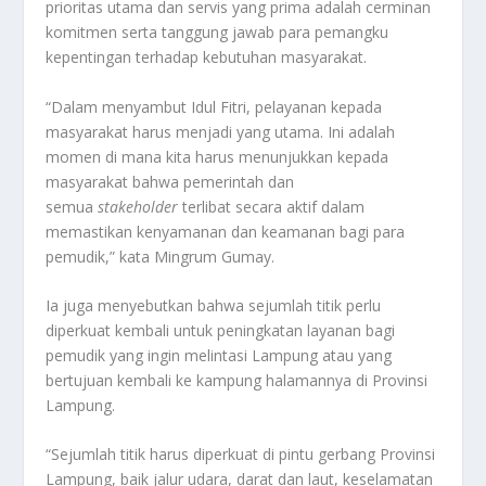
prioritas utama dan servis yang prima adalah cerminan
komitmen serta tanggung jawab para pemangku
kepentingan terhadap kebutuhan masyarakat.
“Dalam menyambut Idul Fitri, pelayanan kepada
masyarakat harus menjadi yang utama. Ini adalah
momen di mana kita harus menunjukkan kepada
masyarakat bahwa pemerintah dan
semua
stakeholder
terlibat secara aktif dalam
memastikan kenyamanan dan keamanan bagi para
pemudik,” kata Mingrum Gumay.
Ia juga menyebutkan bahwa sejumlah titik perlu
diperkuat kembali untuk peningkatan layanan bagi
pemudik yang ingin melintasi Lampung atau yang
bertujuan kembali ke kampung halamannya di Provinsi
Lampung.
“Sejumlah titik harus diperkuat di pintu gerbang Provinsi
Lampung, baik jalur udara, darat dan laut, keselamatan