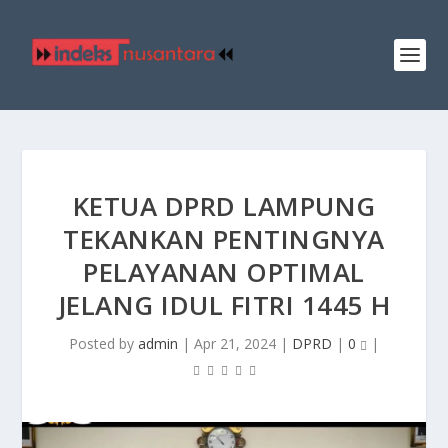
KETUA DPRD LAMPUNG
TEKANKAN PENTINGNYA
PELAYANAN OPTIMAL
JELANG IDUL FITRI 1445 H
Posted by
admin
|
Apr 21, 2024
|
DPRD
|
0
|