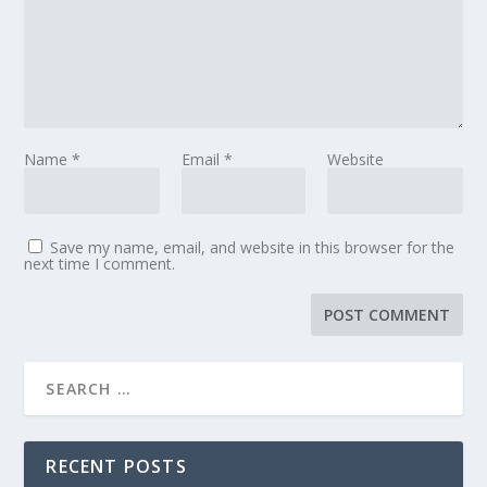
Name
*
Email
*
Website
Save my name, email, and website in this browser for the
next time I comment.
RECENT POSTS