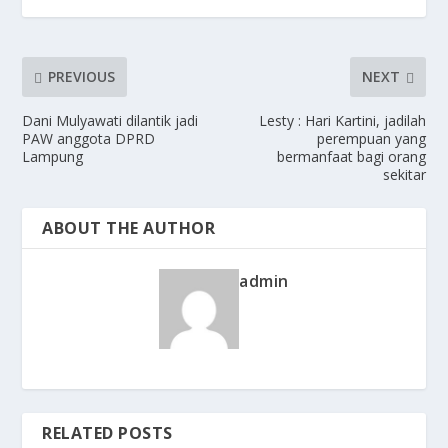
PREVIOUS
NEXT
Dani Mulyawati dilantik jadi
Lesty : Hari Kartini, jadilah
PAW anggota DPRD
perempuan yang
Lampung
bermanfaat bagi orang
sekitar
ABOUT THE AUTHOR
admin
RELATED POSTS