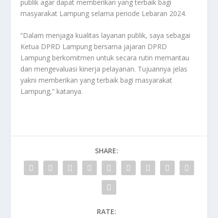
publik agar dapat memberikan yang terbaik bagi
masyarakat Lampung selama periode Lebaran 2024.
“Dalam menjaga kualitas layanan publik, saya sebagai
Ketua DPRD Lampung bersama jajaran DPRD
Lampung berkomitmen untuk secara rutin memantau
dan mengevaluasi kinerja pelayanan. Tujuannya jelas
yakni memberikan yang terbaik bagi masyarakat
Lampung,” katanya.
SHARE:
RATE: