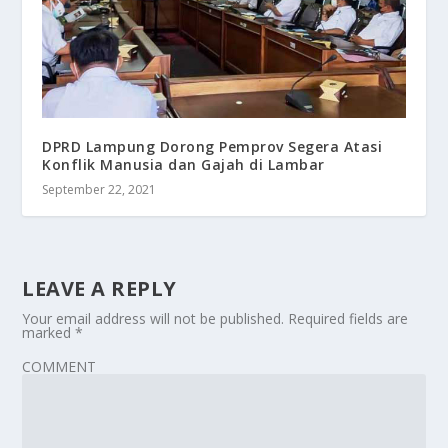
DPRD Lampung Dorong Pemprov Segera Atasi
Konflik Manusia dan Gajah di Lambar
September 22, 2021
LEAVE A REPLY
Your email address will not be published.
Required fields are
marked
*
COMMENT