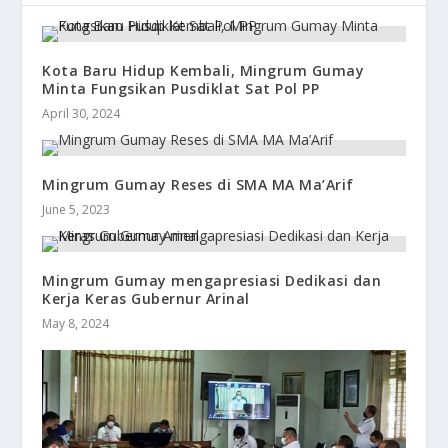
Kota Baru Hidup Kembali, Mingrum Gumay
Minta Fungsikan Pusdiklat Sat Pol PP
April 30, 2024
Mingrum Gumay Reses di SMA MA Ma’Arif
June 5, 2023
Mingrum Gumay mengapresiasi Dedikasi dan
Kerja Keras Gubernur Arinal
May 8, 2024