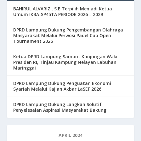
BAHIRUL ALVARIZI, S.E Terpilih Menjadi Ketua
Umum IKBA-SP45TA PERIODE 2026 – 2029
DPRD Lampung Dukung Pengembangan Olahraga
Masyarakat Melalui Perwosi Padel Cup Open
Tournament 2026
Ketua DPRD Lampung Sambut Kunjungan Wakil
Presiden RI, Tinjau Kampung Nelayan Labuhan
Maringgai
DPRD Lampung Dukung Penguatan Ekonomi
Syariah Melalui Kajian Akbar LaSEF 2026
DPRD Lampung Dukung Langkah Solutif
Penyelesaian Aspirasi Masyarakat Bakung
APRIL 2024