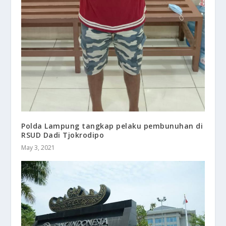
Polda Lampung tangkap pelaku pembunuhan di
RSUD Dadi Tjokrodipo
May 3, 2021