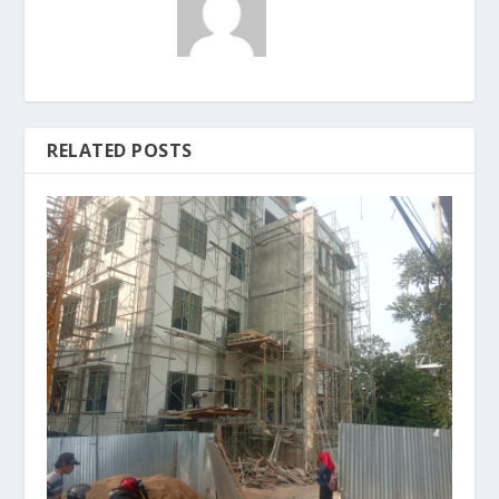
RELATED POSTS