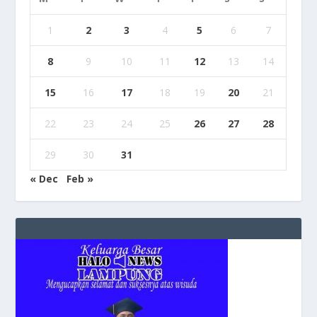
1
2
3
4
5
6
7
8
9
10
11
12
13
14
15
16
17
18
19
20
21
22
23
24
25
26
27
28
29
30
31
« Dec
Feb »