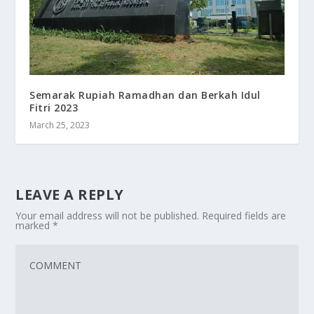
Semarak Rupiah Ramadhan dan Berkah Idul
Fitri 2023
March 25, 2023
LEAVE A REPLY
Your email address will not be published.
Required fields are
marked
*