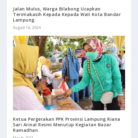
Jalan Mulus, Warga Bilabong Ucapkan
Terimakasih Kepada Kepada Wali Kota Bandar
Lampung.
August 16, 2024
Ketua Pergerakan PPK Provinsi Lampung Riana
Sari Arinal Resmi Menutup Kegiatan Bazar
Ramadhan
May 9, 2021