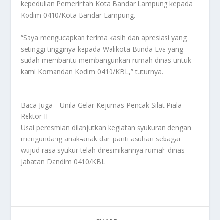
kepedulian Pemerintah Kota Bandar Lampung kepada
Kodim 0410/Kota Bandar Lampung.
“Saya mengucapkan terima kasih dan apresiasi yang
setinggi tingginya kepada Walikota Bunda Eva yang
sudah membantu membangunkan rumah dinas untuk
kami Komandan Kodim 0410/KBL,” tuturnya.
Baca Juga :
Unila Gelar Kejurnas Pencak Silat Piala
Rektor II
Usai peresmian dilanjutkan kegiatan syukuran dengan
mengundang anak-anak dari panti asuhan sebagai
wujud rasa syukur telah diresmikannya rumah dinas
jabatan Dandim 0410/KBL