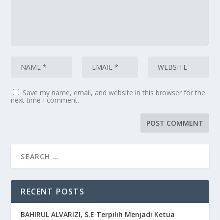
Save my name, email, and website in this browser for the
next time I comment.
RECENT POSTS
BAHIRUL ALVARIZI, S.E Terpilih Menjadi Ketua