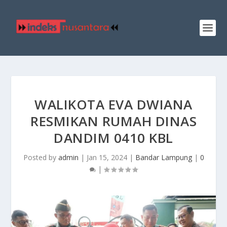
WALIKOTA EVA DWIANA
RESMIKAN RUMAH DINAS
DANDIM 0410 KBL
Posted by
admin
|
Jan 15, 2024
|
Bandar Lampung
|
0
|