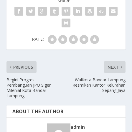
SHARE:
RATE:
PREVIOUS
NEXT
Begini Progres
Walikota Bandar Lampung
Pembanguan JPO Siger
Resmikan Kantor Kelurahan
Milenial Kota Bandar
Sepang Jaya
Lampung
ABOUT THE AUTHOR
admin