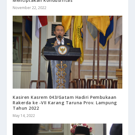
Menciptakan Kondusifitas
November 22, 2022
Kasiren Kasrem 043/Gatam Hadiri Pembukaan
Rakerda ke -VII Karang Taruna Prov. Lampung
Tahun 2022
May 14, 2022