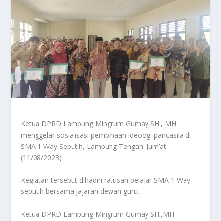
Ketua DPRD Lampung Mingrum Gumay SH., MH
menggelar sosialisasi pembinaan ideoogi pancasila di
SMA 1 Way Seputih, Lampung Tengah. Jum’at
(11/08/2023)
Kegiatan tersebut dihadiri ratusan pelajar SMA 1 Way
seputih bersama jajaran dewan guru.
Ketua DPRD Lampung Mingrum Gumay SH.,MH