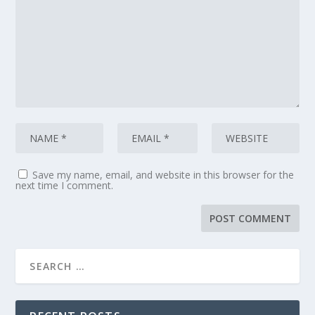
Save my name, email, and website in this browser for the
next time I comment.