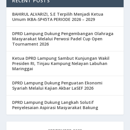
RECENT POSTS
BAHIRUL ALVARIZI, S.E Terpilih Menjadi Ketua
Umum IKBA-SP45TA PERIODE 2026 – 2029
DPRD Lampung Dukung Pengembangan Olahraga
Masyarakat Melalui Perwosi Padel Cup Open
Tournament 2026
Ketua DPRD Lampung Sambut Kunjungan Wakil
Presiden RI, Tinjau Kampung Nelayan Labuhan
Maringgai
DPRD Lampung Dukung Penguatan Ekonomi
Syariah Melalui Kajian Akbar LaSEF 2026
DPRD Lampung Dukung Langkah Solutif
Penyelesaian Aspirasi Masyarakat Bakung