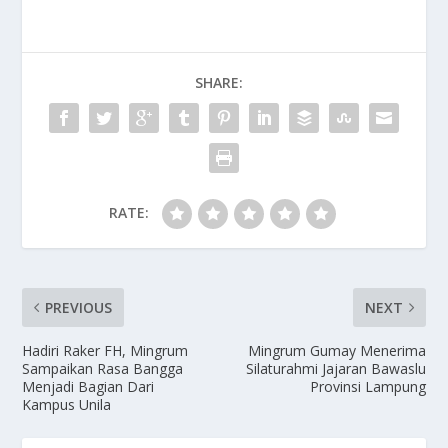
SHARE:
RATE:
PREVIOUS
NEXT
Hadiri Raker FH, Mingrum
Mingrum Gumay Menerima
Sampaikan Rasa Bangga
Silaturahmi Jajaran Bawaslu
Menjadi Bagian Dari
Provinsi Lampung
Kampus Unila