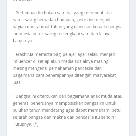
” Perbedaan itu bukan satu hal yang membuat kita
harus saling berhadap hadapan, justru ini menjadi
bagian dari rahmat tuhan yang diberikan kepada bangsa
indonesia untuk saling melengkapi satu dan lainya ”
Lanjutnya
Terakhir,ia meminta bagi pelajar agar selalu menjadi
influencer di setiap akun media sosialnya masing-
masing mengenai pemahaman pancasila dan
bagaimana cara penerapannya ditengah masyarakat
luas.
” Bangsa ini ditentukan dari bagaimana anak muda atau
generasi penerusnya memposisikan bangsa ini untuk
puluhan tahun mendatang agar dapat memahami betul
sejarah bangsa dan makna dari pancasila itu sendiri ”
Tutupnya. (*)