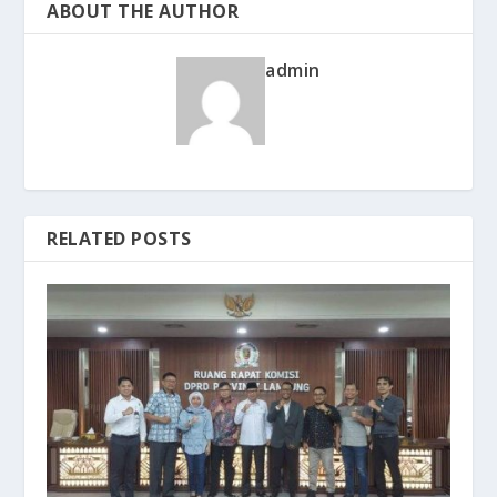
ABOUT THE AUTHOR
admin
RELATED POSTS