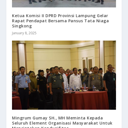
Ketua Komisi II DPRD Provinsi Lampung Gelar
Rapat Pendapat Bersama Pansus Tata Niaga
Singkong
January 8, 2025
Mingrum Gumay SH., MH Meminta Kepada
Seluruh Element Organisasi Masyarakat Untuk