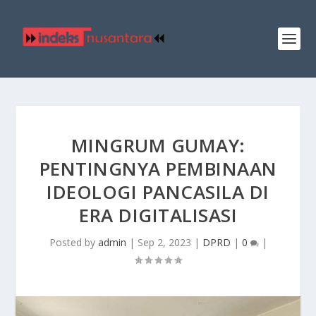
MINGRUM GUMAY:
PENTINGNYA PEMBINAAN
IDEOLOGI PANCASILA DI
ERA DIGITALISASI
Posted by
admin
|
Sep 2, 2023
|
DPRD
|
0
|