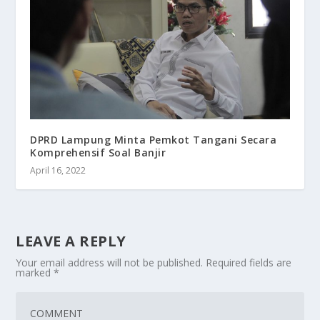
DPRD Lampung Minta Pemkot Tangani Secara
Komprehensif Soal Banjir
April 16, 2022
LEAVE A REPLY
Your email address will not be published.
Required fields are
marked
*