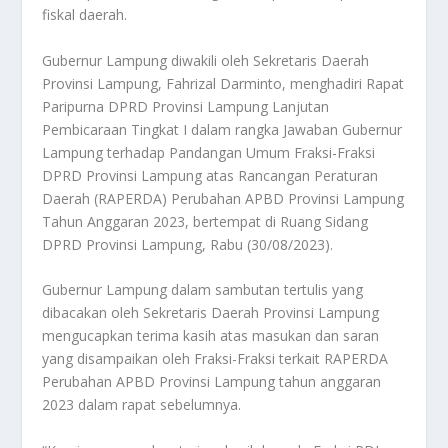
fiskal daerah.
Gubernur Lampung diwakili oleh Sekretaris Daerah
Provinsi Lampung, Fahrizal Darminto, menghadiri Rapat
Paripurna DPRD Provinsi Lampung Lanjutan
Pembicaraan Tingkat I dalam rangka Jawaban Gubernur
Lampung terhadap Pandangan Umum Fraksi-Fraksi
DPRD Provinsi Lampung atas Rancangan Peraturan
Daerah (RAPERDA) Perubahan APBD Provinsi Lampung
Tahun Anggaran 2023, bertempat di Ruang Sidang
DPRD Provinsi Lampung, Rabu (30/08/2023).
Gubernur Lampung dalam sambutan tertulis yang
dibacakan oleh Sekretaris Daerah Provinsi Lampung
mengucapkan terima kasih atas masukan dan saran
yang disampaikan oleh Fraksi-Fraksi terkait RAPERDA
Perubahan APBD Provinsi Lampung tahun anggaran
2023 dalam rapat sebelumnya.