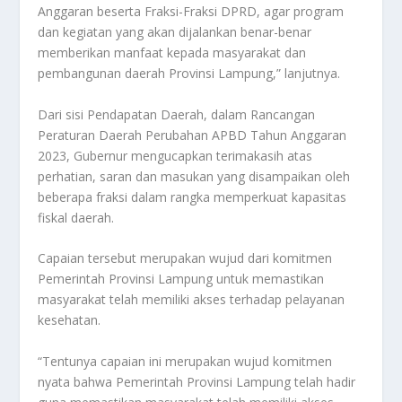
Anggaran beserta Fraksi-Fraksi DPRD, agar program
dan kegiatan yang akan dijalankan benar-benar
memberikan manfaat kepada masyarakat dan
pembangunan daerah Provinsi Lampung,” lanjutnya.
Dari sisi Pendapatan Daerah, dalam Rancangan
Peraturan Daerah Perubahan APBD Tahun Anggaran
2023, Gubernur mengucapkan terimakasih atas
perhatian, saran dan masukan yang disampaikan oleh
beberapa fraksi dalam rangka memperkuat kapasitas
fiskal daerah.
Capaian tersebut merupakan wujud dari komitmen
Pemerintah Provinsi Lampung untuk memastikan
masyarakat telah memiliki akses terhadap pelayanan
kesehatan.
“Tentunya capaian ini merupakan wujud komitmen
nyata bahwa Pemerintah Provinsi Lampung telah hadir