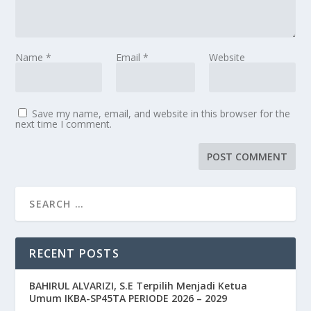
Name
*
Email
*
Website
Save my name, email, and website in this browser for the
next time I comment.
RECENT POSTS
BAHIRUL ALVARIZI, S.E Terpilih Menjadi Ketua
Umum IKBA-SP45TA PERIODE 2026 – 2029