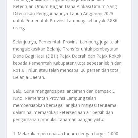
Ketentuan Umum Bagian Dana Alokasi Umum Yang
Ditentukan Penggunaannya Tahun Anggaran 2023
untuk Pemerintah Provinsi Lampung sebanyak 7.836
orang.
Selanjutnya, Pemerintah Provinsi Lampung juga telah
mengalokasikan Belanja Transfer untuk pembayaran
Dana Bagi Hasil (DBH) Pajak Daerah dan Pajak Rokok
kepada Pemerintah Kabupaten/Kota sebesar lebih dari
Rp1,6 Triliun atau telah mencapai 20 persen dari total
Belanja Daerah.
Lalu, Guna mengantisipasi ancaman dan dampak El
Nino, Pemerintah Provinsi Lampung telah
mempersiapkan berbagai langkah mitigasi terutama
dalam hal memastikan ketersediaan air bersih dan
pengamanan produksi tanaman pangan yaitu:
1. Melakukan percepatan tanam dengan target 1.000