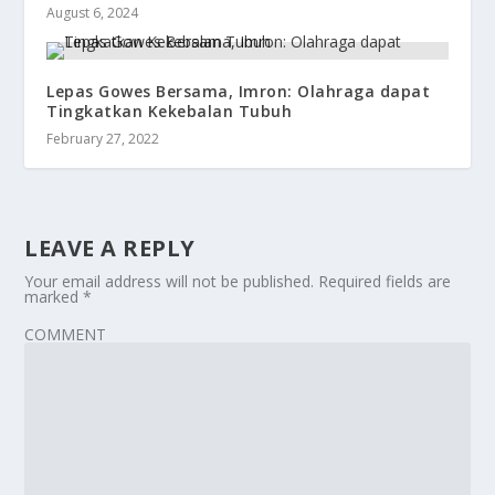
August 6, 2024
Lepas Gowes Bersama, Imron: Olahraga dapat
Tingkatkan Kekebalan Tubuh
February 27, 2022
LEAVE A REPLY
Your email address will not be published.
Required fields are
marked
*
COMMENT