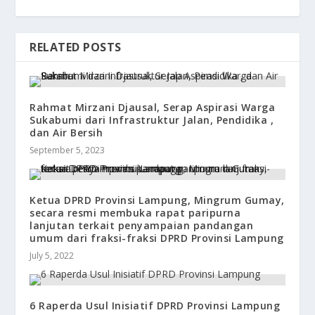
RELATED POSTS
Rahmat Mirzani Djausal, Serap Aspirasi Warga
Sukabumi dari Infrastruktur Jalan, Pendidika ,
dan Air Bersih
September 5, 2023
Ketua DPRD Provinsi Lampung, Mingrum Gumay,
secara resmi membuka rapat paripurna
lanjutan terkait penyampaian pandangan
umum dari fraksi-fraksi DPRD Provinsi Lampung
July 5, 2022
6 Raperda Usul Inisiatif DPRD Provinsi Lampung