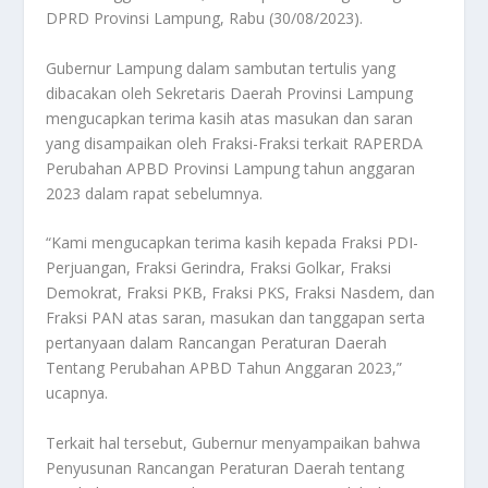
DPRD Provinsi Lampung, Rabu (30/08/2023).
Gubernur Lampung dalam sambutan tertulis yang
dibacakan oleh Sekretaris Daerah Provinsi Lampung
mengucapkan terima kasih atas masukan dan saran
yang disampaikan oleh Fraksi-Fraksi terkait RAPERDA
Perubahan APBD Provinsi Lampung tahun anggaran
2023 dalam rapat sebelumnya.
“Kami mengucapkan terima kasih kepada Fraksi PDI-
Perjuangan, Fraksi Gerindra, Fraksi Golkar, Fraksi
Demokrat, Fraksi PKB, Fraksi PKS, Fraksi Nasdem, dan
Fraksi PAN atas saran, masukan dan tanggapan serta
pertanyaan dalam Rancangan Peraturan Daerah
Tentang Perubahan APBD Tahun Anggaran 2023,”
ucapnya.
Terkait hal tersebut, Gubernur menyampaikan bahwa
Penyusunan Rancangan Peraturan Daerah tentang