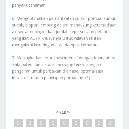
penyakit tanaman
6. Mengoptimalkan pemanfaatan sumur pompa, sumur
suntik, biopori, embung dalam mendukung ketersediaan
air serta meningkatkan jumlah kepersertaan petani
yang ikut AUTP khususnya untuk wilayah rentan
mengalami kekeringan atau dampak kemarau
7. Meningkatkan koordinasi intensif dengan Kabupaten-
Kabupaten dan instansi lain yang terkait dengan
pengairan untuk perbaikan drainase, optimalisasi
infrastruktur dan penyiapan pompa air. (*)
SHARE: