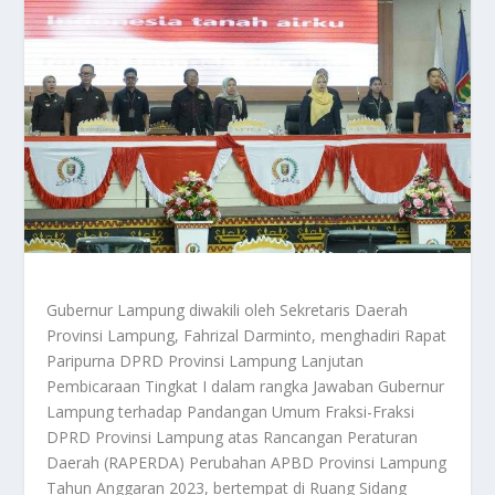
Gubernur Lampung diwakili oleh Sekretaris Daerah
Provinsi Lampung, Fahrizal Darminto, menghadiri Rapat
Paripurna DPRD Provinsi Lampung Lanjutan
Pembicaraan Tingkat I dalam rangka Jawaban Gubernur
Lampung terhadap Pandangan Umum Fraksi-Fraksi
DPRD Provinsi Lampung atas Rancangan Peraturan
Daerah (RAPERDA) Perubahan APBD Provinsi Lampung
Tahun Anggaran 2023, bertempat di Ruang Sidang