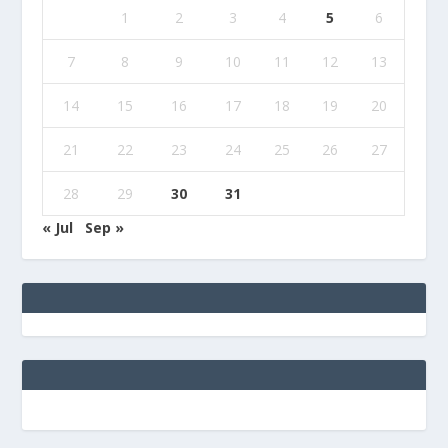
1
2
3
4
5
6
7
8
9
10
11
12
13
14
15
16
17
18
19
20
21
22
23
24
25
26
27
28
29
30
31
« Jul
Sep »