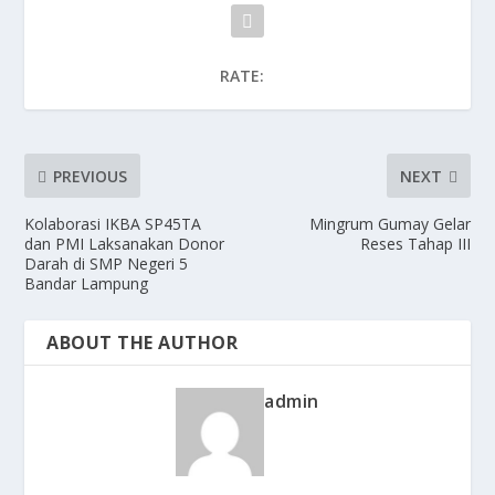
RATE:
PREVIOUS
NEXT
Kolaborasi IKBA SP45TA
Mingrum Gumay Gelar
dan PMI Laksanakan Donor
Reses Tahap III
Darah di SMP Negeri 5
Bandar Lampung
ABOUT THE AUTHOR
admin