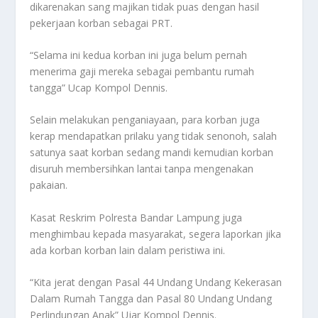
dikarenakan sang majikan tidak puas dengan hasil
pekerjaan korban sebagai PRT.
“Selama ini kedua korban ini juga belum pernah
menerima gaji mereka sebagai pembantu rumah
tangga” Ucap Kompol Dennis.
Selain melakukan penganiayaan, para korban juga
kerap mendapatkan prilaku yang tidak senonoh, salah
satunya saat korban sedang mandi kemudian korban
disuruh membersihkan lantai tanpa mengenakan
pakaian.
Kasat Reskrim Polresta Bandar Lampung juga
menghimbau kepada masyarakat, segera laporkan jika
ada korban korban lain dalam peristiwa ini.
“Kita jerat dengan Pasal 44 Undang Undang Kekerasan
Dalam Rumah Tangga dan Pasal 80 Undang Undang
Perlindungan Anak” Ujar Kompol Dennis.