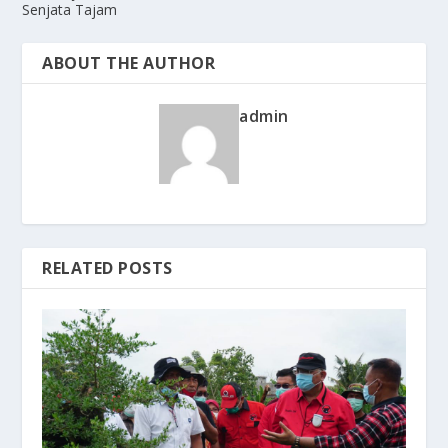
Senjata Tajam
ABOUT THE AUTHOR
admin
RELATED POSTS