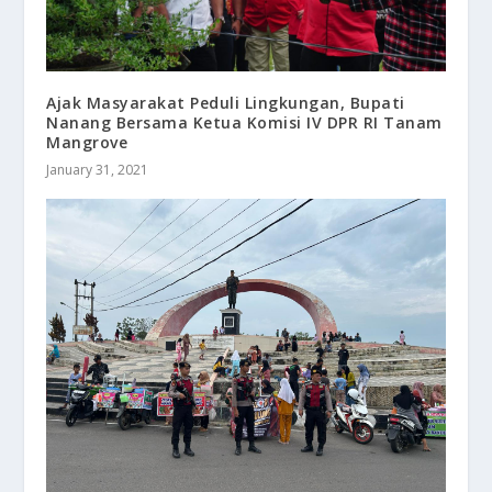
Ajak Masyarakat Peduli Lingkungan, Bupati
Nanang Bersama Ketua Komisi IV DPR RI Tanam
Mangrove
January 31, 2021