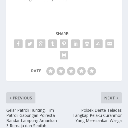
SHARE:
RATE:
PREVIOUS
NEXT
Gelar Patroli Hunting, Tim
Polsek Dente Teladas
Patroli Gabungan Polresta
Tangkap Pelaku Curanmor
Bandar Lampung Amankan
Yang Meresahkan Warga
3 Remaja dan Sebilah