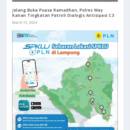
Jelang Buka Puasa Ramadhan, Polres Way
Kanan Tingkatan Patroli Dialogis Antisipasi C3
March 15, 2024