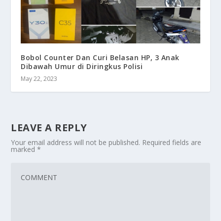
Bobol Counter Dan Curi Belasan HP, 3 Anak
Dibawah Umur di Diringkus Polisi
May 22, 2023
LEAVE A REPLY
Your email address will not be published.
Required fields are
marked
*