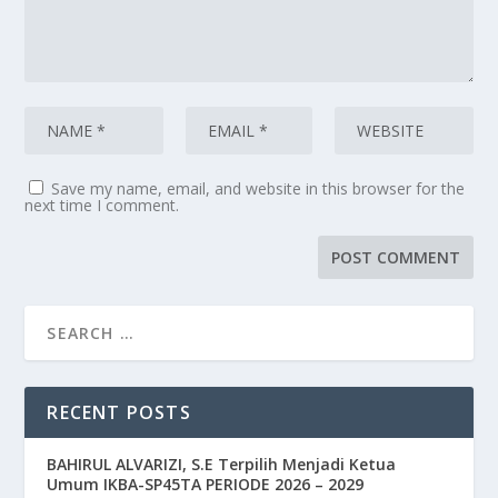
Save my name, email, and website in this browser for the
next time I comment.
RECENT POSTS
BAHIRUL ALVARIZI, S.E Terpilih Menjadi Ketua
Umum IKBA-SP45TA PERIODE 2026 – 2029