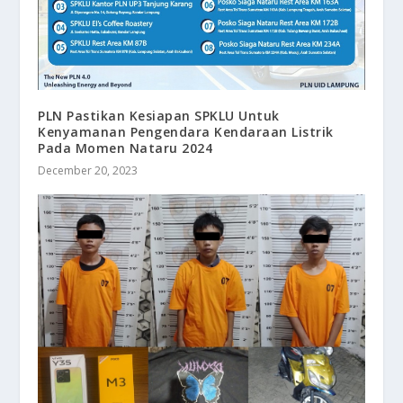
PLN Pastikan Kesiapan SPKLU Untuk
Kenyamanan Pengendara Kendaraan Listrik
Pada Momen Nataru 2024
December 20, 2023