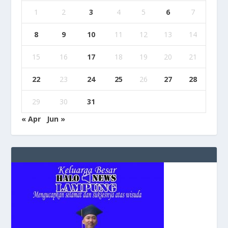
1
2
3
4
5
6
7
8
9
10
11
12
13
14
15
16
17
18
19
20
21
22
23
24
25
26
27
28
29
30
31
« Apr
Jun »