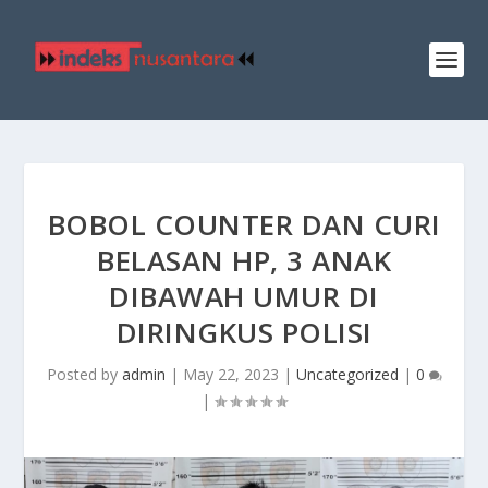
BOBOL COUNTER DAN CURI
BELASAN HP, 3 ANAK
DIBAWAH UMUR DI
DIRINGKUS POLISI
Posted by
admin
|
May 22, 2023
|
Uncategorized
|
0
|