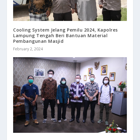
Cooling System Jelang Pemilu 2024, Kapolres
Lampung Tengah Beri Bantuan Material
Pembangunan Masjid
February 2, 2024