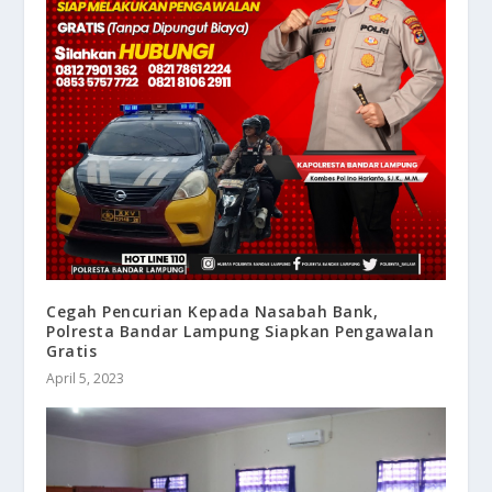
Cegah Pencurian Kepada Nasabah Bank,
Polresta Bandar Lampung Siapkan Pengawalan
Gratis
April 5, 2023