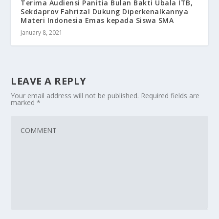
Terima Audiensi Panitia Bulan Bakti Ubala ITB,
Sekdaprov Fahrizal Dukung Diperkenalkannya
Materi Indonesia Emas kepada Siswa SMA
January 8, 2021
LEAVE A REPLY
Your email address will not be published.
Required fields are
marked
*