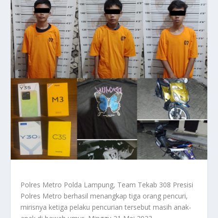
Polres Metro Polda Lampung, Team Tekab 308 Presisi
Polres Metro berhasil menangkap tiga orang pencuri,
mirisnya ketiga pelaku pencurian tersebut masih anak-