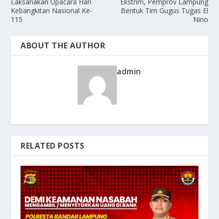
Laksanakan Upacara Hari
Ekstrim, Pemprov Lampung
Kebangkitan Nasional Ke-
Bentuk Tim Gugus Tugas El
115
Nino
ABOUT THE AUTHOR
admin
RELATED POSTS