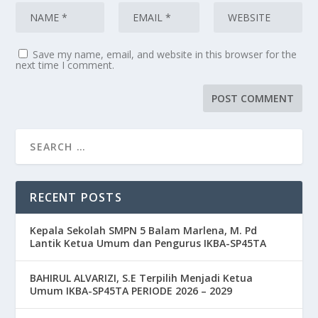
Save my name, email, and website in this browser for the
next time I comment.
RECENT POSTS
Kepala Sekolah SMPN 5 Balam Marlena, M. Pd
Lantik Ketua Umum dan Pengurus IKBA-SP45TA
BAHIRUL ALVARIZI, S.E Terpilih Menjadi Ketua
Umum IKBA-SP45TA PERIODE 2026 – 2029