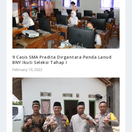
9 Casis SMA Pradita Dirgantara Panda Lanud
BNY Ikuti Seleksi Tahap I
February 19, 2022