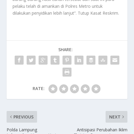
pelaku telah di amankan di Polres Metro untuk
dilakukan penyidikan lebih lanjut”. Tutup Kasat Reskrim.
SHARE:
RATE:
PREVIOUS
NEXT
Polda Lampung
Antisipasi Perubahan Iklim