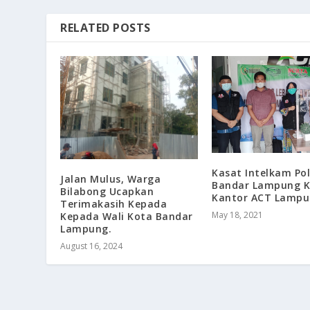
RELATED POSTS
Kasat Intelkam Po
Jalan Mulus, Warga
Bandar Lampung K
Bilabong Ucapkan
Kantor ACT Lamp
Terimakasih Kepada
May 18, 2021
Kepada Wali Kota Bandar
Lampung.
August 16, 2024