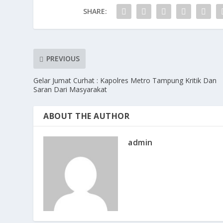
SHARE:
PREVIOUS
Gelar Jumat Curhat : Kapolres Metro Tampung Kritik Dan
Saran Dari Masyarakat
ABOUT THE AUTHOR
admin