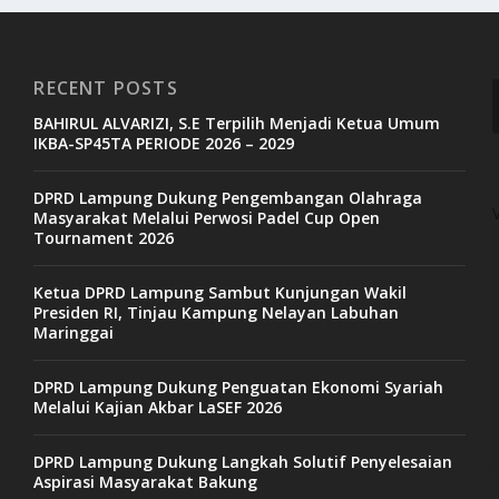
RECENT POSTS
BAHIRUL ALVARIZI, S.E Terpilih Menjadi Ketua Umum
IKBA-SP45TA PERIODE 2026 – 2029
DPRD Lampung Dukung Pengembangan Olahraga
Masyarakat Melalui Perwosi Padel Cup Open
Tournament 2026
Ketua DPRD Lampung Sambut Kunjungan Wakil
Presiden RI, Tinjau Kampung Nelayan Labuhan
Maringgai
DPRD Lampung Dukung Penguatan Ekonomi Syariah
Melalui Kajian Akbar LaSEF 2026
DPRD Lampung Dukung Langkah Solutif Penyelesaian
Aspirasi Masyarakat Bakung