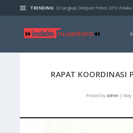
TRENDING:
Di tangkap Didepan Polres DPO Pelaku 
RAPAT KOORDINASI P
Posted by
admin
|
May 