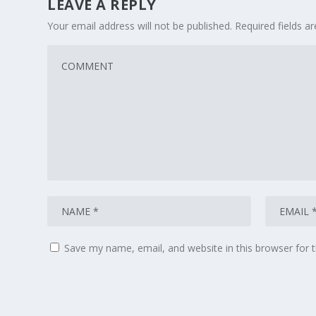
LEAVE A REPLY
Your email address will not be published.
Required fields 
Save my name, email, and website in this browser for 