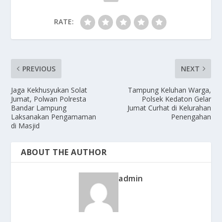
RATE:
PREVIOUS
NEXT
Jaga Kekhusyukan Solat
Tampung Keluhan Warga,
Jumat, Polwan Polresta
Polsek Kedaton Gelar
Bandar Lampung
Jumat Curhat di Kelurahan
Laksanakan Pengamaman
Penengahan
di Masjid
ABOUT THE AUTHOR
admin