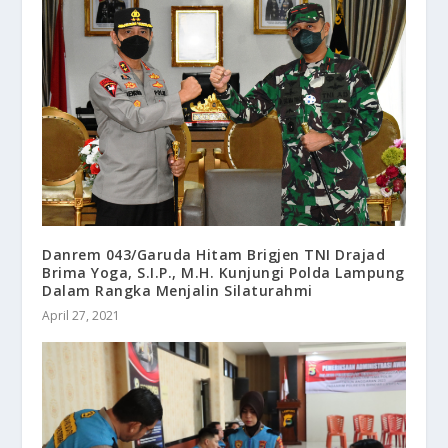
Danrem 043/Garuda Hitam Brigjen TNI Drajad
Brima Yoga, S.I.P., M.H. Kunjungi Polda Lampung
Dalam Rangka Menjalin Silaturahmi
April 27, 2021