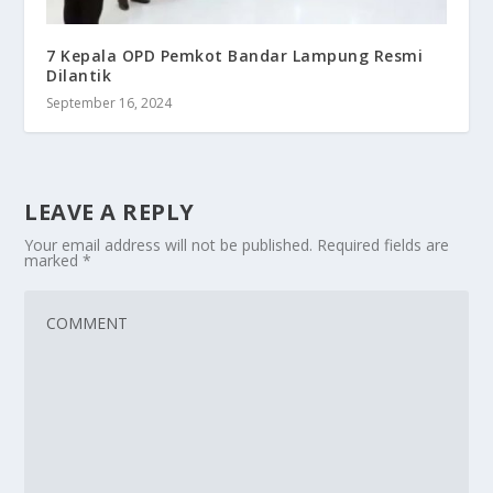
7 Kepala OPD Pemkot Bandar Lampung Resmi
Dilantik
September 16, 2024
LEAVE A REPLY
Your email address will not be published.
Required fields are
marked
*