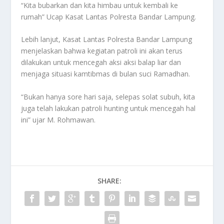
“Kita bubarkan dan kita himbau untuk kembali ke
rumah” Ucap Kasat Lantas Polresta Bandar Lampung.
Lebih lanjut, Kasat Lantas Polresta Bandar Lampung
menjelaskan bahwa kegiatan patroli ini akan terus
dilakukan untuk mencegah aksi aksi balap liar dan
menjaga situasi kamtibmas di bulan suci Ramadhan.
“Bukan hanya sore hari saja, selepas solat subuh, kita
juga telah lakukan patroli hunting untuk mencegah hal
ini” ujar M. Rohmawan.
SHARE: