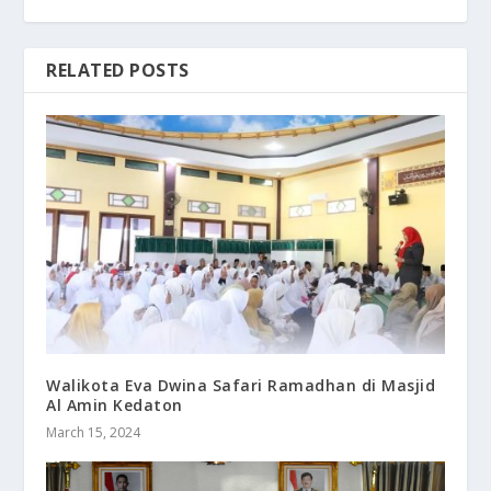
RELATED POSTS
Walikota Eva Dwina Safari Ramadhan di Masjid
Al Amin Kedaton
March 15, 2024