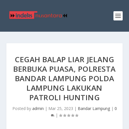
CEGAH BALAP LIAR JELANG
BERBUKA PUASA, POLRESTA
BANDAR LAMPUNG POLDA
LAMPUNG LAKUKAN
PATROLI HUNTING
Posted by
admin
|
Mar 25, 2023
|
Bandar Lampung
|
0
|