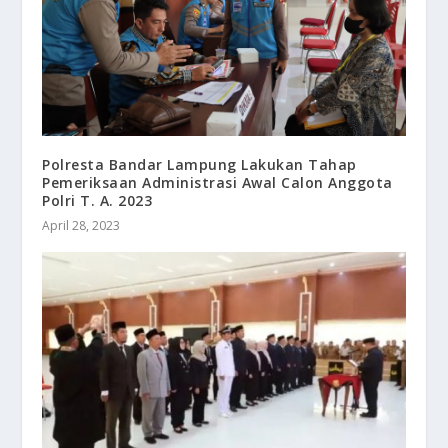
Polresta Bandar Lampung Lakukan Tahap
Pemeriksaan Administrasi Awal Calon Anggota
Polri T. A. 2023
April 28, 2023