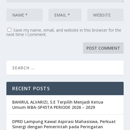
Save my name, email, and website in this browser for the
next time I comment.
RECENT POSTS
BAHIRUL ALVARIZI, S.E Terpilih Menjadi Ketua
Umum IKBA-SP45TA PERIODE 2026 – 2029
DPRD Lampung Kawal Aspirasi Mahasiswa, Perkuat
Sinergi dengan Pemerintah pada Peringatan