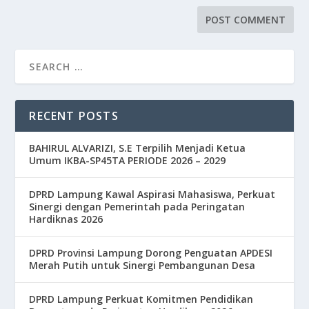
RECENT POSTS
BAHIRUL ALVARIZI, S.E Terpilih Menjadi Ketua
Umum IKBA-SP45TA PERIODE 2026 – 2029
DPRD Lampung Kawal Aspirasi Mahasiswa, Perkuat
Sinergi dengan Pemerintah pada Peringatan
Hardiknas 2026
DPRD Provinsi Lampung Dorong Penguatan APDESI
Merah Putih untuk Sinergi Pembangunan Desa
DPRD Lampung Perkuat Komitmen Pendidikan