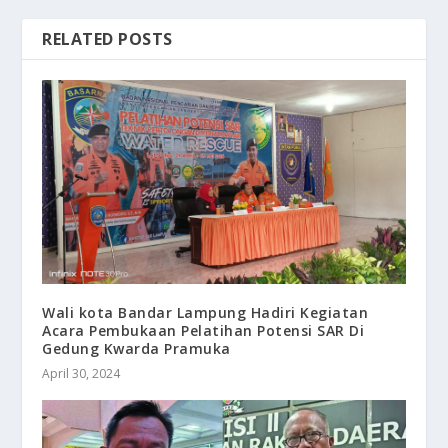
RELATED POSTS
Wali kota Bandar Lampung Hadiri Kegiatan
Acara Pembukaan Pelatihan Potensi SAR Di
Gedung Kwarda Pramuka
April 30, 2024