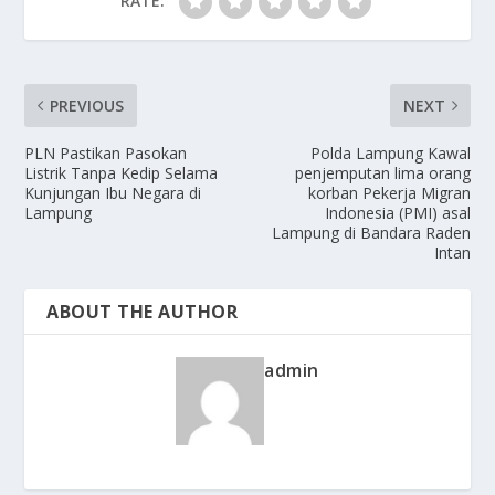
RATE:
PREVIOUS
NEXT
PLN Pastikan Pasokan
Polda Lampung Kawal
Listrik Tanpa Kedip Selama
penjemputan lima orang
Kunjungan Ibu Negara di
korban Pekerja Migran
Lampung
Indonesia (PMI) asal
Lampung di Bandara Raden
Intan
ABOUT THE AUTHOR
admin