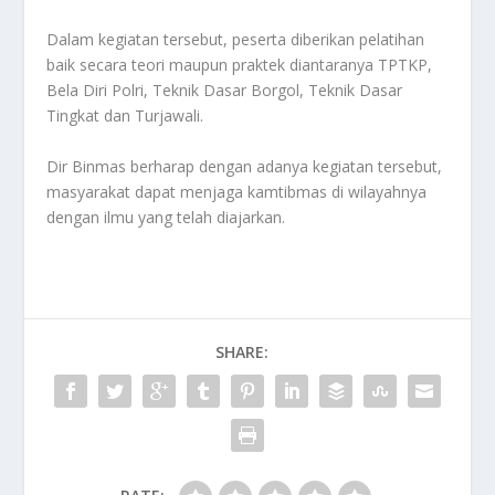
Dalam kegiatan tersebut, peserta diberikan pelatihan
baik secara teori maupun praktek diantaranya TPTKP,
Bela Diri Polri, Teknik Dasar Borgol, Teknik Dasar
Tingkat dan Turjawali.
Dir Binmas berharap dengan adanya kegiatan tersebut,
masyarakat dapat menjaga kamtibmas di wilayahnya
dengan ilmu yang telah diajarkan.
SHARE: