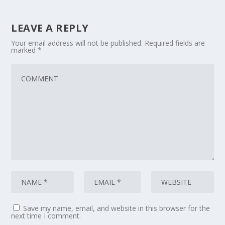
LEAVE A REPLY
Your email address will not be published.
Required fields are
marked
*
Save my name, email, and website in this browser for the
next time I comment.