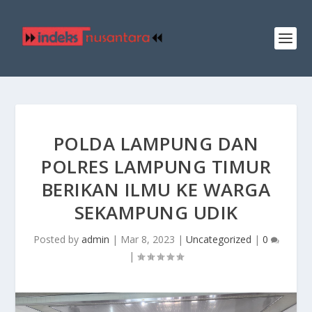
POLDA LAMPUNG DAN
POLRES LAMPUNG TIMUR
BERIKAN ILMU KE WARGA
SEKAMPUNG UDIK
Posted by
admin
|
Mar 8, 2023
|
Uncategorized
|
0
|