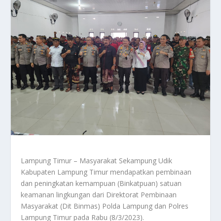
Lampung Timur – Masyarakat Sekampung Udik
Kabupaten Lampung Timur mendapatkan pembinaan
dan peningkatan kemampuan (Binkatpuan) satuan
keamanan lingkungan dari Direktorat Pembinaan
Masyarakat (Dit Binmas) Polda Lampung dan Polres
Lampung Timur pada Rabu (8/3/2023).