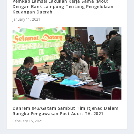
Pemkab Lamsel Lakukan Kerja Sama (MoU)
Dengan Bank Lampung Tentang Pengelolaan
Keuangan Daerah
January 11, 2021
Danrem 043/Gatam Sambut Tim Itjenad Dalam
Rangka Pengawasan Post Audit TA. 2021
February 15, 2021