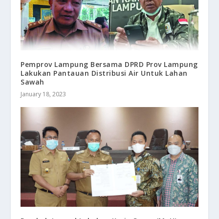
Pemprov Lampung Bersama DPRD Prov Lampung
Lakukan Pantauan Distribusi Air Untuk Lahan
Sawah
January 18, 2023