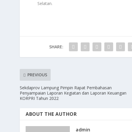
Selatan.
SHARE:
PREVIOUS
Sekdaprov Lampung Pimpin Rapat Pembahasan
Penyampaian Laporan Kegiatan dan Laporan Keuangan
KORPRI Tahun 2022
ABOUT THE AUTHOR
admin