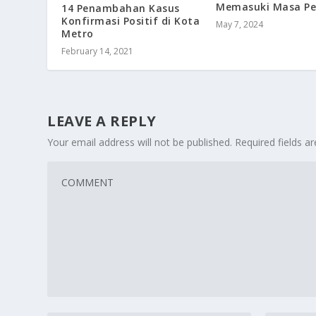
Memasuki Masa Pe
14 Penambahan Kasus
Konfirmasi Positif di Kota
May 7, 2024
Metro
February 14, 2021
LEAVE A REPLY
Your email address will not be published.
Required fields 