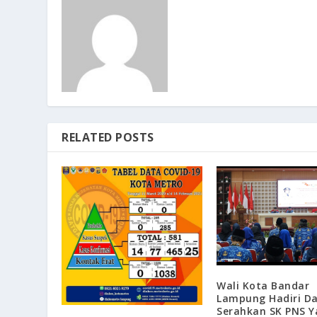
RELATED POSTS
Wali Kota Bandar
Lampung Hadiri D
Serahkan SK PNS Y