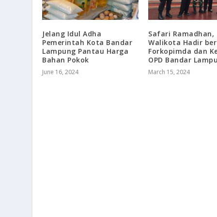
Jelang Idul Adha
Safari Ramadhan,
Pemerintah Kota Bandar
Walikota Hadir be
Lampung Pantau Harga
Forkopimda dan K
Bahan Pokok
OPD Bandar Lamp
June 16, 2024
March 15, 2024