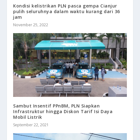
Kondisi kelistrikan PLN pasca gempa Cianjur
pulih seluruhnya dalam waktu kurang dari 36
jam
November 25, 2022
Sambut Insentif PPnBM, PLN Siapkan
Infrastruktur hingga Diskon Tarif Isi Daya
Mobil Listrik
September 22, 2021