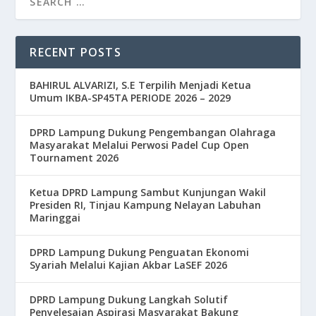
RECENT POSTS
BAHIRUL ALVARIZI, S.E Terpilih Menjadi Ketua
Umum IKBA-SP45TA PERIODE 2026 – 2029
DPRD Lampung Dukung Pengembangan Olahraga
Masyarakat Melalui Perwosi Padel Cup Open
Tournament 2026
Ketua DPRD Lampung Sambut Kunjungan Wakil
Presiden RI, Tinjau Kampung Nelayan Labuhan
Maringgai
DPRD Lampung Dukung Penguatan Ekonomi
Syariah Melalui Kajian Akbar LaSEF 2026
DPRD Lampung Dukung Langkah Solutif
Penyelesaian Aspirasi Masyarakat Bakung