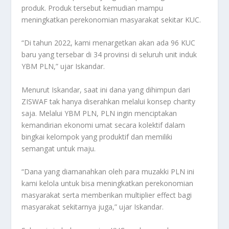
produk. Produk tersebut kemudian mampu
meningkatkan perekonomian masyarakat sekitar KUC.
“Di tahun 2022, kami menargetkan akan ada 96 KUC
baru yang tersebar di 34 provinsi di seluruh unit induk
YBM PLN,” ujar Iskandar.
Menurut Iskandar, saat ini dana yang dihimpun dari
ZISWAF tak hanya diserahkan melalui konsep charity
saja. Melalui YBM PLN, PLN ingin menciptakan
kemandirian ekonomi umat secara kolektif dalam
bingkai kelompok yang produktif dan memiliki
semangat untuk maju.
“Dana yang diamanahkan oleh para muzakki PLN ini
kami kelola untuk bisa meningkatkan perekonomian
masyarakat serta memberikan multiplier effect bagi
masyarakat sekitarnya juga,” ujar Iskandar.