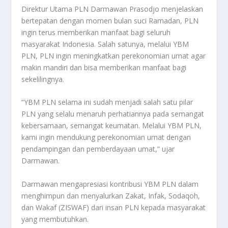
Direktur Utama PLN Darmawan Prasodjo menjelaskan
bertepatan dengan momen bulan suci Ramadan, PLN
ingin terus memberikan manfaat bagi seluruh
masyarakat Indonesia. Salah satunya, melalui YBM
PLN, PLN ingin meningkatkan perekonomian umat agar
makin mandiri dan bisa memberikan manfaat bagi
sekelilingnya.
“YBM PLN selama ini sudah menjadi salah satu pilar
PLN yang selalu menaruh perhatiannya pada semangat
kebersamaan, semangat keumatan. Melalui YBM PLN,
kami ingin mendukung perekonomian umat dengan
pendampingan dan pemberdayaan umat,” ujar
Darmawan.
Darmawan mengapresiasi kontribusi YBM PLN dalam
menghimpun dan menyalurkan Zakat, Infak, Sodaqoh,
dan Wakaf (ZISWAF) dari insan PLN kepada masyarakat
yang membutuhkan.