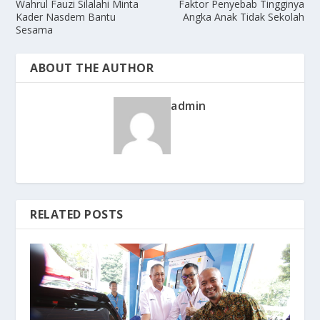
Wahrul Fauzi Silalahi Minta
Faktor Penyebab Tingginya
Kader Nasdem Bantu
Angka Anak Tidak Sekolah
Sesama
ABOUT THE AUTHOR
admin
RELATED POSTS