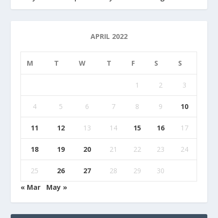
APRIL 2022
M
T
W
T
F
S
S
1
2
3
4
5
6
7
8
9
10
11
12
13
14
15
16
17
18
19
20
21
22
23
24
25
26
27
28
29
30
« Mar
May »