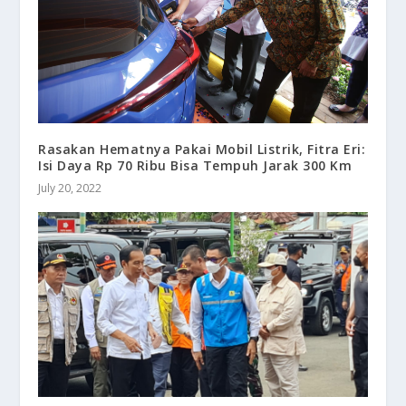
Rasakan Hematnya Pakai Mobil Listrik, Fitra Eri:
Isi Daya Rp 70 Ribu Bisa Tempuh Jarak 300 Km
July 20, 2022