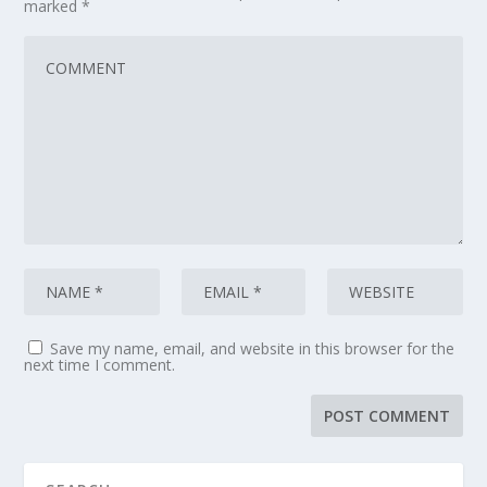
marked
*
Save my name, email, and website in this browser for the
next time I comment.