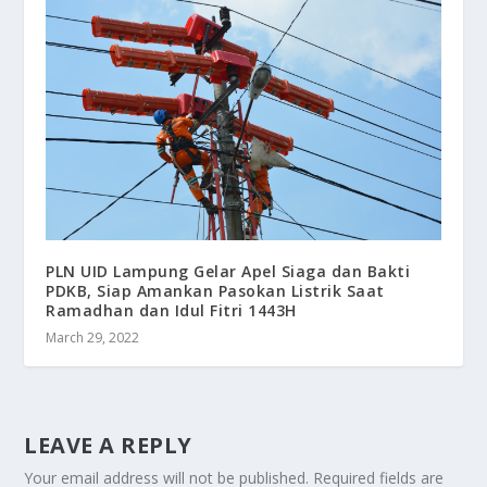
PLN UID Lampung Gelar Apel Siaga dan Bakti
PDKB, Siap Amankan Pasokan Listrik Saat
Ramadhan dan Idul Fitri 1443H
March 29, 2022
LEAVE A REPLY
Your email address will not be published.
Required fields are