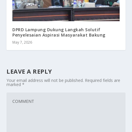
DPRD Lampung Dukung Langkah Solutif
Penyelesaian Aspirasi Masyarakat Bakung
May 7, 2026
LEAVE A REPLY
Your email address will not be published.
Required fields are
marked
*