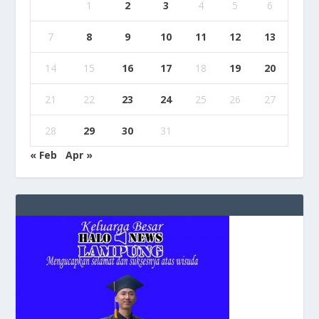
1
2
3
4
5
6
7
8
9
10
11
12
13
14
15
16
17
18
19
20
21
22
23
24
25
26
27
28
29
30
31
« Feb
Apr »