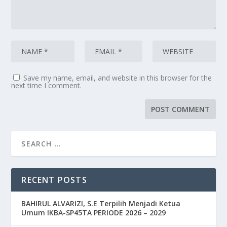
Save my name, email, and website in this browser for the
next time I comment.
RECENT POSTS
BAHIRUL ALVARIZI, S.E Terpilih Menjadi Ketua
Umum IKBA-SP45TA PERIODE 2026 – 2029