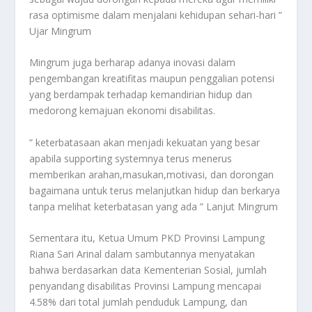
rasa optimisme dalam menjalani kehidupan sehari-hari ”
Ujar Mingrum
Mingrum juga berharap adanya inovasi dalam
pengembangan kreatifitas maupun penggalian potensi
yang berdampak terhadap kemandirian hidup dan
medorong kemajuan ekonomi disabilitas.
” keterbatasaan akan menjadi kekuatan yang besar
apabila supporting systemnya terus menerus
memberikan arahan,masukan,motivasi, dan dorongan
bagaimana untuk terus melanjutkan hidup dan berkarya
tanpa melihat keterbatasan yang ada ” Lanjut Mingrum
Sementara itu, Ketua Umum PKD Provinsi Lampung
Riana Sari Arinal dalam sambutannya menyatakan
bahwa berdasarkan data Kementerian Sosial, jumlah
penyandang disabilitas Provinsi Lampung mencapai
4.58% dari total jumlah penduduk Lampung, dan