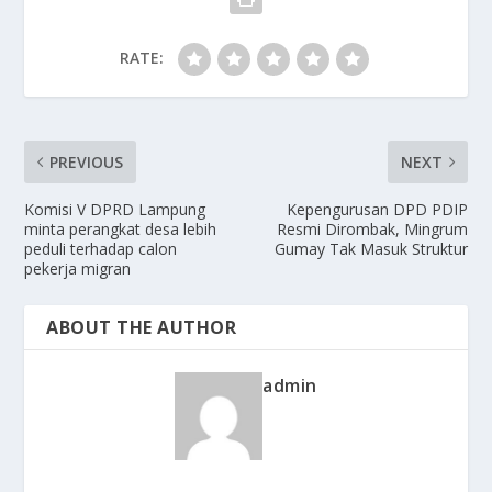
RATE:
PREVIOUS
NEXT
Komisi V DPRD Lampung
Kepengurusan DPD PDIP
minta perangkat desa lebih
Resmi Dirombak, Mingrum
peduli terhadap calon
Gumay Tak Masuk Struktur
pekerja migran
ABOUT THE AUTHOR
admin