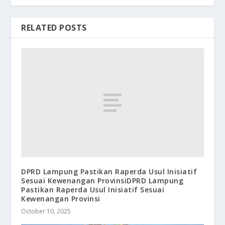
RELATED POSTS
DPRD Lampung Pastikan Raperda Usul Inisiatif
Sesuai Kewenangan ProvinsiDPRD Lampung
Pastikan Raperda Usul Inisiatif Sesuai
Kewenangan Provinsi
October 10, 2025