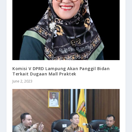
Komisi V DPRD Lampung Akan Panggil Bidan
Terkait Dugaan Mall Praktek
June 2, 2023