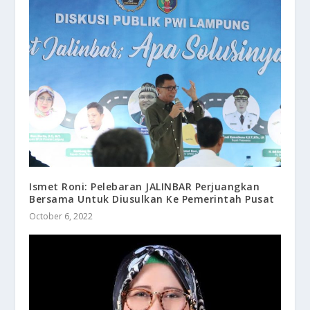
Ismet Roni: Pelebaran JALINBAR Perjuangkan
Bersama Untuk Diusulkan Ke Pemerintah Pusat
October 6, 2022