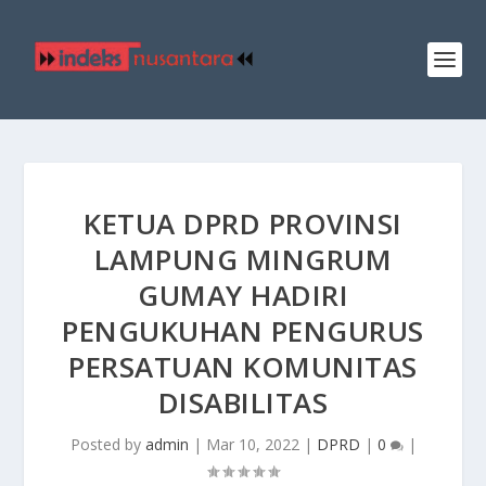
KETUA DPRD PROVINSI
LAMPUNG MINGRUM
GUMAY HADIRI
PENGUKUHAN PENGURUS
PERSATUAN KOMUNITAS
DISABILITAS
Posted by
admin
|
Mar 10, 2022
|
DPRD
|
0
|