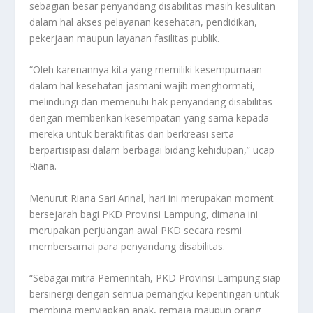
sebagian besar penyandang disabilitas masih kesulitan
dalam hal akses pelayanan kesehatan, pendidikan,
pekerjaan maupun layanan fasilitas publik.
“Oleh karenannya kita yang memiliki kesempurnaan
dalam hal kesehatan jasmani wajib menghormati,
melindungi dan memenuhi hak penyandang disabilitas
dengan memberikan kesempatan yang sama kepada
mereka untuk beraktifitas dan berkreasi serta
berpartisipasi dalam berbagai bidang kehidupan,” ucap
Riana.
Menurut Riana Sari Arinal, hari ini merupakan moment
bersejarah bagi PKD Provinsi Lampung, dimana ini
merupakan perjuangan awal PKD secara resmi
membersamai para penyandang disabilitas.
“Sebagai mitra Pemerintah, PKD Provinsi Lampung siap
bersinergi dengan semua pemangku kepentingan untuk
membina menyiapkan anak, remaja maupun orang