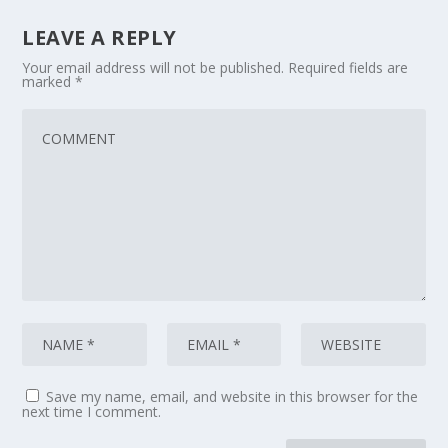
LEAVE A REPLY
Your email address will not be published.
Required fields are
marked
*
Save my name, email, and website in this browser for the
next time I comment.