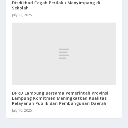
Disdikbud Cegah Perilaku Menyimpang di
Sekolah
July 22, 2025
DPRD Lampung Bersama Pemerintah Provinsi
Lampung Komitmen Meningkatkan Kualitas
Pelayanan Publik dan Pembangunan Daerah
July 10, 2025