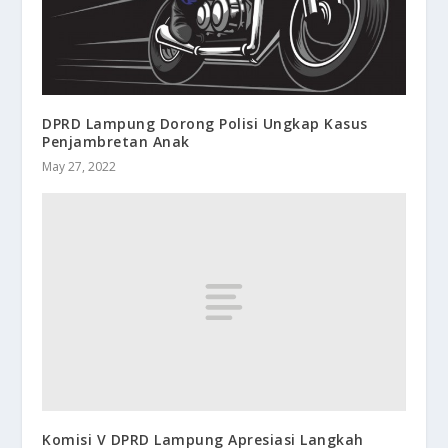
DPRD Lampung Dorong Polisi Ungkap Kasus
Penjambretan Anak
May 27, 2022
Komisi V DPRD Lampung Apresiasi Langkah