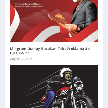
Mingrum Gumay Bacakan Teks Proklamasi di
HUT Ke-77
August 17, 2022