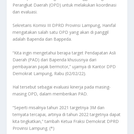
Perangkat Daerah (OPD) untuk melakukan koordinasi
dan evaluasi.
Sekretaris Komisi III DPRD Provinsi Lampung, Hanifal
mengatakan salah satu OPD yang akan di panggil
adalah Bapenda dan Bappeda.
“Kita ingin mengetahui berapa target Pendapatan Asli
Daerah (PAD) dari Bapenda khususnya dari
pembayaran pajak bermotor,” ujarnya di Kantor DPD
Demokrat Lampung, Rabu (02/02/22).
Hal tersebut sebagai evaluasi kinerja pada masing-
masing OPD, dalam memberikan PAD.
“Seperti misalnya tahun 2021 targetnya 3M dan
ternyata tercapai, artinya di tahun 2022 targetnya dapat
kita tingkatkan,” tambah Ketua Fraksi Demokrat DPRD
Provinsi Lampung. (*)