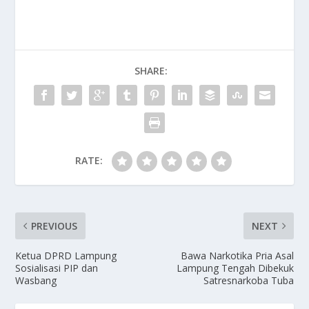
SHARE:
RATE:
PREVIOUS
NEXT
Ketua DPRD Lampung
Bawa Narkotika Pria Asal
Sosialisasi PIP dan
Lampung Tengah Dibekuk
Wasbang
Satresnarkoba Tuba