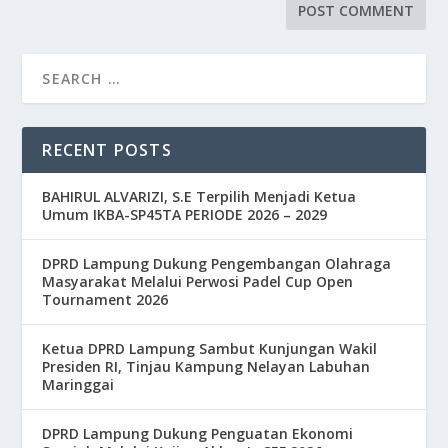
RECENT POSTS
BAHIRUL ALVARIZI, S.E Terpilih Menjadi Ketua
Umum IKBA-SP45TA PERIODE 2026 – 2029
DPRD Lampung Dukung Pengembangan Olahraga
Masyarakat Melalui Perwosi Padel Cup Open
Tournament 2026
Ketua DPRD Lampung Sambut Kunjungan Wakil
Presiden RI, Tinjau Kampung Nelayan Labuhan
Maringgai
DPRD Lampung Dukung Penguatan Ekonomi