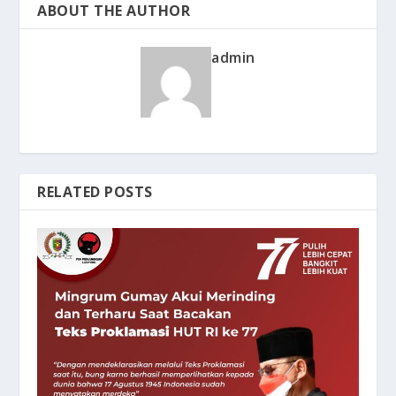
ABOUT THE AUTHOR
admin
RELATED POSTS