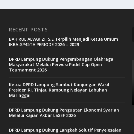
RECENT POSTS
BAHIRUL ALVARIZI, S.E Terpilih Menjadi Ketua Umum
IKBA-SP45TA PERIODE 2026 – 2029
DPRD Lampung Dukung Pengembangan Olahraga
Masyarakat Melalui Perwosi Padel Cup Open
Tournament 2026
Ketua DPRD Lampung Sambut Kunjungan Wakil
Presiden RI, Tinjau Kampung Nelayan Labuhan
Maringgai
DPRD Lampung Dukung Penguatan Ekonomi Syariah
Melalui Kajian Akbar LaSEF 2026
DPRD Lampung Dukung Langkah Solutif Penyelesaian