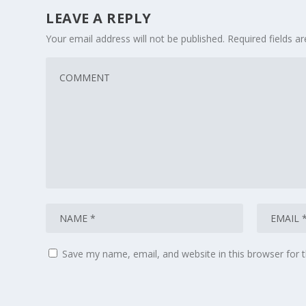
LEAVE A REPLY
Your email address will not be published.
Required fields 
Save my name, email, and website in this browser for 