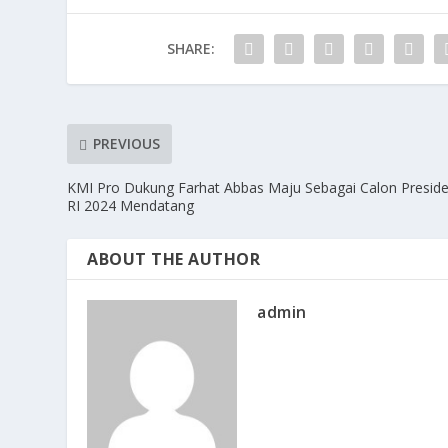
SHARE:
PREVIOUS
KMI Pro Dukung Farhat Abbas Maju Sebagai Calon Presid
RI 2024 Mendatang
ABOUT THE AUTHOR
admin