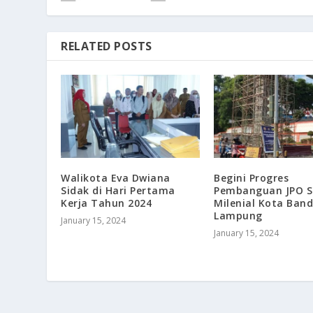
RELATED POSTS
Walikota Eva Dwiana
Begini Progres
Sidak di Hari Pertama
Pembanguan JPO S
Kerja Tahun 2024
Milenial Kota Ban
Lampung
January 15, 2024
January 15, 2024