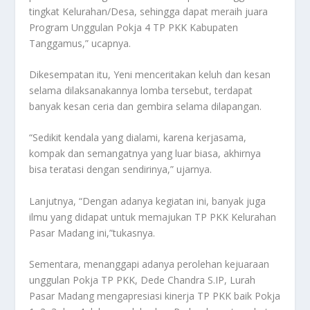
tingkat Kelurahan/Desa, sehingga dapat meraih juara
Program Unggulan Pokja 4 TP PKK Kabupaten
Tanggamus,” ucapnya.
Dikesempatan itu, Yeni menceritakan keluh dan kesan
selama dilaksanakannya lomba tersebut, terdapat
banyak kesan ceria dan gembira selama dilapangan.
“Sedikit kendala yang dialami, karena kerjasama,
kompak dan semangatnya yang luar biasa, akhirnya
bisa teratasi dengan sendirinya,” ujarnya.
Lanjutnya, “Dengan adanya kegiatan ini, banyak juga
ilmu yang didapat untuk memajukan TP PKK Kelurahan
Pasar Madang ini,”tukasnya.
Sementara, menanggapi adanya perolehan kejuaraan
unggulan Pokja TP PKK, Dede Chandra S.IP, Lurah
Pasar Madang mengapresiasi kinerja TP PKK baik Pokja