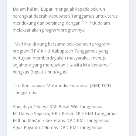
Dalam hal ini, Bupati mengajak kepada seluruh
perangkat daerah Kabupaten Tanggamus untuk terus
mendukung dan bersinergi dengan TP PKK dalam
melaksanakan program-programnya.
“Mari kita dukung bersama pelaksanaan program-
program TP-PKK di Kabupaten Tanggamus yang
bertujuan memberdayakan masyarakat menuju
sejahtera yang merupakan cita-cita kita bersama,”
pungkas Bupati. (Ibnu/Agus)
Tim Konsorsium Multimedia Indonesia (KMI) DPD
Tanggamus.
Andi Raya / Korwil KMI Pusat Wil. Tanggamus
M. Darwin Saputra, HB / Ketua DPD KMI Tanggamus
M Ibnu Mas’ud / Sekretaris DPD KMI Tanggamus
Agus Priyanto / Humas DPD KMI Tanggamus