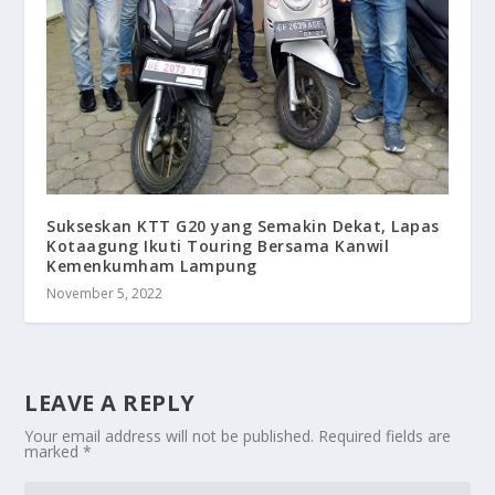
Sukseskan KTT G20 yang Semakin Dekat, Lapas
Kotaagung Ikuti Touring Bersama Kanwil
Kemenkumham Lampung
November 5, 2022
LEAVE A REPLY
Your email address will not be published.
Required fields are
marked
*