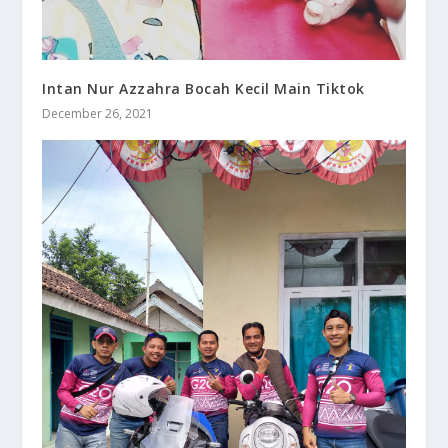
Intan Nur Azzahra Bocah Kecil Main Tiktok
December 26, 2021