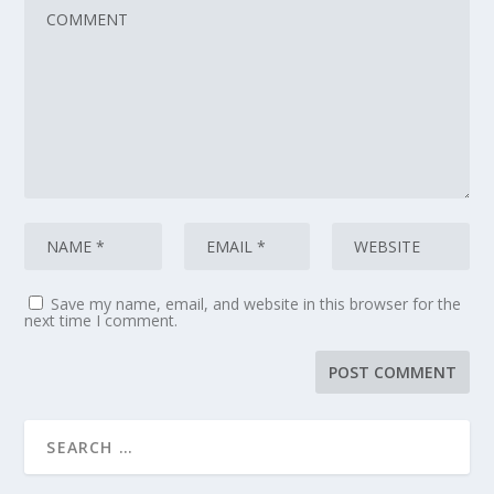
Save my name, email, and website in this browser for the
next time I comment.