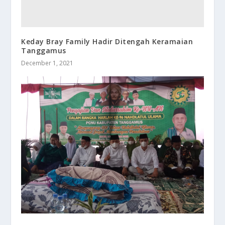
Keday Bray Family Hadir Ditengah Keramaian
Tanggamus
December 1, 2021