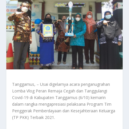
Tanggamus, – Usai digelarnya acara penganugrahan
Lomba Vlog Peran Remaja Cegah dan Tanggulangi
Covid-19 di Kabupaten Tanggamus (6/10) kemarin
dalam rangka mengapresiasi pelaksana Program Tim
Penggerak Pemberdayaan dan Kesejahteraan Keluarga
(TP PKK) Terbaik 2021.