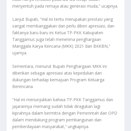
menyentuh pada remaja atau generasi muda,” ucapnya.
Lanjut Bupati, “Hal ini tentu merupakan prestasi yang
sangat membanggakan dan perlu diberi apresiasi, dan
faktanya baru-baru ini Ketua TP-PKK Kabupaten
Tanggamus juga telah menerima penghargaan
Manggala Karya Kencana (MKK) 2021 dari BKKBN,”
ujarnya.
Sementara, menurut Bupati Penghargaan MKK ini
diberikan sebagai apresiasi atas kepedulian dan
dukungan terhadap kemajuan Program Keluarga
Berencana.
“Hal ini menunjukkan bahwa TP-PKK Tanggamus dan
jajarannya memang sudah tidak diragukan lagi
kiprahnya dalam bermitra dengan Pemerintah dan OPD
dalam mendukung program pembangunan dan
pemberdayaan masyarakat,” ungkapnya.