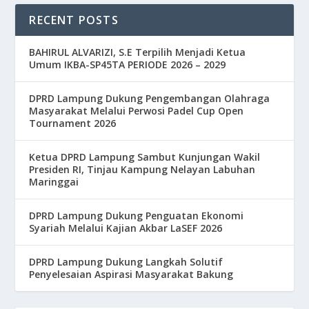
RECENT POSTS
BAHIRUL ALVARIZI, S.E Terpilih Menjadi Ketua
Umum IKBA-SP45TA PERIODE 2026 – 2029
DPRD Lampung Dukung Pengembangan Olahraga
Masyarakat Melalui Perwosi Padel Cup Open
Tournament 2026
Ketua DPRD Lampung Sambut Kunjungan Wakil
Presiden RI, Tinjau Kampung Nelayan Labuhan
Maringgai
DPRD Lampung Dukung Penguatan Ekonomi
Syariah Melalui Kajian Akbar LaSEF 2026
DPRD Lampung Dukung Langkah Solutif
Penyelesaian Aspirasi Masyarakat Bakung