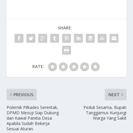
SHARE:
RATE:
PREVIOUS
NEXT
Polemik Pilkades Serentak,
Peduli Sesama, Bupati
DPMD Mesuji Siap Dukung
Tanggamus Kunjungi
dan Kawal Panitia Desa
Warga Yang Sakit
Apabila Sudah Bekerja
Sesuai Aturan.