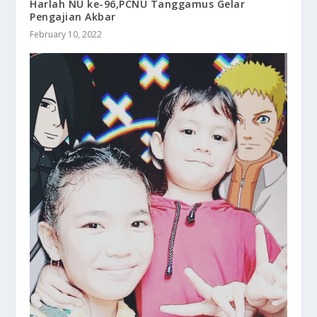
Harlah NU ke-96,PCNU Tanggamus Gelar
Pengajian Akbar
February 10, 2022