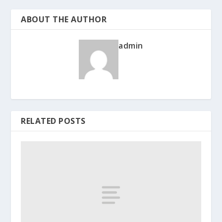
ABOUT THE AUTHOR
admin
RELATED POSTS