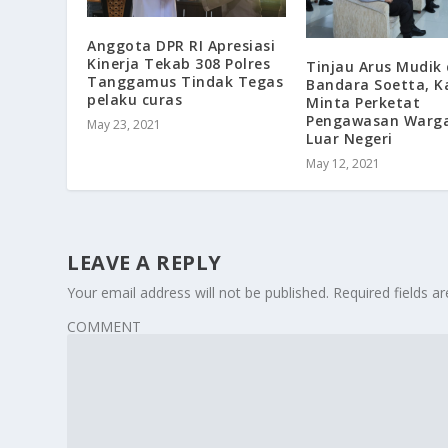
Anggota DPR RI Apresiasi
Kinerja Tekab 308 Polres
Tinjau Arus Mudik 
Tanggamus Tindak Tegas
Bandara Soetta, K
pelaku curas
Minta Perketat
Pengawasan Warga
May 23, 2021
Luar Negeri
May 12, 2021
LEAVE A REPLY
Your email address will not be published.
Required fields 
COMMENT