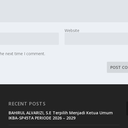
Website
the next time I comment.
RECENT POSTS
BAHIRUL ALVARIZI, S.E Terpilih Menjadi Ketua Umum
IKBA-SP45TA PERIODE 2026 – 2029