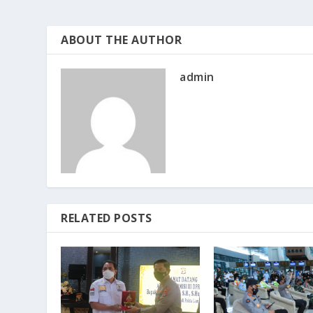
ABOUT THE AUTHOR
admin
RELATED POSTS