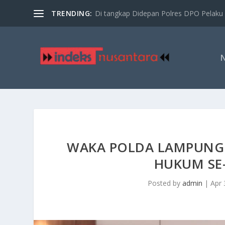
TRENDING:
Di tangkap Didepan Polres DPO Pelaku 
WAKA POLDA LAMPUNG 
HUKUM SE
Posted by
admin
|
Apr 