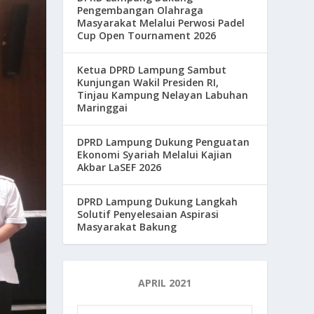
Pengembangan Olahraga
Masyarakat Melalui Perwosi Padel
Cup Open Tournament 2026
Ketua DPRD Lampung Sambut
Kunjungan Wakil Presiden RI,
Tinjau Kampung Nelayan Labuhan
Maringgai
DPRD Lampung Dukung Penguatan
Ekonomi Syariah Melalui Kajian
Akbar LaSEF 2026
DPRD Lampung Dukung Langkah
Solutif Penyelesaian Aspirasi
Masyarakat Bakung
APRIL 2021