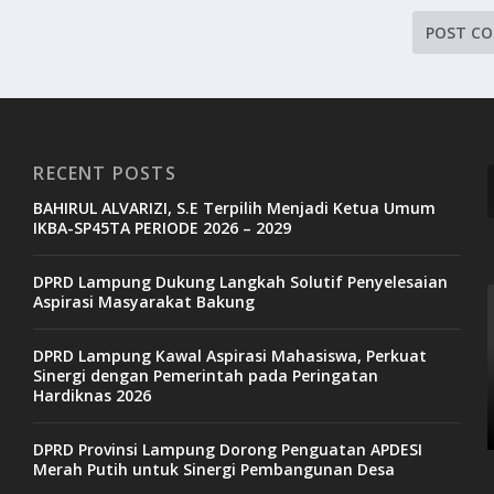
RECENT POSTS
BAHIRUL ALVARIZI, S.E Terpilih Menjadi Ketua Umum
IKBA-SP45TA PERIODE 2026 – 2029
DPRD Lampung Dukung Langkah Solutif Penyelesaian
Aspirasi Masyarakat Bakung
DPRD Lampung Kawal Aspirasi Mahasiswa, Perkuat
Sinergi dengan Pemerintah pada Peringatan
Hardiknas 2026
DPRD Provinsi Lampung Dorong Penguatan APDESI
Merah Putih untuk Sinergi Pembangunan Desa