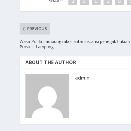
SHARE:
PREVIOUS
Waka Polda Lampung rakor antar instansi penegak hukum
Provinsi Lampung
ABOUT THE AUTHOR
admin