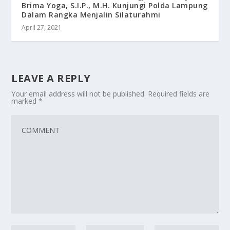
Brima Yoga, S.I.P., M.H. Kunjungi Polda Lampung
Dalam Rangka Menjalin Silaturahmi
April 27, 2021
LEAVE A REPLY
Your email address will not be published.
Required fields are
marked
*