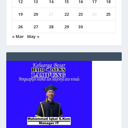
12
13
14
15
16
17
18
19
20
21
22
23
24
25
26
27
28
29
30
« Mar
May »