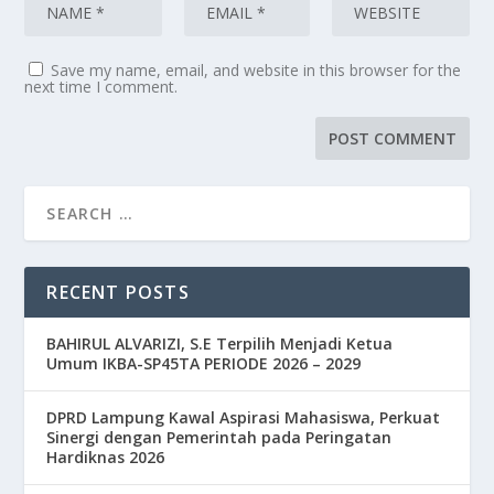
Save my name, email, and website in this browser for the
next time I comment.
RECENT POSTS
BAHIRUL ALVARIZI, S.E Terpilih Menjadi Ketua
Umum IKBA-SP45TA PERIODE 2026 – 2029
DPRD Lampung Kawal Aspirasi Mahasiswa, Perkuat
Sinergi dengan Pemerintah pada Peringatan
Hardiknas 2026