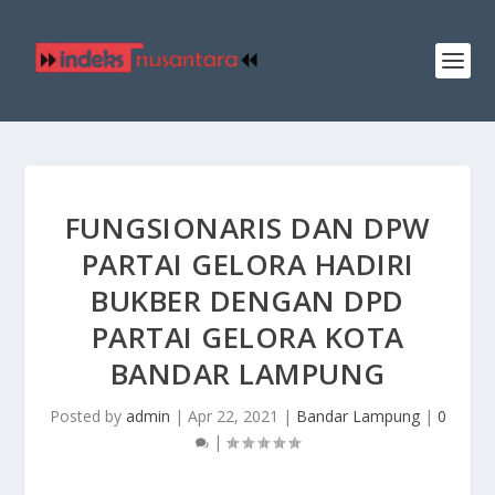
FUNGSIONARIS DAN DPW
PARTAI GELORA HADIRI
BUKBER DENGAN DPD
PARTAI GELORA KOTA
BANDAR LAMPUNG
Posted by
admin
|
Apr 22, 2021
|
Bandar Lampung
|
0
|