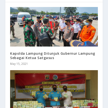
Kapolda Lampung Ditunjuk Gubernur Lampung
Sebagai Ketua Satgasus
May 15, 2021