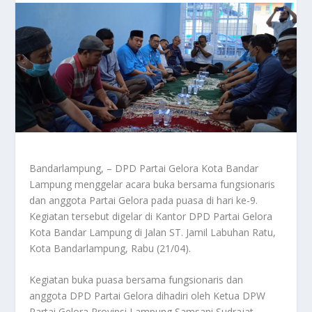
Bandarlampung, – DPD Partai Gelora Kota Bandar
Lampung menggelar acara buka bersama fungsionaris
dan anggota Partai Gelora pada puasa di hari ke-9.
Kegiatan tersebut digelar di Kantor DPD Partai Gelora
Kota Bandar Lampung di Jalan ST. Jamil Labuhan Ratu,
Kota Bandarlampung, Rabu (21/04).
Kegiatan buka puasa bersama fungsionaris dan
anggota DPD Partai Gelora dihadiri oleh Ketua DPW
Partai Gelora Provinsi Lampung Samsani Sudrajat,