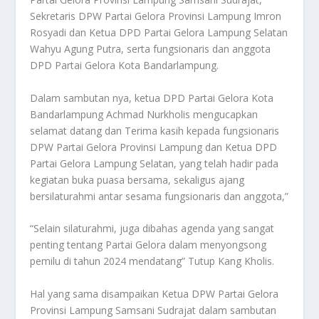
Sekretaris DPW Partai Gelora Provinsi Lampung Imron
Rosyadi dan Ketua DPD Partai Gelora Lampung Selatan
Wahyu Agung Putra, serta fungsionaris dan anggota
DPD Partai Gelora Kota Bandarlampung.
Dalam sambutan nya, ketua DPD Partai Gelora Kota
Bandarlampung Achmad Nurkholis mengucapkan
selamat datang dan Terima kasih kepada fungsionaris
DPW Partai Gelora Provinsi Lampung dan Ketua DPD
Partai Gelora Lampung Selatan, yang telah hadir pada
kegiatan buka puasa bersama, sekaligus ajang
bersilaturahmi antar sesama fungsionaris dan anggota,”
“Selain silaturahmi, juga dibahas agenda yang sangat
penting tentang Partai Gelora dalam menyongsong
pemilu di tahun 2024 mendatang” Tutup Kang Kholis.
Hal yang sama disampaikan Ketua DPW Partai Gelora
Provinsi Lampung Samsani Sudrajat dalam sambutan