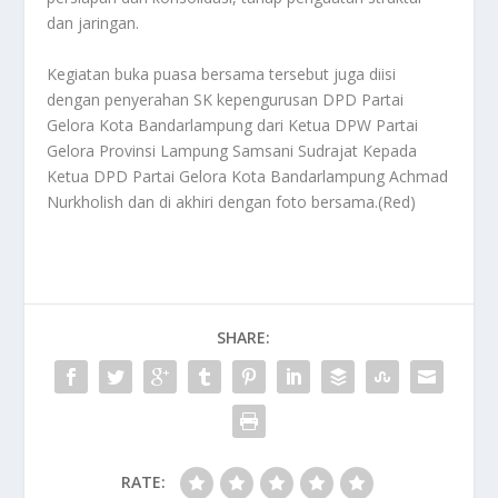
dan jaringan.
Kegiatan buka puasa bersama tersebut juga diisi
dengan penyerahan SK kepengurusan DPD Partai
Gelora Kota Bandarlampung dari Ketua DPW Partai
Gelora Provinsi Lampung Samsani Sudrajat Kepada
Ketua DPD Partai Gelora Kota Bandarlampung Achmad
Nurkholish dan di akhiri dengan foto bersama.(Red)
SHARE:
RATE: