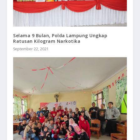
Selama 9 Bulan, Polda Lampung Ungkap
Ratusan Kilogram Narkotika
September 22, 2021