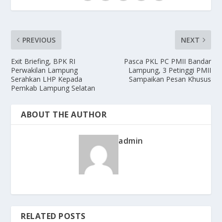
PREVIOUS
NEXT
Exit Briefing, BPK RI
Pasca PKL PC PMII Bandar
Perwakilan Lampung
Lampung, 3 Petinggi PMII
Serahkan LHP Kepada
Sampaikan Pesan Khusus
Pemkab Lampung Selatan
ABOUT THE AUTHOR
admin
RELATED POSTS