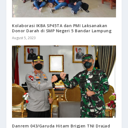
Kolaborasi IKBA SP45TA dan PMI Laksanakan
Donor Darah di SMP Negeri 5 Bandar Lampung
August 5, 2023
Danrem 043/Garuda Hitam Brigjen TNI Drajad