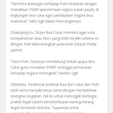
“Meminta dukungan terhadap Polri berkaitan dengan
menaikkan PNBP (penerimaan negara bukan pajak) di
lingkungan bea cukai agar pendapatan negara bisa
maksimal,” kata Sigit dalam keterangannya.
Disamping itu, Dirjen Bea Cukai meminta agar nota
kesepahaman atau MoU yang telah terjalin selama ini
dengan Polri dikembangkan pada level seluruh Polda
jajaran.
“Kami Polri, tentunya mendukung terkait upaya Bea
Cukai guna menaikan PNBP sehingga pemasukan
terhadap negara meningkat,” tandas Sigit.
Diketahui, Direktorat Jenderal Bea dan Cukai dan Polri
telah lama menjalin kerja sama dengan memperkuat
sinergitas kegiatan. Hal itu untuk mencegah berbagai
praktik ilegal seperti penyelundupan barang-barang
ilegal termasuk narkoba. Tujuannya untuk