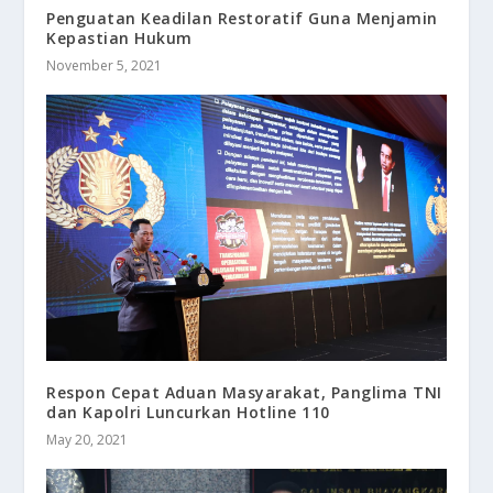
Penguatan Keadilan Restoratif Guna Menjamin
Kepastian Hukum
November 5, 2021
Respon Cepat Aduan Masyarakat, Panglima TNI
dan Kapolri Luncurkan Hotline 110
May 20, 2021