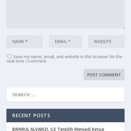
Save my name, email, and website in this browser for the
next time I comment.
RECENT POSTS
BAHIRUL ALVARIZI, S.E Terpilih Menjadi Ketua