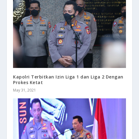
Kapolri Terbitkan Izin Liga 1 dan Liga 2 Dengan
Prokes Ketat
May 31, 2021