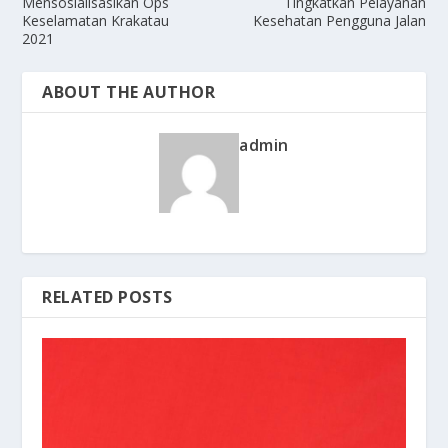
Mensosialisasikan Ops
Tingkatkan Pelayanan
Keselamatan Krakatau
Kesehatan Pengguna Jalan
2021
ABOUT THE AUTHOR
admin
RELATED POSTS