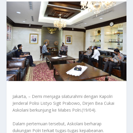
Jakarta, – Demi menjaga silaturahmi dengan Kapolri
Jenderal Polisi Listyo Sigit Prabowo, Dirjen Bea Cukai
Askolani berkunjung ke Mabes Polri.(19/04).
Dalam pertemuan tersebut, Askolani berharap
dukungan Polri terkait tugas-tugas kepabeanan.