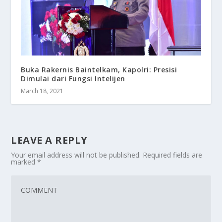
Buka Rakernis Baintelkam, Kapolri: Presisi
Dimulai dari Fungsi Intelijen
March 18, 2021
LEAVE A REPLY
Your email address will not be published.
Required fields are
marked
*