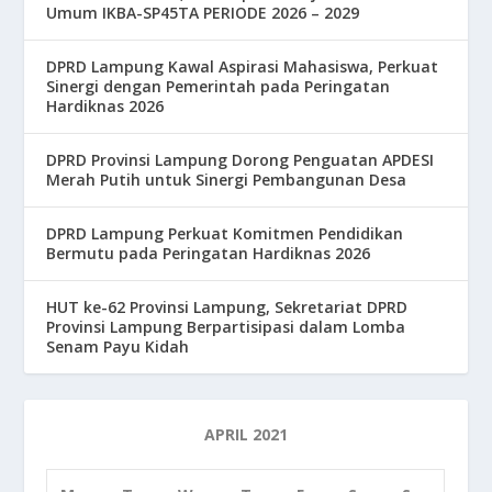
Umum IKBA-SP45TA PERIODE 2026 – 2029
DPRD Lampung Kawal Aspirasi Mahasiswa, Perkuat
Sinergi dengan Pemerintah pada Peringatan
Hardiknas 2026
DPRD Provinsi Lampung Dorong Penguatan APDESI
Merah Putih untuk Sinergi Pembangunan Desa
DPRD Lampung Perkuat Komitmen Pendidikan
Bermutu pada Peringatan Hardiknas 2026
HUT ke-62 Provinsi Lampung, Sekretariat DPRD
Provinsi Lampung Berpartisipasi dalam Lomba
Senam Payu Kidah
APRIL 2021