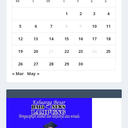
M
T
W
T
F
S
S
1
2
3
4
5
6
7
8
9
10
11
12
13
14
15
16
17
18
19
20
21
22
23
24
25
26
27
28
29
30
« Mar
May »