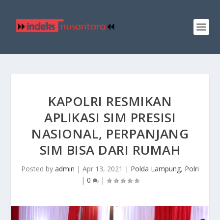
KAPOLRI RESMIKAN
APLIKASI SIM PRESISI
NASIONAL, PERPANJANG
SIM BISA DARI RUMAH
Posted by
admin
|
Apr 13, 2021
|
Polda Lampung
,
Polri
|
0
|