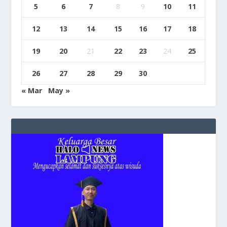
5
6
7
8
9
10
11
12
13
14
15
16
17
18
19
20
21
22
23
24
25
26
27
28
29
30
« Mar
May »