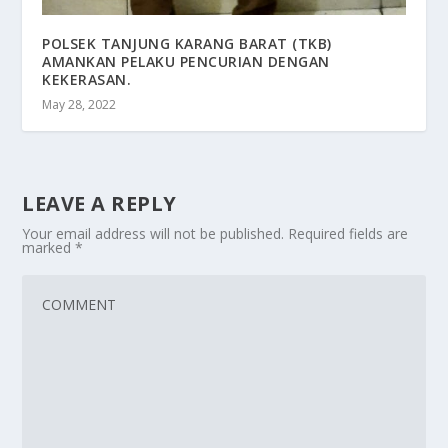
POLSEK TANJUNG KARANG BARAT (TKB)
AMANKAN PELAKU PENCURIAN DENGAN
KEKERASAN.
May 28, 2022
LEAVE A REPLY
Your email address will not be published.
Required fields are
marked
*