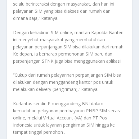
selalu berinteraksi dengan masyarakat, dan hari ini
pelayanan SIM yang bisa diakses dari rumah dan
dimana saja,” katanya.
Dengan kehadiran SIM online, mantan Kapolda Banten
ini menyebut masyarakat yang membutuhkan
pelayanan perpanjangan SIM bisa dilakukan dari rumah.
Ke depan, ia berharap permohonan SIM baru dan
perpanjangan STNK juga bisa mengggunakan aplikasi.
“Cukup dari rumah pelayannan perpanjangan SIM bisa
dilakukan dengan menggandeng kantor pos untuk
melakukan delivery (pengiriman),” katanya.
Korlantas sendiri P menggandeng BNI dalam
kemudahan pelayanan pembayaran PNBP SIM secara
online, melalui Virtual Account (VA) dan PT Pos
Indonesia untuk layanan pengiriman SIM hingga ke
tempat tinggal pemohon .