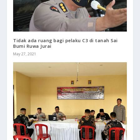
Tidak ada ruang bagi pelaku C3 di tanah Sai
Bumi Ruwa Jurai
May 27, 2021