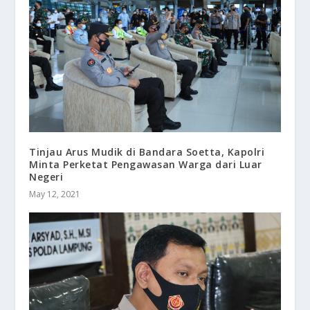
Tinjau Arus Mudik di Bandara Soetta, Kapolri
Minta Perketat Pengawasan Warga dari Luar
Negeri
May 12, 2021