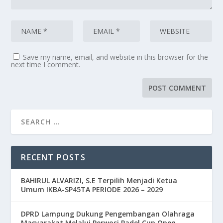
Save my name, email, and website in this browser for the
next time I comment.
RECENT POSTS
BAHIRUL ALVARIZI, S.E Terpilih Menjadi Ketua
Umum IKBA-SP45TA PERIODE 2026 – 2029
DPRD Lampung Dukung Pengembangan Olahraga
Masyarakat Melalui Perwosi Padel Cup Open