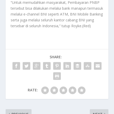
“Untuk memudahkan masyarakat, Pembayaran PNBP
tersebut bisa dilakukan melalui bank manapun termasuk
melalui e-channel BNI seperti ATM, BNI Mobile Banking
serta juga melalui seluruh kantor cabang BNI yang
tersebar di seluruh Indonesia,” tutup Royke.(Red)
SHARE:
RATE: