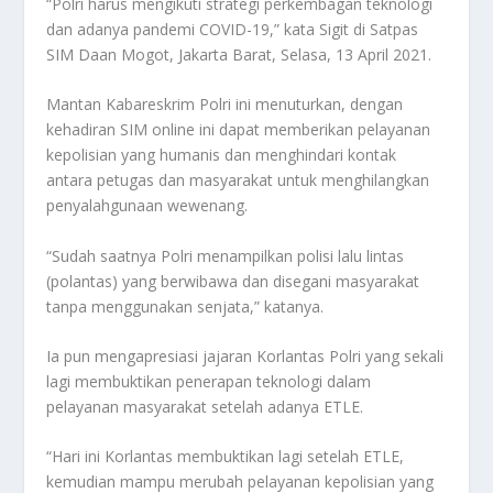
“Polri harus mengikuti strategi perkembagan teknologi
dan adanya pandemi COVID-19,” kata Sigit di Satpas
SIM Daan Mogot, Jakarta Barat, Selasa, 13 April 2021.
Mantan Kabareskrim Polri ini menuturkan, dengan
kehadiran SIM online ini dapat memberikan pelayanan
kepolisian yang humanis dan menghindari kontak
antara petugas dan masyarakat untuk menghilangkan
penyalahgunaan wewenang.
“Sudah saatnya Polri menampilkan polisi lalu lintas
(polantas) yang berwibawa dan disegani masyarakat
tanpa menggunakan senjata,” katanya.
Ia pun mengapresiasi jajaran Korlantas Polri yang sekali
lagi membuktikan penerapan teknologi dalam
pelayanan masyarakat setelah adanya ETLE.
“Hari ini Korlantas membuktikan lagi setelah ETLE,
kemudian mampu merubah pelayanan kepolisian yang