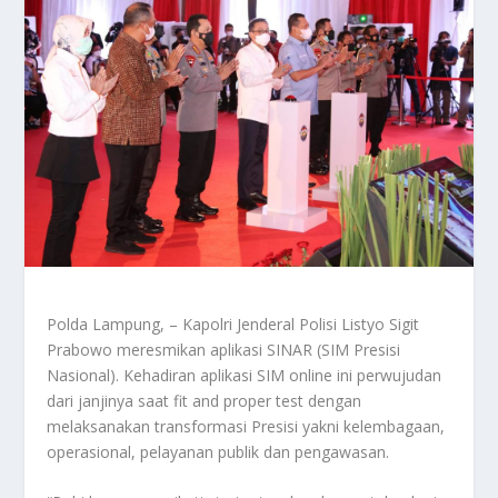
Polda Lampung, – Kapolri Jenderal Polisi Listyo Sigit
Prabowo meresmikan aplikasi SINAR (SIM Presisi
Nasional). Kehadiran aplikasi SIM online ini perwujudan
dari janjinya saat fit and proper test dengan
melaksanakan transformasi Presisi yakni kelembagaan,
operasional, pelayanan publik dan pengawasan.