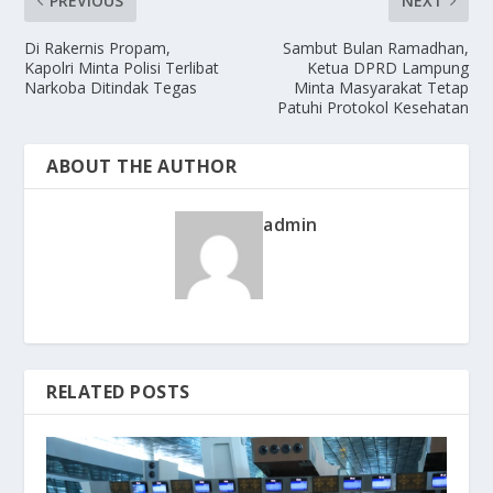
PREVIOUS
NEXT
Di Rakernis Propam,
Sambut Bulan Ramadhan,
Kapolri Minta Polisi Terlibat
Ketua DPRD Lampung
Narkoba Ditindak Tegas
Minta Masyarakat Tetap
Patuhi Protokol Kesehatan
ABOUT THE AUTHOR
admin
RELATED POSTS