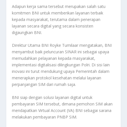
Adapun kerja sama tersebut merupakan salah satu
komitmen BNI untuk memberikan layanan terbaik
kepada masyarakat, terutama dalam penerapan
layanan secara digital yang secara konsisten
digaungkan BNI.
Direktur Utama BNI Royke Tumilaar mengatakan, BNI
menyambut baik peluncuran SINAR ini sebagai upaya
memudahkan pelayanan kepada masyarakat,
implementasi digitalisasi dilingkungan Polri. Di sisi lain
inovasi ini turut mendukung upaya Pemerintah dalam
menerapkan protokol kesehatan melalui layanan
perpanjangan SIM dari rumah saja.
BNI siap dengan solusi layanan digital untuk
pembayaran SIM tersebut, dimana pemohon SIM akan
mendapatkan Virtual Account (VA) BNI sebagai sarana
melakukan pembayaran PNBP SIM.