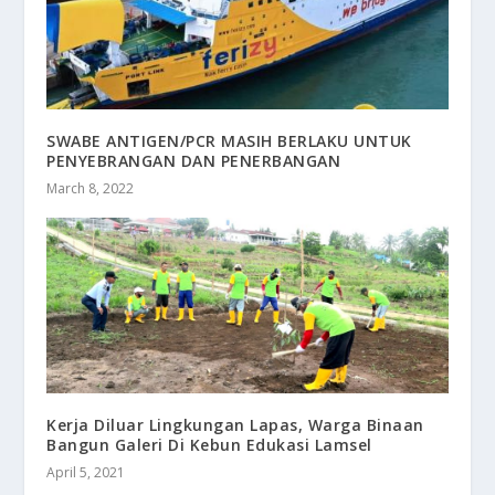
SWABE ANTIGEN/PCR MASIH BERLAKU UNTUK
PENYEBRANGAN DAN PENERBANGAN
March 8, 2022
Kerja Diluar Lingkungan Lapas, Warga Binaan
Bangun Galeri Di Kebun Edukasi Lamsel
April 5, 2021