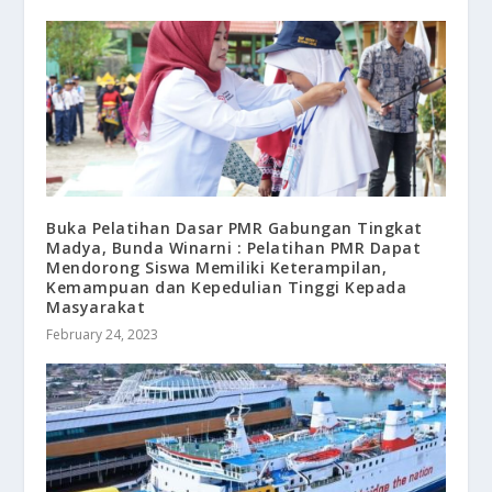
Buka Pelatihan Dasar PMR Gabungan Tingkat
Madya, Bunda Winarni : Pelatihan PMR Dapat
Mendorong Siswa Memiliki Keterampilan,
Kemampuan dan Kepedulian Tinggi Kepada
Masyarakat
February 24, 2023