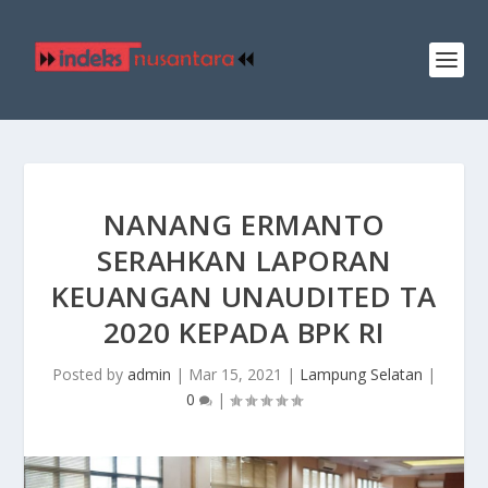
NANANG ERMANTO
SERAHKAN LAPORAN
KEUANGAN UNAUDITED TA
2020 KEPADA BPK RI
Posted by
admin
|
Mar 15, 2021
|
Lampung Selatan
|
0
|