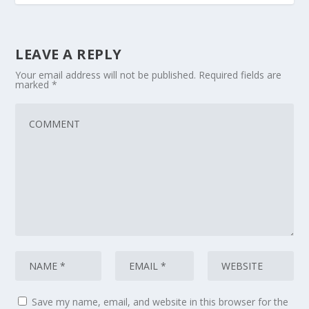
LEAVE A REPLY
Your email address will not be published.
Required fields are
marked
*
Save my name, email, and website in this browser for the