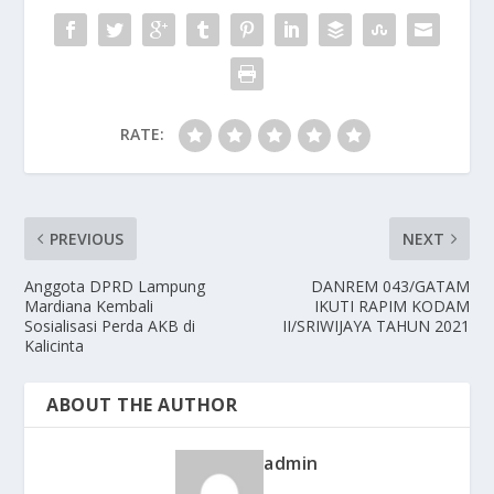
RATE:
PREVIOUS
NEXT
Anggota DPRD Lampung
DANREM 043/GATAM
Mardiana Kembali
IKUTI RAPIM KODAM
Sosialisasi Perda AKB di
II/SRIWIJAYA TAHUN 2021
Kalicinta
ABOUT THE AUTHOR
admin