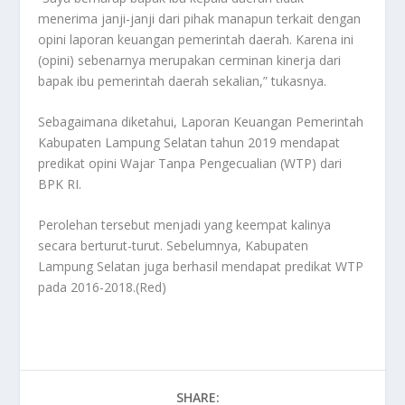
menerima janji-janji dari pihak manapun terkait dengan
opini laporan keuangan pemerintah daerah. Karena ini
(opini) sebenarnya merupakan cerminan kinerja dari
bapak ibu pemerintah daerah sekalian,” tukasnya.
Sebagaimana diketahui, Laporan Keuangan Pemerintah
Kabupaten Lampung Selatan tahun 2019 mendapat
predikat opini Wajar Tanpa Pengecualian (WTP) dari
BPK RI.
Perolehan tersebut menjadi yang keempat kalinya
secara berturut-turut. Sebelumnya, Kabupaten
Lampung Selatan juga berhasil mendapat predikat WTP
pada 2016-2018.(Red)
SHARE: