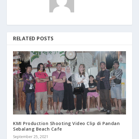
RELATED POSTS
KMI Production Shooting Video Clip di Pandan
Sebalang Beach Cafe
September 25, 2021