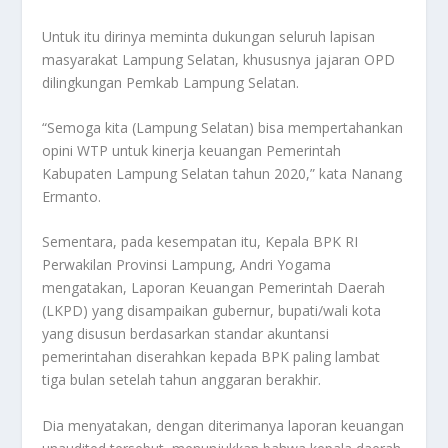
Untuk itu dirinya meminta dukungan seluruh lapisan
masyarakat Lampung Selatan, khususnya jajaran OPD
dilingkungan Pemkab Lampung Selatan.
“Semoga kita (Lampung Selatan) bisa mempertahankan
opini WTP untuk kinerja keuangan Pemerintah
Kabupaten Lampung Selatan tahun 2020,” kata Nanang
Ermanto.
Sementara, pada kesempatan itu, Kepala BPK RI
Perwakilan Provinsi Lampung, Andri Yogama
mengatakan, Laporan Keuangan Pemerintah Daerah
(LKPD) yang disampaikan gubernur, bupati/wali kota
yang disusun berdasarkan standar akuntansi
pemerintahan diserahkan kepada BPK paling lambat
tiga bulan setelah tahun anggaran berakhir.
Dia menyatakan, dengan diterimanya laporan keuangan