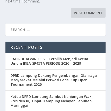
next time I comment.
RECENT POSTS
BAHIRUL ALVARIZI, S.E Terpilih Menjadi Ketua
Umum IKBA-SP45TA PERIODE 2026 – 2029
DPRD Lampung Dukung Pengembangan Olahraga
Masyarakat Melalui Perwosi Padel Cup Open
Tournament 2026
Ketua DPRD Lampung Sambut Kunjungan Wakil
Presiden RI, Tinjau Kampung Nelayan Labuhan
Maringgai