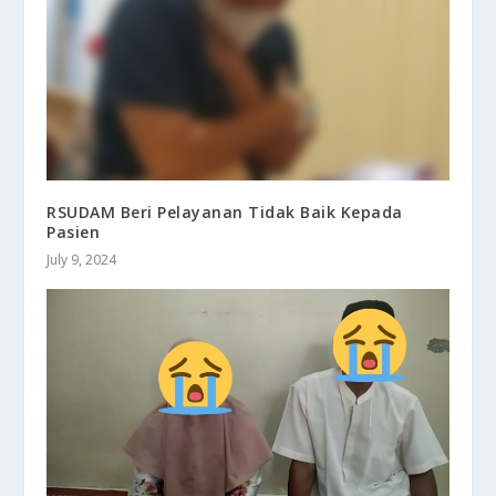
RSUDAM Beri Pelayanan Tidak Baik Kepada
Pasien
July 9, 2024