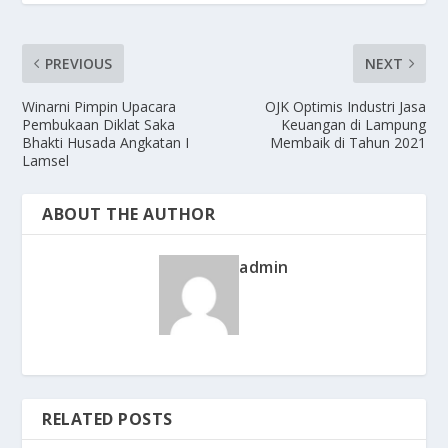
PREVIOUS
NEXT
Winarni Pimpin Upacara
OJK Optimis Industri Jasa
Pembukaan Diklat Saka
Keuangan di Lampung
Bhakti Husada Angkatan I
Membaik di Tahun 2021
Lamsel
ABOUT THE AUTHOR
admin
RELATED POSTS