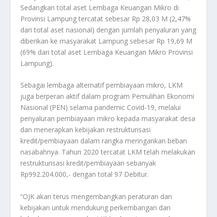
Sedangkan total aset Lembaga Keuangan Mikro di
Provinsi Lampung tercatat sebesar Rp 28,03 M (2,47%
dari total aset nasional) dengan jumlah penyaluran yang
diberikan ke masyarakat Lampung sebesar Rp 19,69 M
(69% dari total aset Lembaga Keuangan Mikro Provinsi
Lampung).
Sebagai lembaga alternatif pembiayaan mikro, LKM
juga berperan aktif dalam program Pemulihan Ekonomi
Nasional (PEN) selama pandemic Covid-19, melalui
penyaluran pembiayaan mikro kepada masyarakat desa
dan menerapkan kebijakan restrukturisasi
kredit/pembiayaan dalam rangka meringankan beban
nasabahnya. Tahun 2020 tercatat LKM telah melakukan
restrukturisasi kredit/pembiayaan sebanyak
Rp992.204.000,- dengan total 97 Debitur.
“OJK akan terus mengembangkan peraturan dan
kebijakan untuk mendukung perkembangan dan