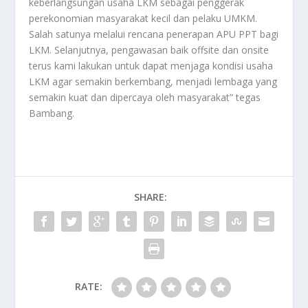
keberlangsungan usaha LKM sebagai penggerak
perekonomian masyarakat kecil dan pelaku UMKM.
Salah satunya melalui rencana penerapan APU PPT bagi
LKM. Selanjutnya, pengawasan baik offsite dan onsite
terus kami lakukan untuk dapat menjaga kondisi usaha
LKM agar semakin berkembang, menjadi lembaga yang
semakin kuat dan dipercaya oleh masyarakat” tegas
Bambang.
SHARE:
RATE: