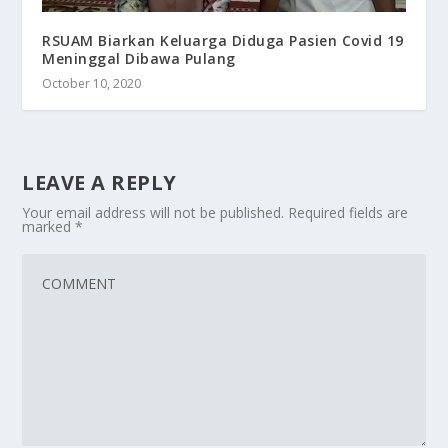
RSUAM Biarkan Keluarga Diduga Pasien Covid 19
Meninggal Dibawa Pulang
October 10, 2020
LEAVE A REPLY
Your email address will not be published.
Required fields are
marked
*