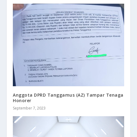
Anggota DPRD Tanggamus (AZ) Tampar Tenaga
Honorer
September 7, 2023