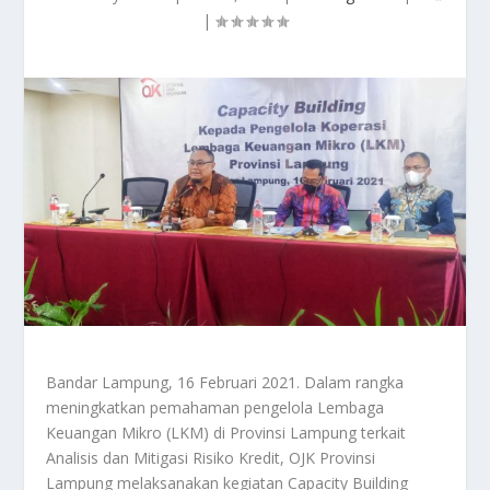
|
Bandar Lampung, 16 Februari 2021. Dalam rangka
meningkatkan pemahaman pengelola Lembaga
Keuangan Mikro (LKM) di Provinsi Lampung terkait
Analisis dan Mitigasi Risiko Kredit, OJK Provinsi
Lampung melaksanakan kegiatan Capacity Building