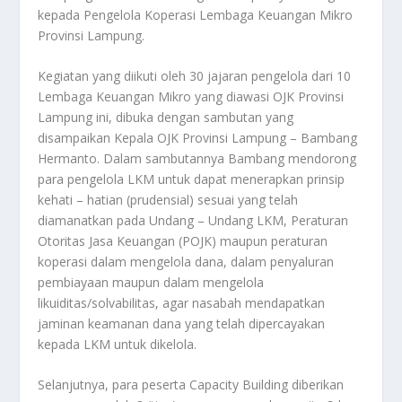
kepada Pengelola Koperasi Lembaga Keuangan Mikro
Provinsi Lampung.
Kegiatan yang diikuti oleh 30 jajaran pengelola dari 10
Lembaga Keuangan Mikro yang diawasi OJK Provinsi
Lampung ini, dibuka dengan sambutan yang
disampaikan Kepala OJK Provinsi Lampung – Bambang
Hermanto. Dalam sambutannya Bambang mendorong
para pengelola LKM untuk dapat menerapkan prinsip
kehati – hatian (prudensial) sesuai yang telah
diamanatkan pada Undang – Undang LKM, Peraturan
Otoritas Jasa Keuangan (POJK) maupun peraturan
koperasi dalam mengelola dana, dalam penyaluran
pembiayaan maupun dalam mengelola
likuiditas/solvabilitas, agar nasabah mendapatkan
jaminan keamanan dana yang telah dipercayakan
kepada LKM untuk dikelola.
Selanjutnya, para peserta Capacity Building diberikan