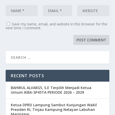
Save my name, email, and website in this browser for the
next time I comment.
RECENT POSTS
BAHIRUL ALVARIZI, S.E Terpilih Menjadi Ketua
Umum IKBA-SP45TA PERIODE 2026 – 2029
Ketua DPRD Lampung Sambut Kunjungan Wakil
Presiden RI, Tinjau Kampung Nelayan Labuhan
Maringgai