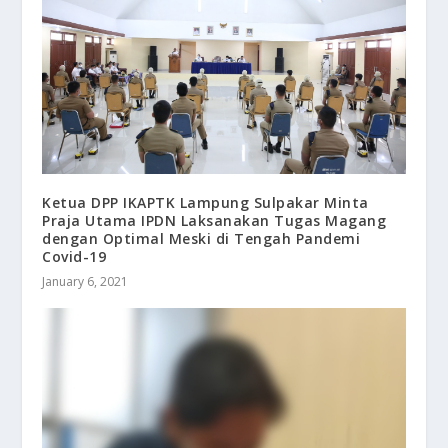
Ketua DPP IKAPTK Lampung Sulpakar Minta
Praja Utama IPDN Laksanakan Tugas Magang
dengan Optimal Meski di Tengah Pandemi
Covid-19
January 6, 2021