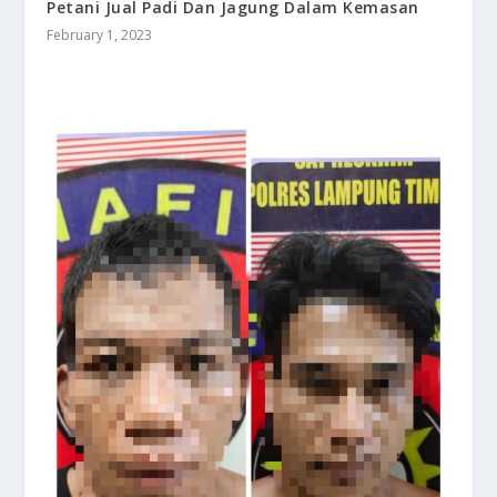
Petani Jual Padi Dan Jagung Dalam Kemasan
February 1, 2023