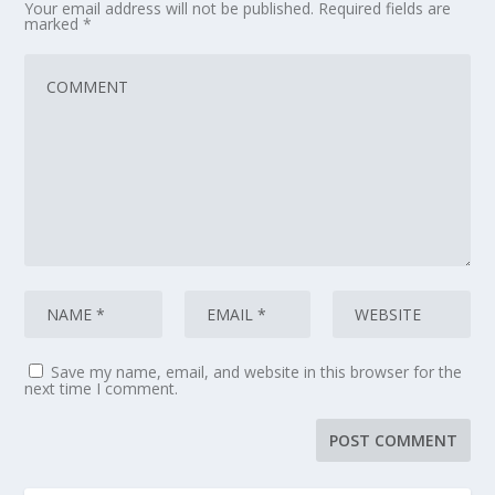
Your email address will not be published.
Required fields are
marked
*
Save my name, email, and website in this browser for the
next time I comment.