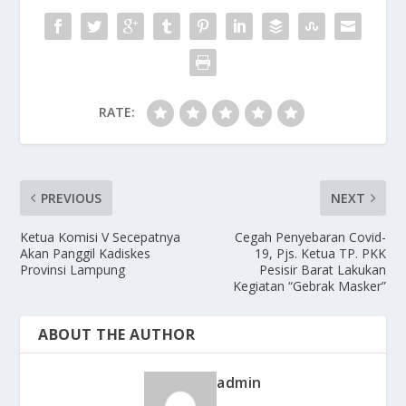
RATE:
PREVIOUS
NEXT
Ketua Komisi V Secepatnya
Cegah Penyebaran Covid-
Akan Panggil Kadiskes
19, Pjs. Ketua TP. PKK
Provinsi Lampung
Pesisir Barat Lakukan
Kegiatan “Gebrak Masker”
ABOUT THE AUTHOR
admin