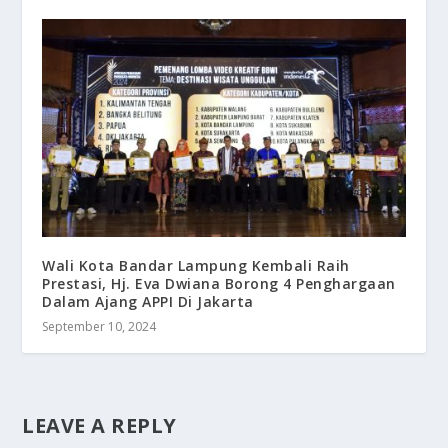
Wali Kota Bandar Lampung Kembali Raih
Prestasi, Hj. Eva Dwiana Borong 4 Penghargaan
Dalam Ajang APPI Di Jakarta
September 10, 2024
LEAVE A REPLY