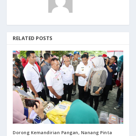
RELATED POSTS
Dorong Kemandirian Pangan, Nanang Pinta