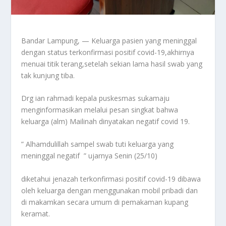
Bandar Lampung, — Keluarga pasien yang meninggal
dengan status terkonfirmasi positif covid-19,akhirnya
menuai titik terang,setelah sekian lama hasil swab yang
tak kunjung tiba.
Drg ian rahmadi kepala puskesmas sukamaju
menginformasikan melalui pesan singkat bahwa
keluarga (alm) Mailinah dinyatakan negatif covid 19.
” Alhamdulillah sampel swab tuti keluarga yang
meninggal negatif ” ujarnya Senin (25/10)
diketahui jenazah terkonfirmasi positif covid-19 dibawa
oleh keluarga dengan menggunakan mobil pribadi dan
di makamkan secara umum di pemakaman kupang
keramat.