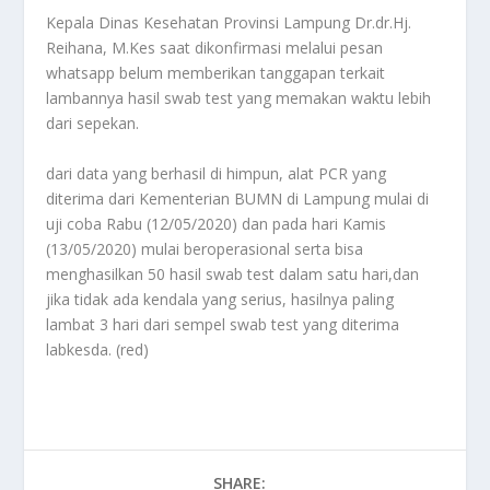
Kepala Dinas Kesehatan Provinsi Lampung Dr.dr.Hj.
Reihana, M.Kes saat dikonfirmasi melalui pesan
whatsapp belum memberikan tanggapan terkait
lambannya hasil swab test yang memakan waktu lebih
dari sepekan.
dari data yang berhasil di himpun, alat PCR yang
diterima dari Kementerian BUMN di Lampung mulai di
uji coba Rabu (12/05/2020) dan pada hari Kamis
(13/05/2020) mulai beroperasional serta bisa
menghasilkan 50 hasil swab test dalam satu hari,dan
jika tidak ada kendala yang serius, hasilnya paling
lambat 3 hari dari sempel swab test yang diterima
labkesda. (red)
SHARE: