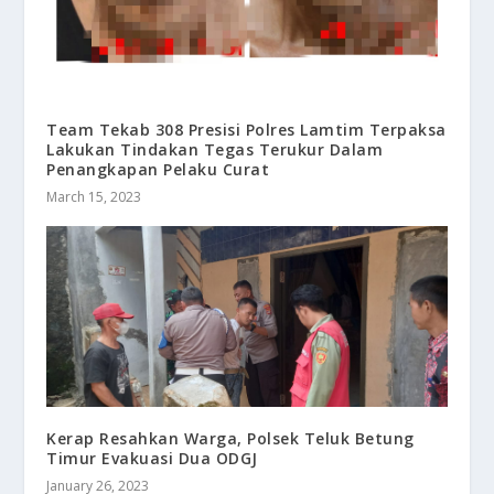
Team Tekab 308 Presisi Polres Lamtim Terpaksa
Lakukan Tindakan Tegas Terukur Dalam
Penangkapan Pelaku Curat
March 15, 2023
Kerap Resahkan Warga, Polsek Teluk Betung
Timur Evakuasi Dua ODGJ
January 26, 2023