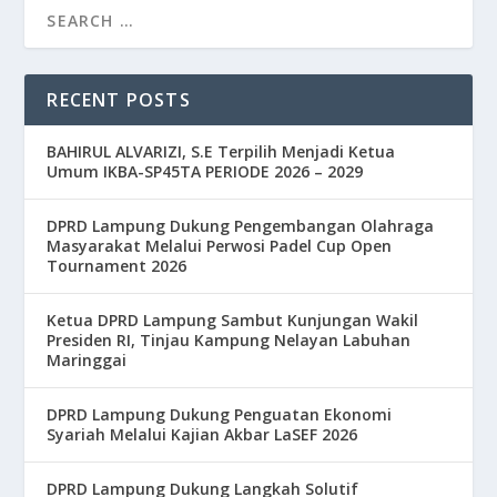
RECENT POSTS
BAHIRUL ALVARIZI, S.E Terpilih Menjadi Ketua
Umum IKBA-SP45TA PERIODE 2026 – 2029
DPRD Lampung Dukung Pengembangan Olahraga
Masyarakat Melalui Perwosi Padel Cup Open
Tournament 2026
Ketua DPRD Lampung Sambut Kunjungan Wakil
Presiden RI, Tinjau Kampung Nelayan Labuhan
Maringgai
DPRD Lampung Dukung Penguatan Ekonomi
Syariah Melalui Kajian Akbar LaSEF 2026
DPRD Lampung Dukung Langkah Solutif