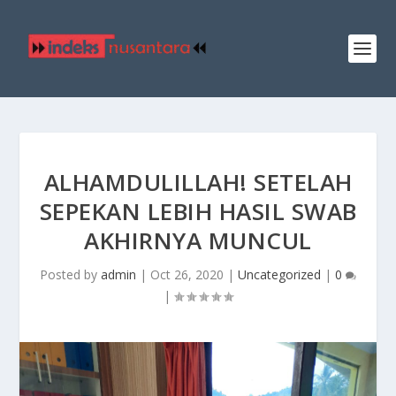
ALHAMDULILLAH! SETELAH
SEPEKAN LEBIH HASIL SWAB
AKHIRNYA MUNCUL
Posted by
admin
|
Oct 26, 2020
|
Uncategorized
|
0
|