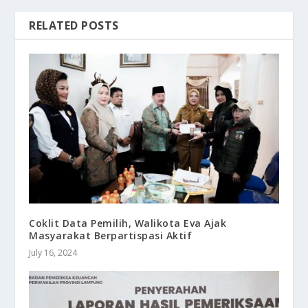
RELATED POSTS
Coklit Data Pemilih, Walikota Eva Ajak
Masyarakat Berpartispasi Aktif
July 16, 2024