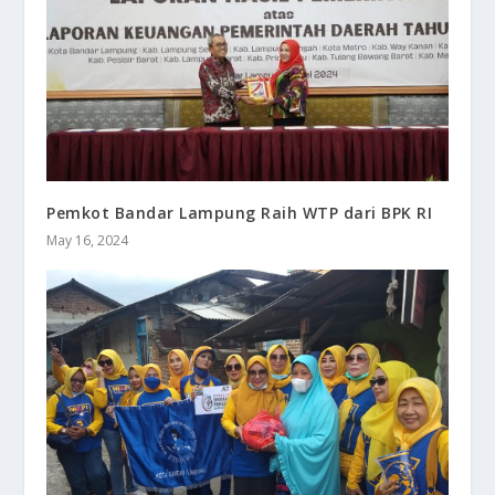
Pemkot Bandar Lampung Raih WTP dari BPK RI
May 16, 2024