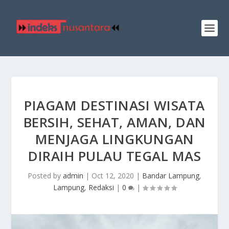
PIAGAM DESTINASI WISATA
BERSIH, SEHAT, AMAN, DAN
MENJAGA LINGKUNGAN
DIRAIH PULAU TEGAL MAS
Posted by
admin
|
Oct 12, 2020
|
Bandar Lampung
,
Lampung
,
Redaksi
|
0
|