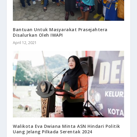
Bantuan Untuk Masyarakat Prasejahtera
Disalurkan Oleh IWAPI
April 12, 2021
Walikota Eva Dwiana Minta ASN Hindari Politik
Uang Jelang Pilkada Serentak 2024