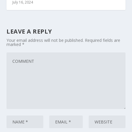
July 16, 2024
LEAVE A REPLY
Your email address will not be published.
Required fields are
marked
*