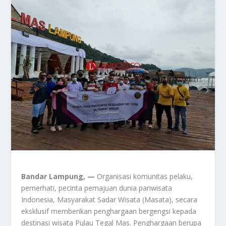
Bandar Lampung, —
Organisasi komunitas pelaku,
pemerhati, pecinta pemajuan dunia pariwisata
Indonesia, Masyarakat Sadar Wisata (Masata), secara
eksklusif memberikan penghargaan bergengsi kepada
destinasi wisata Pulau Tegal Mas. Penghargaan berupa