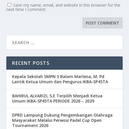
Save my name, email, and website in this browser for the
next time I comment.
RECENT POSTS
Kepala Sekolah SMPN 5 Balam Marlena, M. Pd
Lantik Ketua Umum dan Pengurus IKBA-SP45TA
BAHIRUL ALVARIZI, S.E Terpilih Menjadi Ketua
Umum IKBA-SP45TA PERIODE 2026 – 2029
DPRD Lampung Dukung Pengembangan Olahraga
Masyarakat Melalui Perwosi Padel Cup Open
Tournament 2026