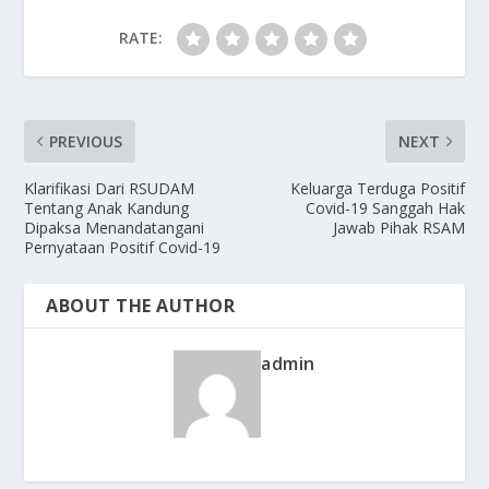
RATE:
PREVIOUS
NEXT
Klarifikasi Dari RSUDAM
Keluarga Terduga Positif
Tentang Anak Kandung
Covid-19 Sanggah Hak
Dipaksa Menandatangani
Jawab Pihak RSAM
Pernyataan Positif Covid-19
ABOUT THE AUTHOR
admin